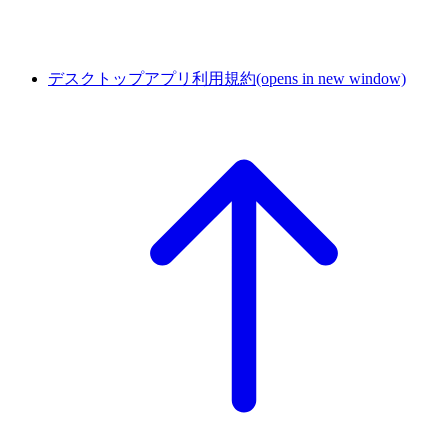
デスクトップアプリ利用規約
(opens in new window)