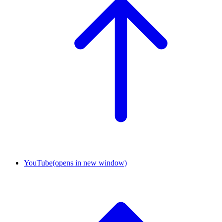
YouTube
(opens in new window)