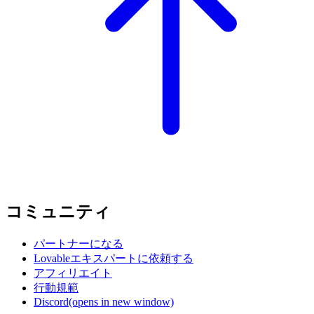
コミュニティ
パートナーになる
Lovableエキスパートに依頼する
アフィリエイト
行動規範
Discord
(opens in new window)