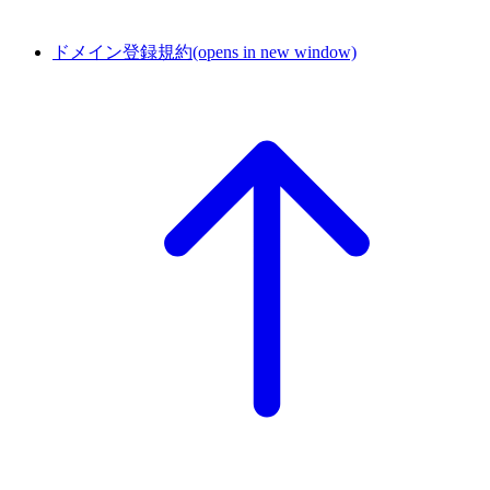
ドメイン登録規約
(opens in new window)