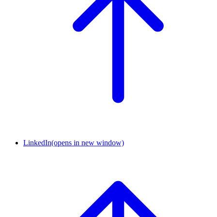
LinkedIn
(opens in new window)