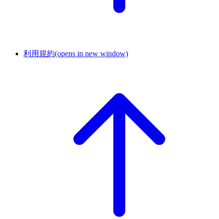
利用規約
(opens in new window)