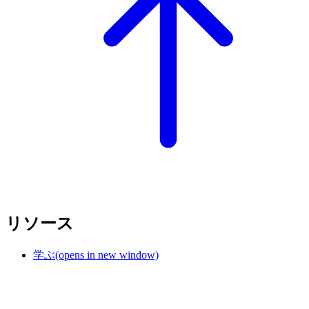
リソース
学ぶ
(opens in new window)