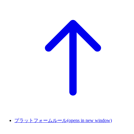
プラットフォームルール
(opens in new window)