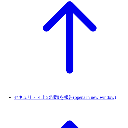
セキュリティ上の問題を報告
(opens in new window)