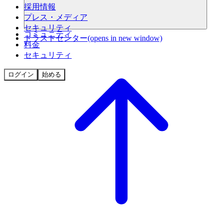
採用情報
プレス・メディア
セキュリティ
コミュニティ
トラストセンター
(opens in new window)
料金
セキュリティ
ログイン
始める