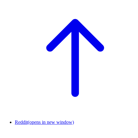
Reddit
(opens in new window)