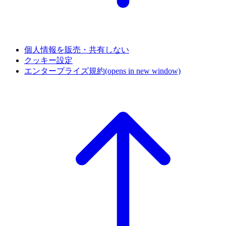
個人情報を販売・共有しない
クッキー設定
エンタープライズ規約
(opens in new window)