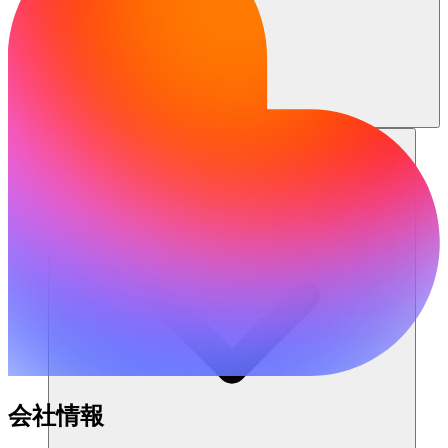
リソース
会社情報