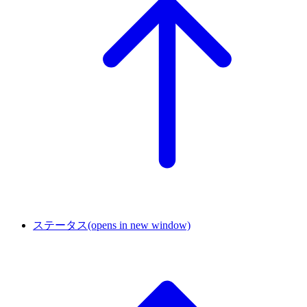
ステータス
(opens in new window)