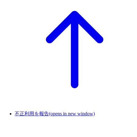
不正利用を報告
(opens in new window)