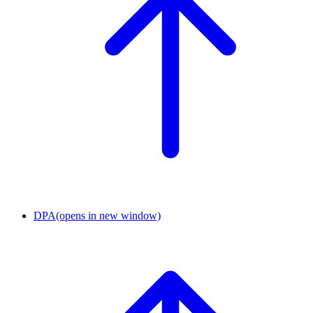
DPA
(opens in new window)