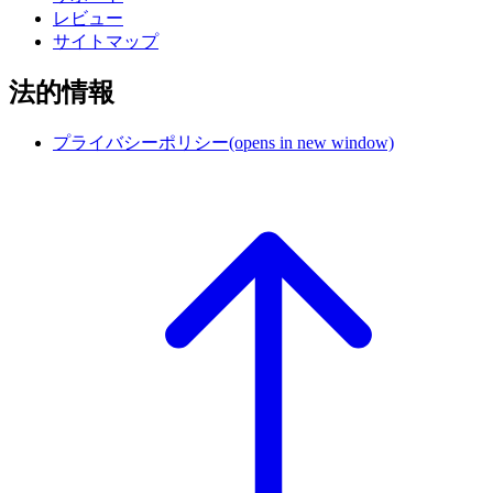
レビュー
サイトマップ
法的情報
プライバシーポリシー
(opens in new window)