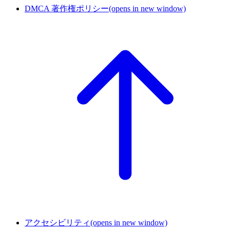
DMCA 著作権ポリシー
(opens in new window)
アクセシビリティ
(opens in new window)