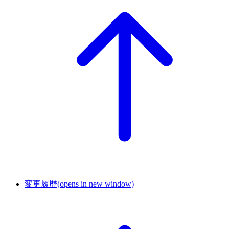
変更履歴
(opens in new window)