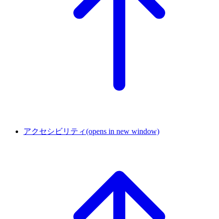
アクセシビリティ
(opens in new window)