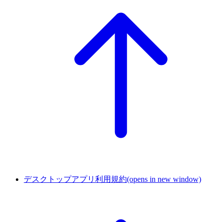
デスクトップアプリ利用規約
(opens in new window)