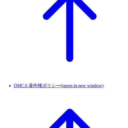
DMCA 著作権ポリシー
(opens in new window)