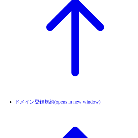
ドメイン登録規約
(opens in new window)