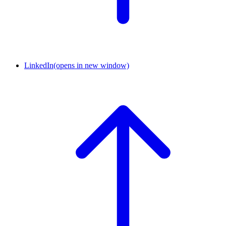
LinkedIn
(opens in new window)