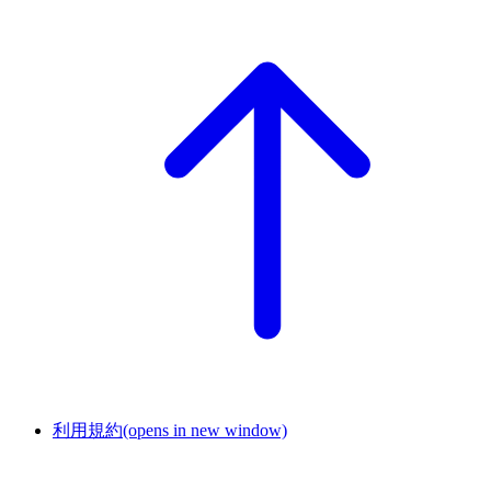
利用規約
(opens in new window)