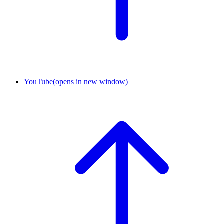
YouTube
(opens in new window)