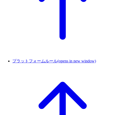
プラットフォームルール
(opens in new window)