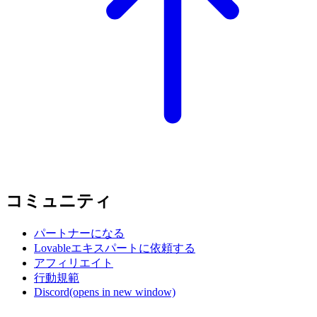
コミュニティ
パートナーになる
Lovableエキスパートに依頼する
アフィリエイト
行動規範
Discord
(opens in new window)