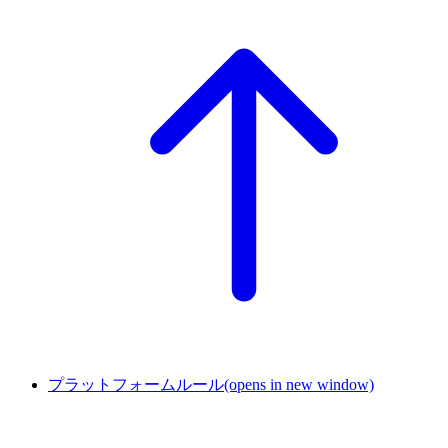
プラットフォームルール
(opens in new window)