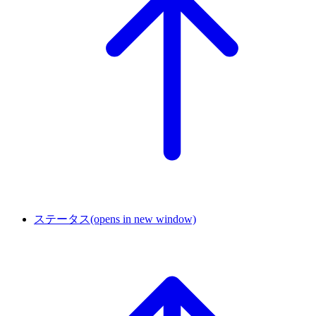
ステータス
(opens in new window)