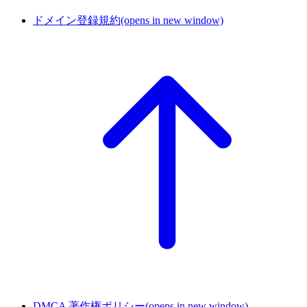
ドメイン登録規約
(opens in new window)
DMCA 著作権ポリシー
(opens in new window)