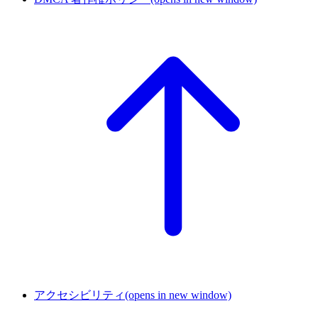
アクセシビリティ
(opens in new window)