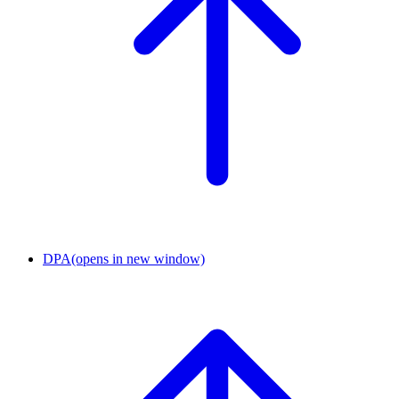
DPA
(opens in new window)