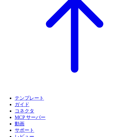
テンプレート
ガイド
コネクタ
MCP サーバー
動画
サポート
レビュー