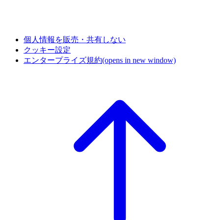
個人情報を販売・共有しない
クッキー設定
エンタープライズ規約
(opens in new window)