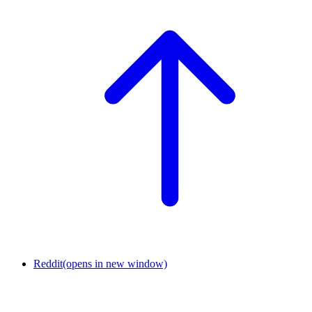
Reddit
(opens in new window)