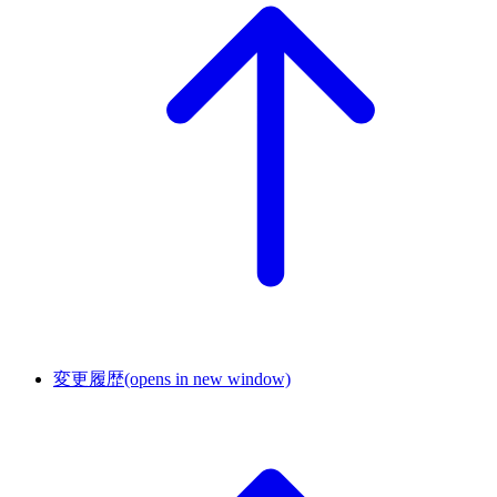
変更履歴
(opens in new window)