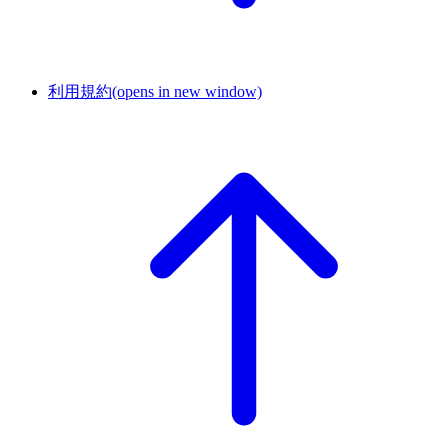
利用規約
(opens in new window)