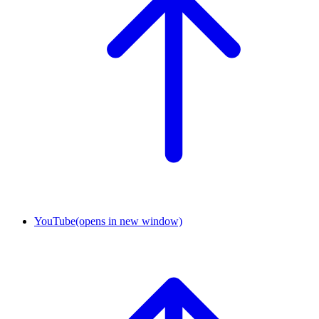
YouTube
(opens in new window)