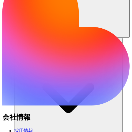
リソース
会社情報
採用情報