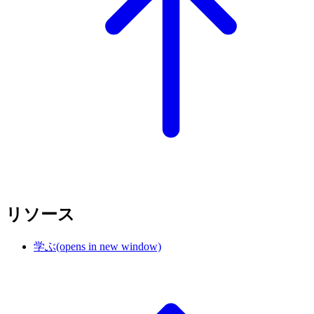
リソース
学ぶ
(opens in new window)