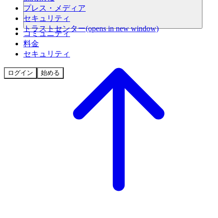
プレス・メディア
セキュリティ
トラストセンター
(opens in new window)
コミュニティ
料金
セキュリティ
ログイン
始める