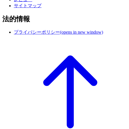
サイトマップ
法的情報
プライバシーポリシー
(opens in new window)