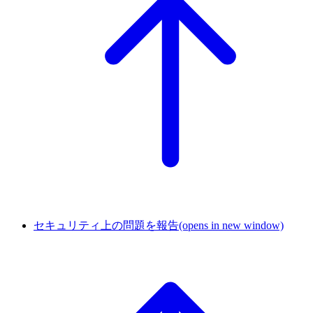
セキュリティ上の問題を報告
(opens in new window)