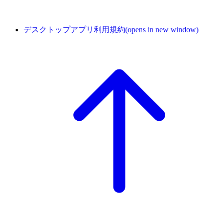
デスクトップアプリ利用規約
(opens in new window)