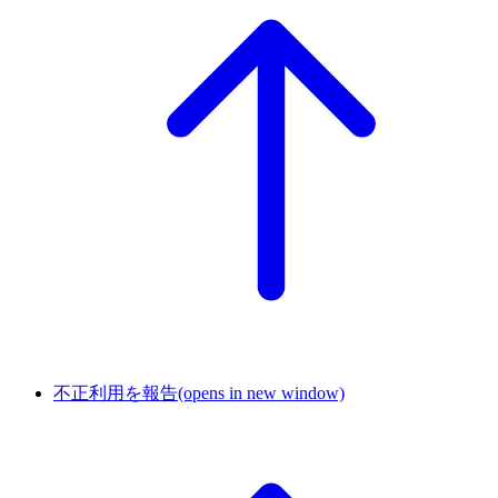
不正利用を報告
(opens in new window)