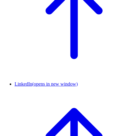
LinkedIn
(opens in new window)