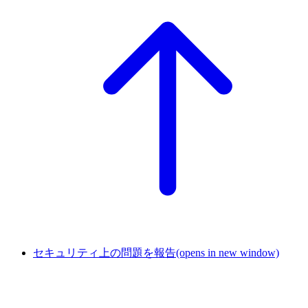
セキュリティ上の問題を報告
(opens in new window)