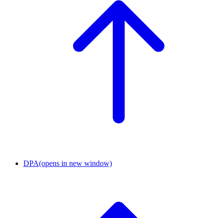
DPA
(opens in new window)