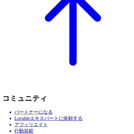
コミュニティ
パートナーになる
Lovableエキスパートに依頼する
アフィリエイト
行動規範