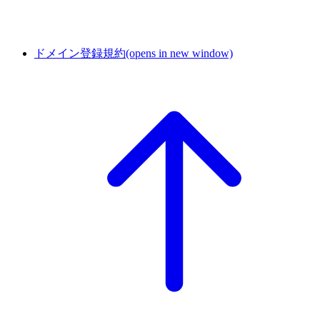
ドメイン登録規約
(opens in new window)