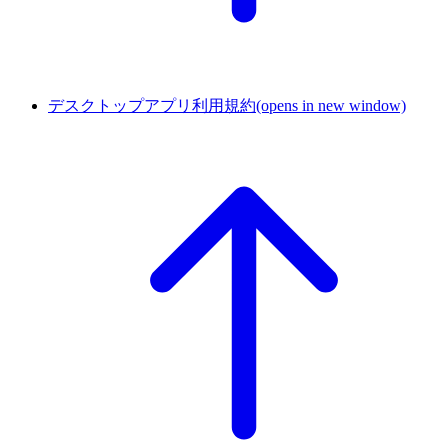
デスクトップアプリ利用規約
(opens in new window)