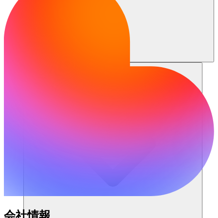
リソース
会社情報