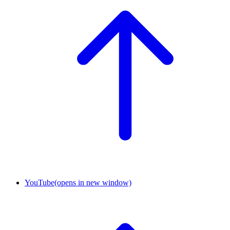
YouTube
(opens in new window)