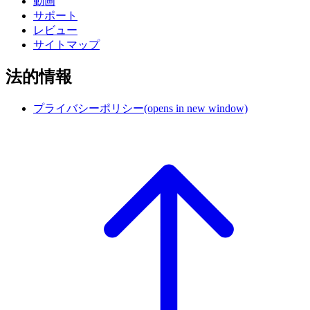
動画
サポート
レビュー
サイトマップ
法的情報
プライバシーポリシー
(opens in new window)