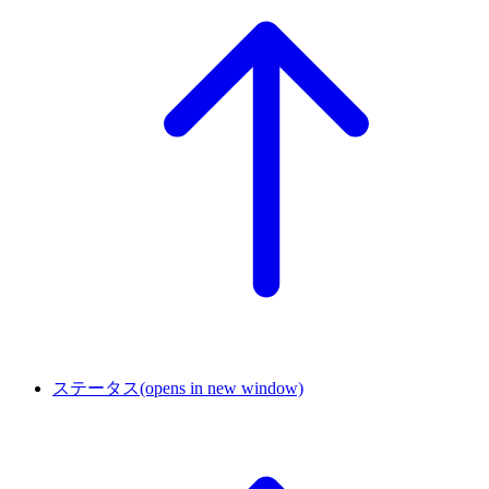
ステータス
(opens in new window)