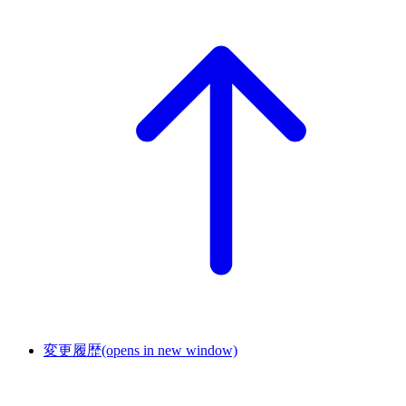
変更履歴
(opens in new window)