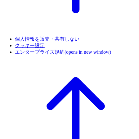
個人情報を販売・共有しない
クッキー設定
エンタープライズ規約
(opens in new window)