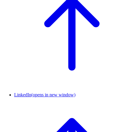
LinkedIn
(opens in new window)