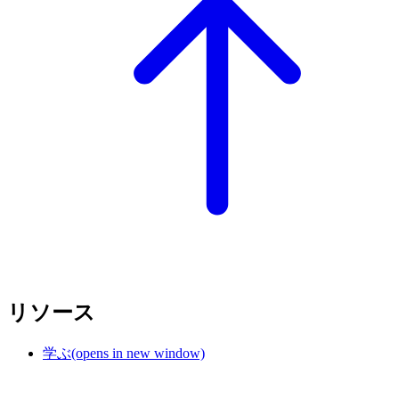
リソース
学ぶ
(opens in new window)