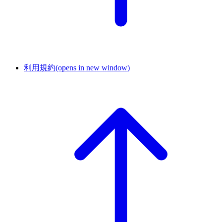
利用規約
(opens in new window)