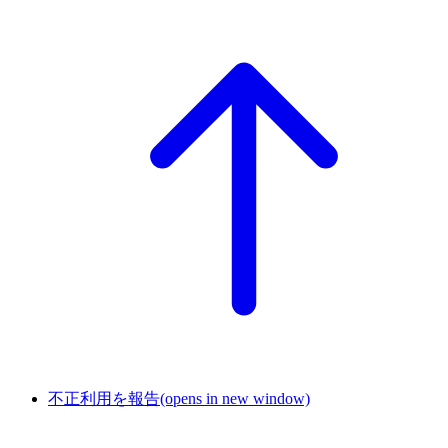
不正利用を報告
(opens in new window)