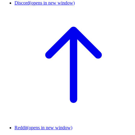
Discord
(opens in new window)
Reddit
(opens in new window)