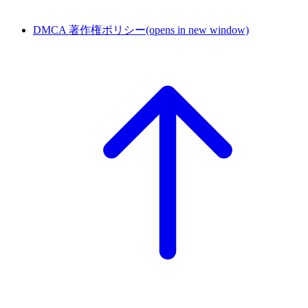
DMCA 著作権ポリシー
(opens in new window)