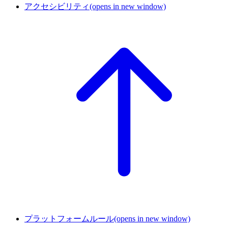
アクセシビリティ
(opens in new window)
プラットフォームルール
(opens in new window)