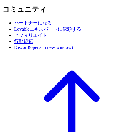
コミュニティ
パートナーになる
Lovableエキスパートに依頼する
アフィリエイト
行動規範
Discord
(opens in new window)