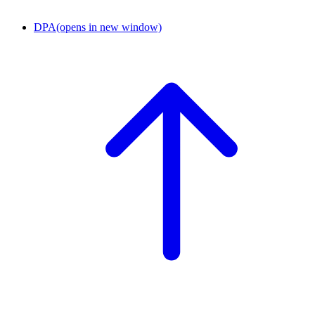
DPA
(opens in new window)