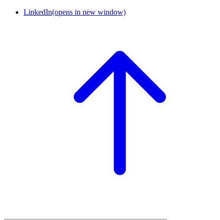
LinkedIn
(opens in new window)