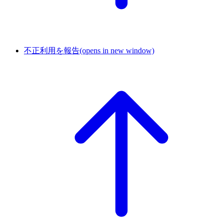
不正利用を報告
(opens in new window)