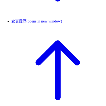
変更履歴
(opens in new window)