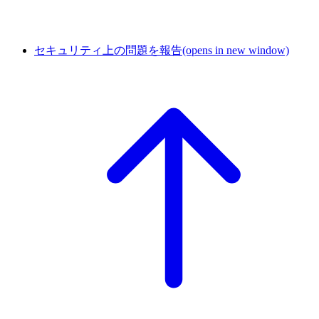
セキュリティ上の問題を報告
(opens in new window)