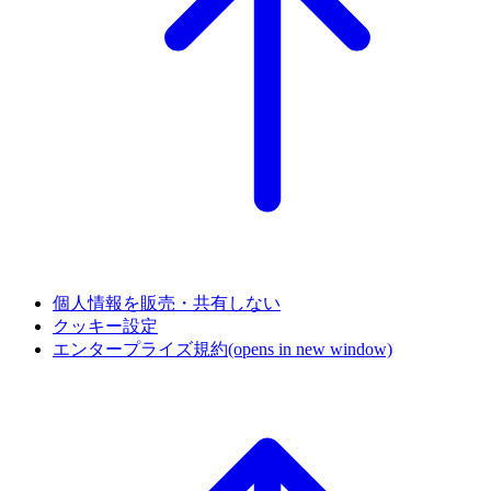
個人情報を販売・共有しない
クッキー設定
エンタープライズ規約
(opens in new window)