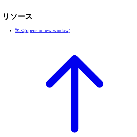
リソース
学ぶ
(opens in new window)