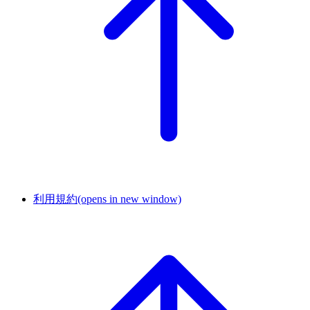
利用規約
(opens in new window)