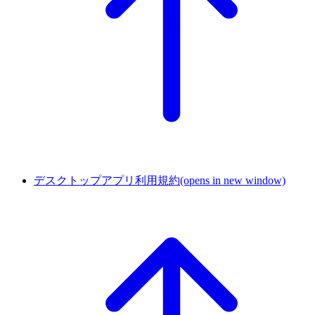
デスクトップアプリ利用規約
(opens in new window)