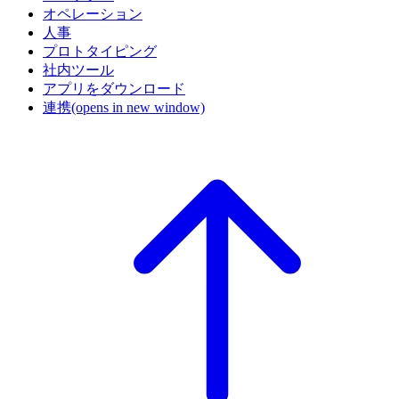
オペレーション
人事
プロトタイピング
社内ツール
アプリをダウンロード
連携
(opens in new window)