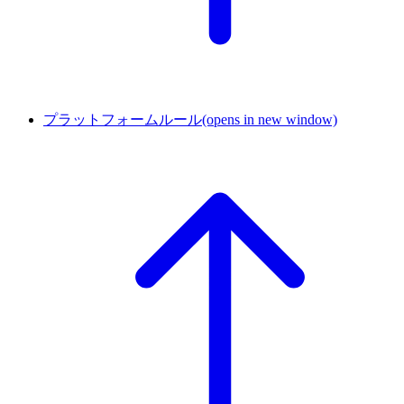
プラットフォームルール
(opens in new window)