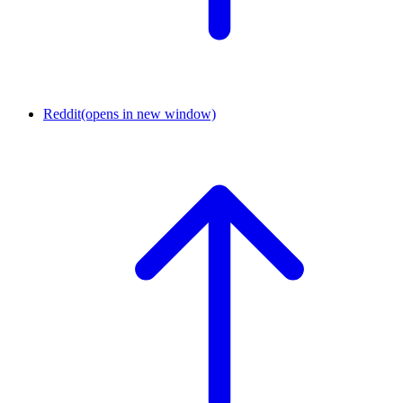
Reddit
(opens in new window)