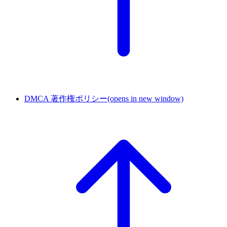
DMCA 著作権ポリシー
(opens in new window)