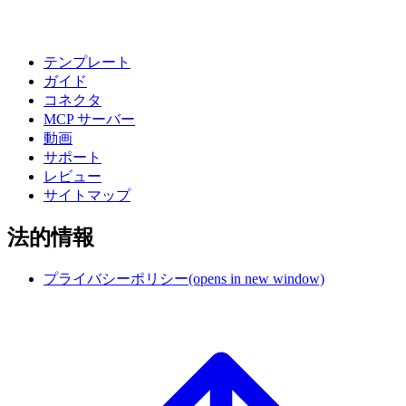
テンプレート
ガイド
コネクタ
MCP サーバー
動画
サポート
レビュー
サイトマップ
法的情報
プライバシーポリシー
(opens in new window)