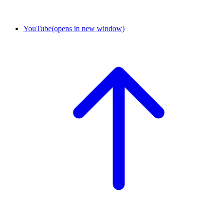
YouTube
(opens in new window)