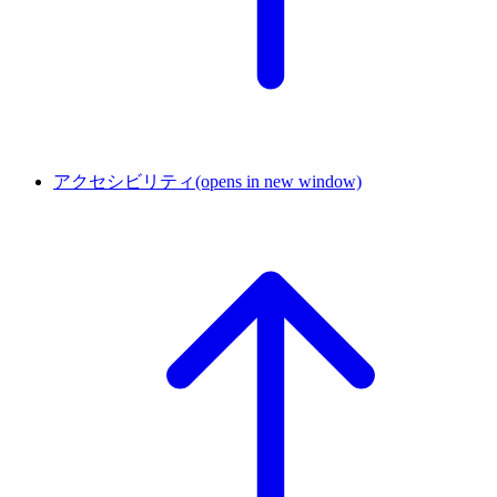
アクセシビリティ
(opens in new window)