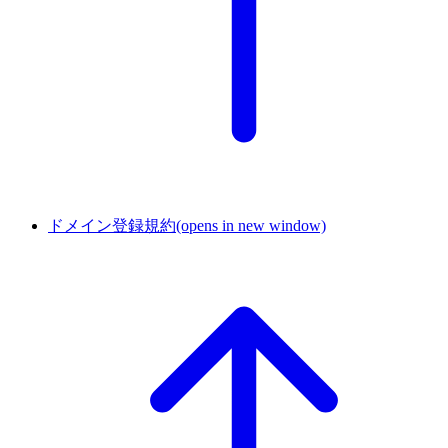
ドメイン登録規約
(opens in new window)