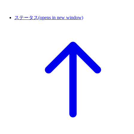
ステータス
(opens in new window)