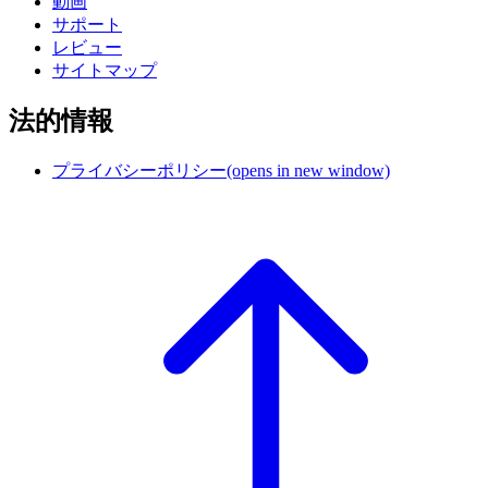
動画
サポート
レビュー
サイトマップ
法的情報
プライバシーポリシー
(opens in new window)