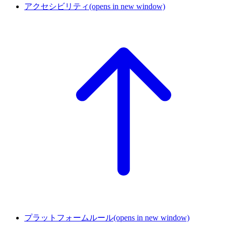
アクセシビリティ
(opens in new window)
プラットフォームルール
(opens in new window)