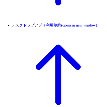
デスクトップアプリ利用規約
(opens in new window)