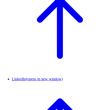
LinkedIn
(opens in new window)