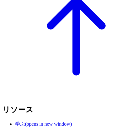
リソース
学ぶ
(opens in new window)