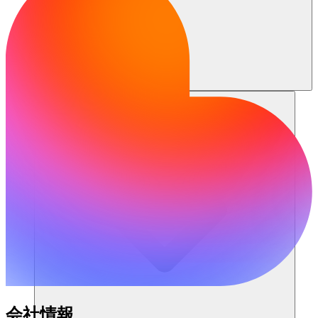
リソース
会社情報