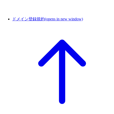
ドメイン登録規約
(opens in new window)