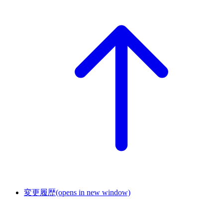
変更履歴
(opens in new window)