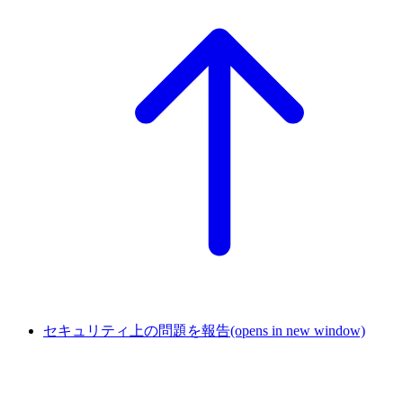
セキュリティ上の問題を報告
(opens in new window)