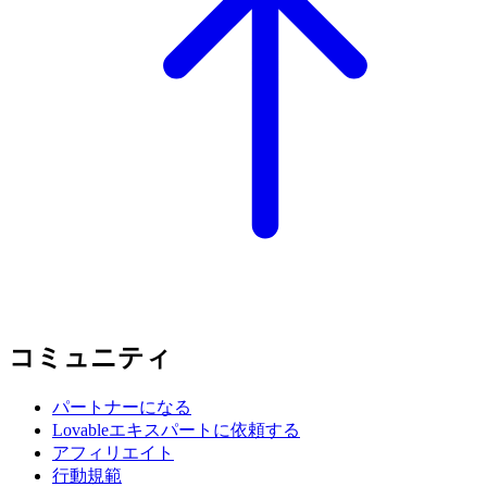
コミュニティ
パートナーになる
Lovableエキスパートに依頼する
アフィリエイト
行動規範