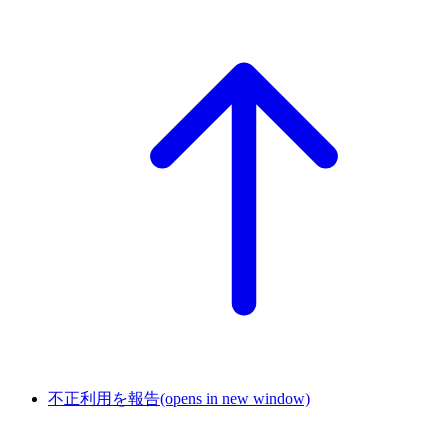
不正利用を報告
(opens in new window)