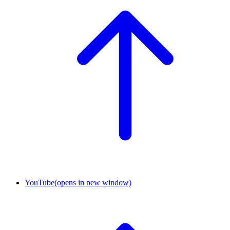
YouTube
(opens in new window)