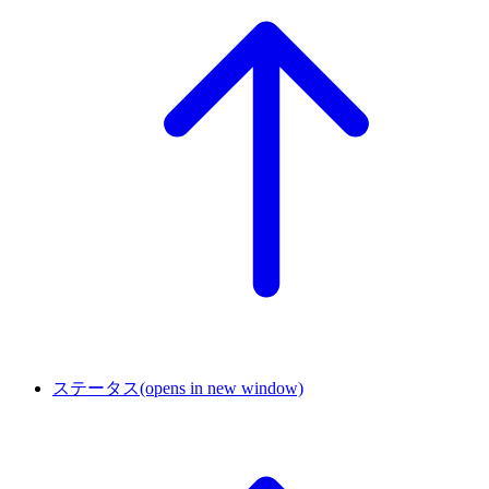
ステータス
(opens in new window)