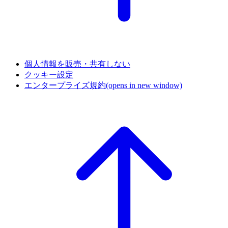
個人情報を販売・共有しない
クッキー設定
エンタープライズ規約
(opens in new window)