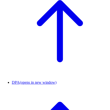
DPA
(opens in new window)