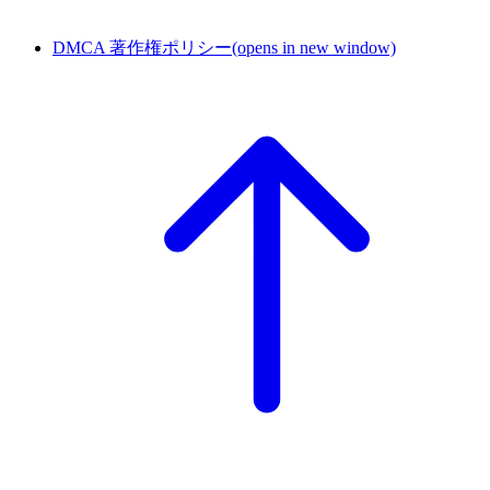
DMCA 著作権ポリシー
(opens in new window)