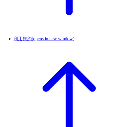
利用規約
(opens in new window)