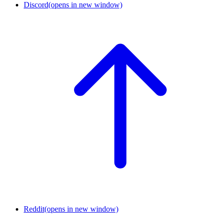
Discord
(opens in new window)
Reddit
(opens in new window)