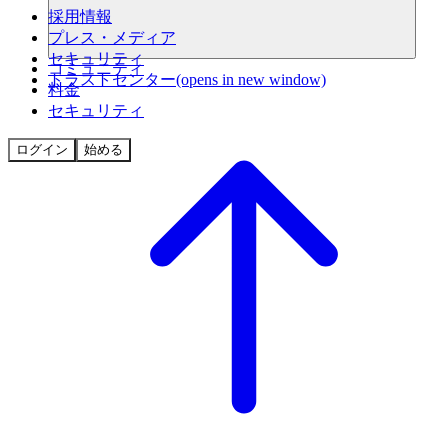
採用情報
プレス・メディア
セキュリティ
コミュニティ
トラストセンター
(opens in new window)
料金
セキュリティ
ログイン
始める