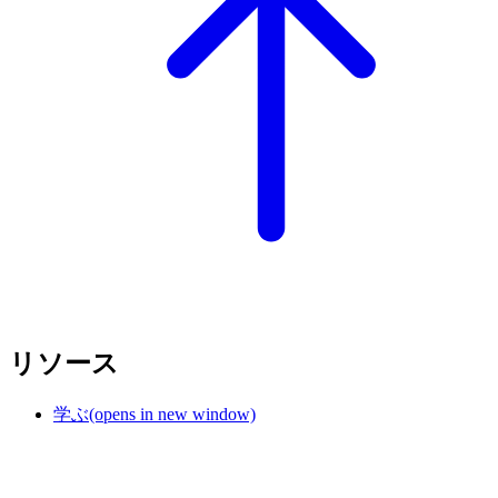
リソース
学ぶ
(opens in new window)