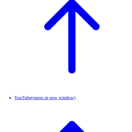
YouTube
(opens in new window)