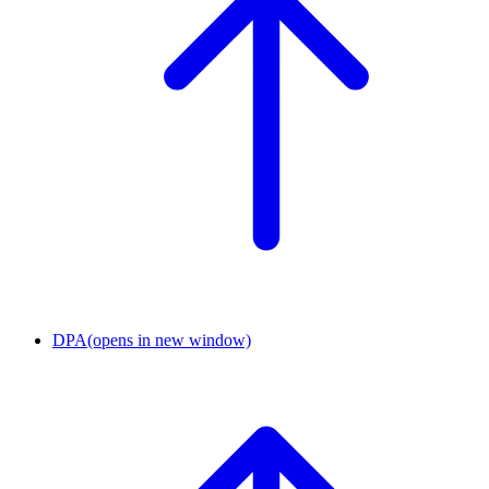
DPA
(opens in new window)