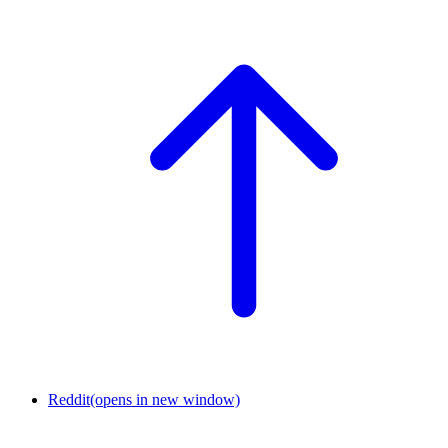
Reddit
(opens in new window)