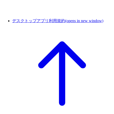
デスクトップアプリ利用規約
(opens in new window)