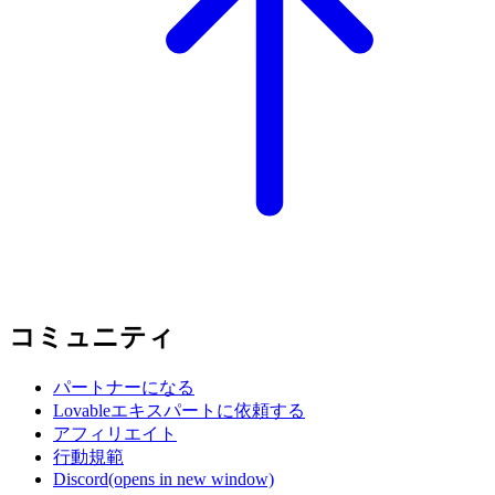
コミュニティ
パートナーになる
Lovableエキスパートに依頼する
アフィリエイト
行動規範
Discord
(opens in new window)