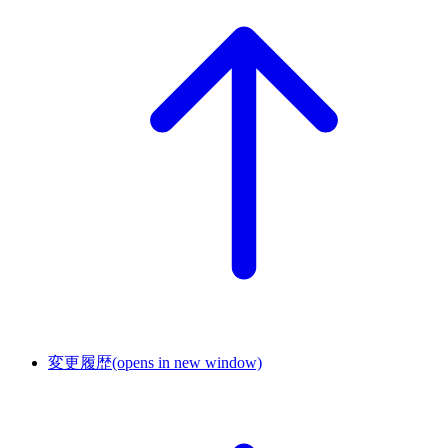
変更履歴
(opens in new window)