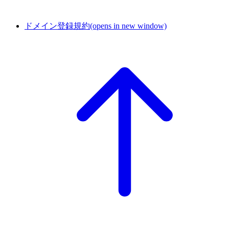
ドメイン登録規約
(opens in new window)