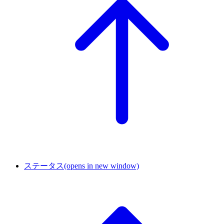
ステータス
(opens in new window)