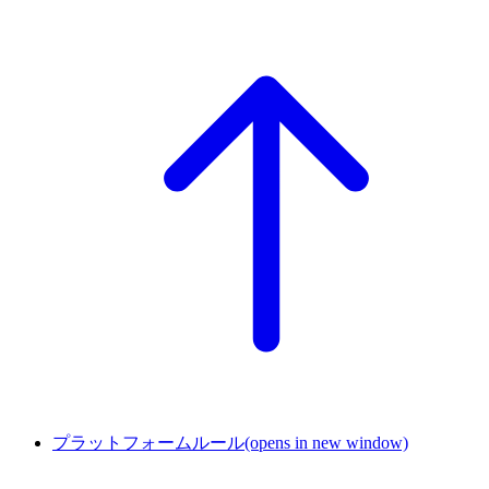
プラットフォームルール
(opens in new window)