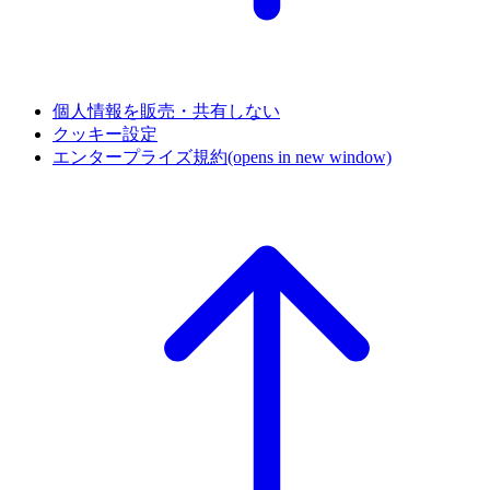
個人情報を販売・共有しない
クッキー設定
エンタープライズ規約
(opens in new window)