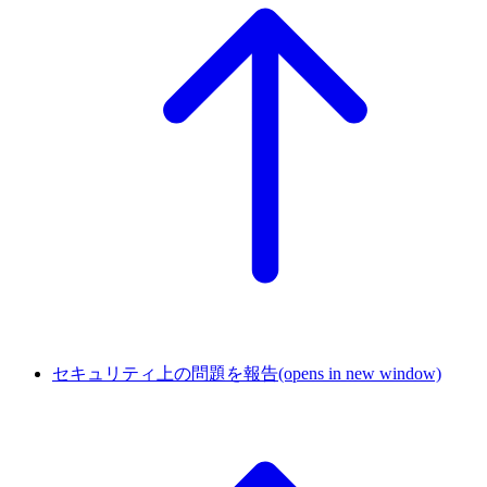
セキュリティ上の問題を報告
(opens in new window)