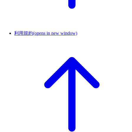
利用規約
(opens in new window)