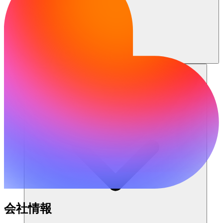
リソース
会社情報