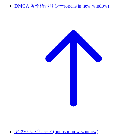
DMCA 著作権ポリシー
(opens in new window)
アクセシビリティ
(opens in new window)