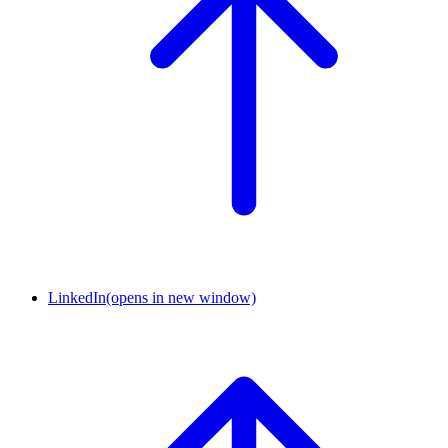
LinkedIn
(opens in new window)