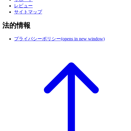
レビュー
サイトマップ
法的情報
プライバシーポリシー
(opens in new window)