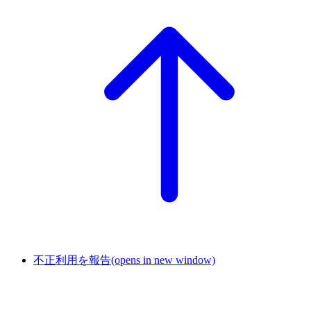
不正利用を報告
(opens in new window)