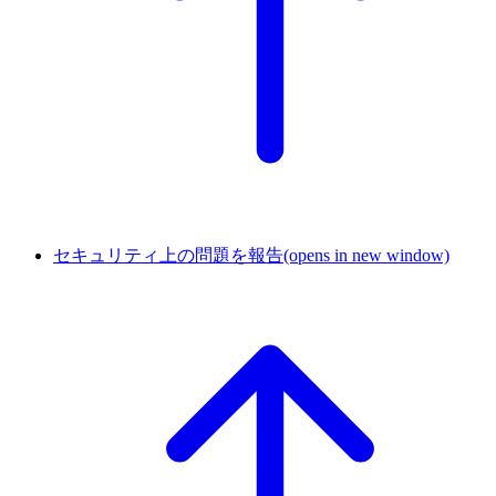
セキュリティ上の問題を報告
(opens in new window)