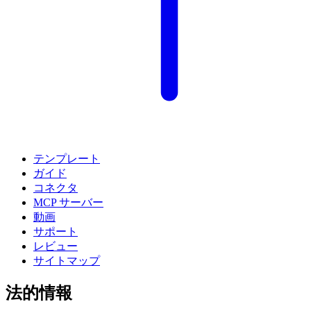
テンプレート
ガイド
コネクタ
MCP サーバー
動画
サポート
レビュー
サイトマップ
法的情報