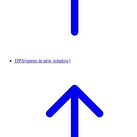
DPA
(opens in new window)