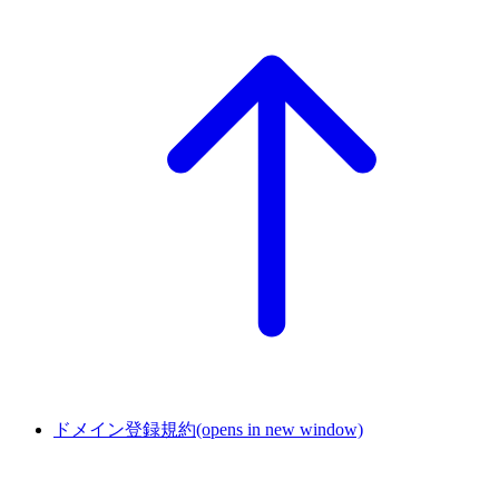
ドメイン登録規約
(opens in new window)