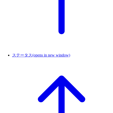
ステータス
(opens in new window)