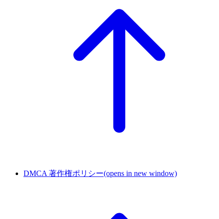
DMCA 著作権ポリシー
(opens in new window)