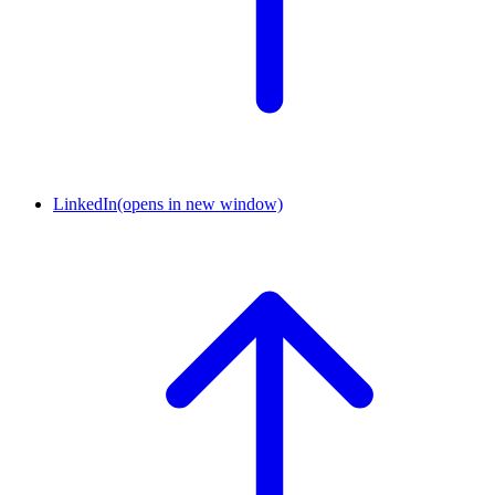
LinkedIn
(opens in new window)