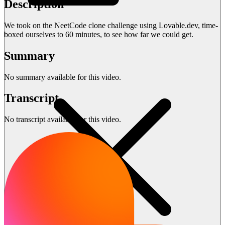
Description
We took on the NeetCode clone challenge using Lovable.dev, time-
boxed ourselves to 60 minutes, to see how far we could get.
Summary
No summary available for this video.
Transcript
No transcript available for this video.