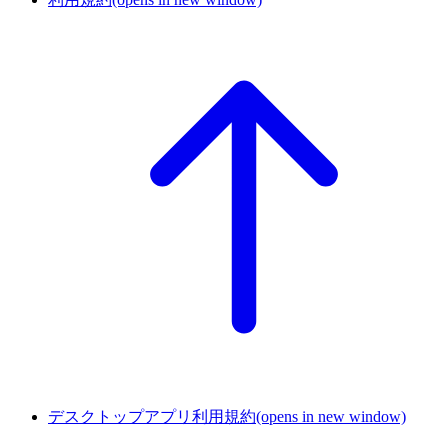
デスクトップアプリ利用規約
(opens in new window)