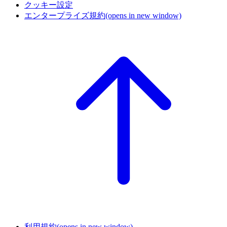
クッキー設定
エンタープライズ規約
(opens in new window)
利用規約
(opens in new window)