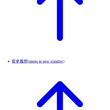
変更履歴
(opens in new window)