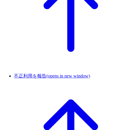
不正利用を報告
(opens in new window)