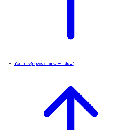
YouTube
(opens in new window)