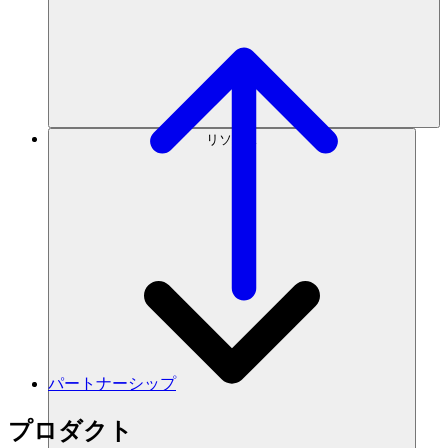
リソース
パートナーシップ
プロダクト