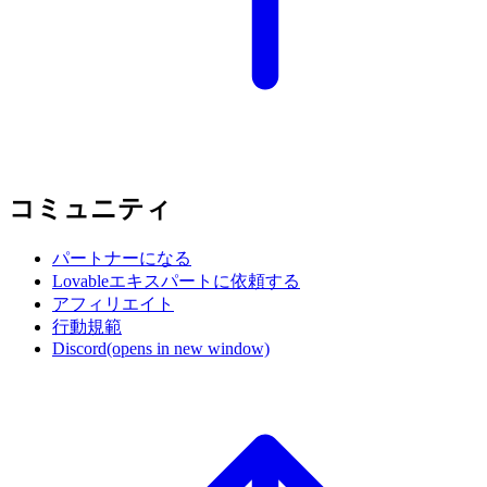
コミュニティ
パートナーになる
Lovableエキスパートに依頼する
アフィリエイト
行動規範
Discord
(opens in new window)