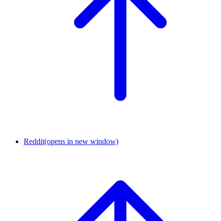
Reddit
(opens in new window)