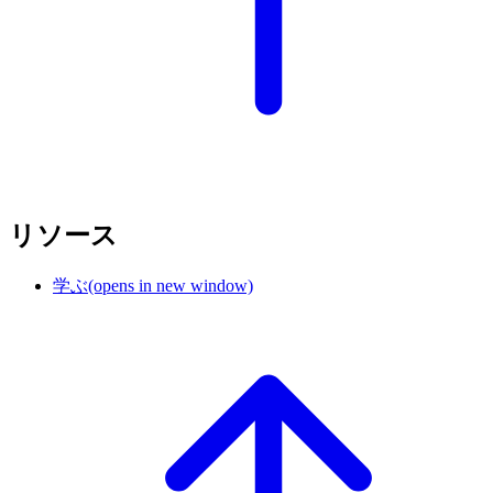
リソース
学ぶ
(opens in new window)