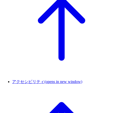
アクセシビリティ
(opens in new window)