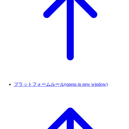
プラットフォームルール
(opens in new window)