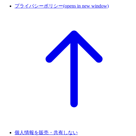
プライバシーポリシー
(opens in new window)
個人情報を販売・共有しない