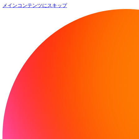
メインコンテンツにスキップ