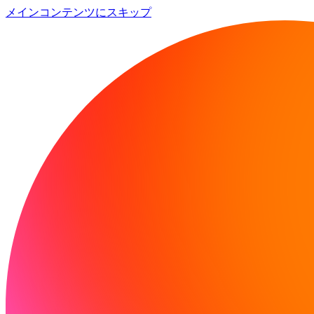
メインコンテンツにスキップ