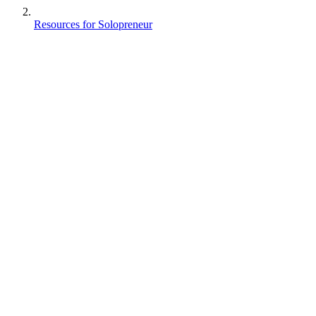
Resources for Solopreneur