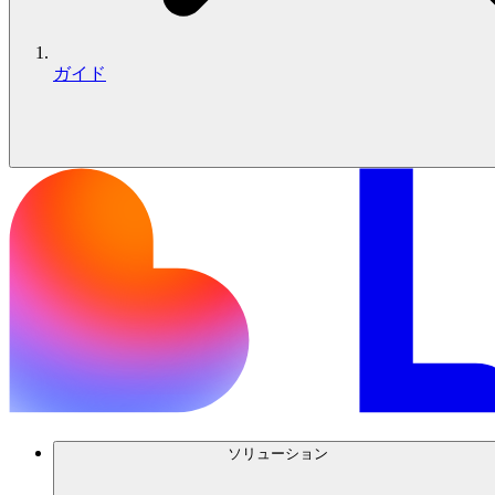
ガイド
ソリューション