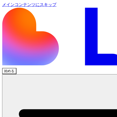
メインコンテンツにスキップ
始める