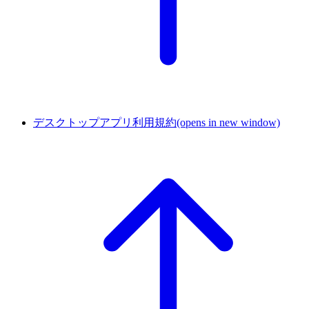
デスクトップアプリ利用規約
(opens in new window)