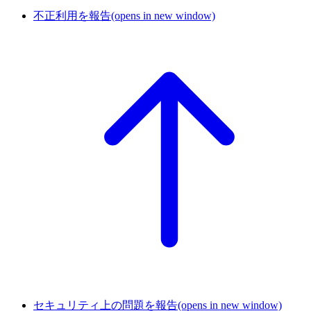
不正利用を報告
(opens in new window)
セキュリティ上の問題を報告
(opens in new window)