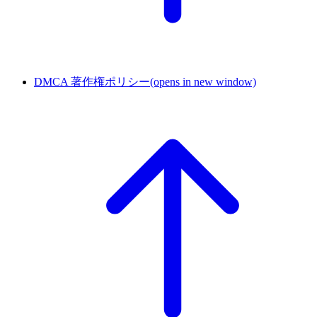
DMCA 著作権ポリシー
(opens in new window)