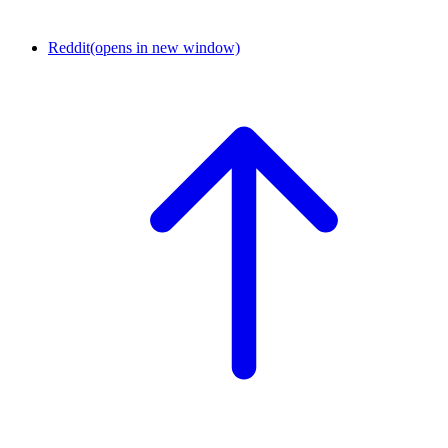
Reddit
(opens in new window)