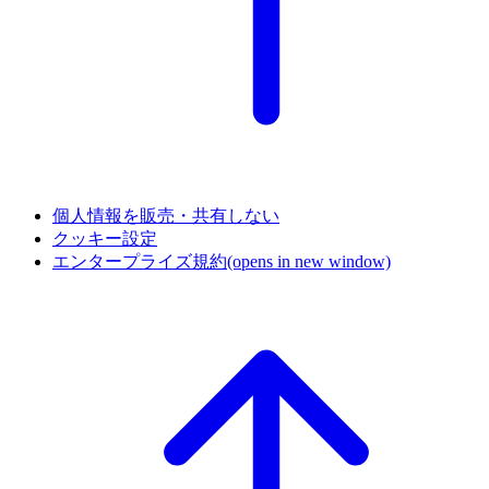
個人情報を販売・共有しない
クッキー設定
エンタープライズ規約
(opens in new window)