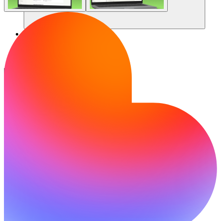
コミュニティ
料金
セキュリティ
ログイン
始める