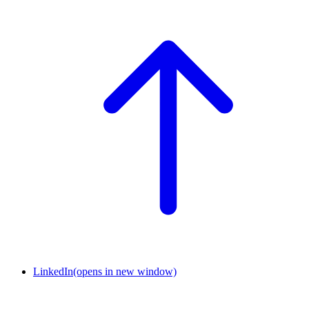
LinkedIn
(opens in new window)