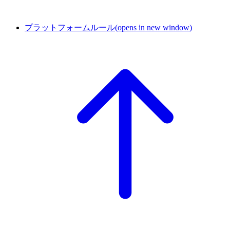
プラットフォームルール
(opens in new window)