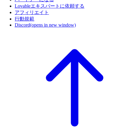
Lovableエキスパートに依頼する
アフィリエイト
行動規範
Discord
(opens in new window)