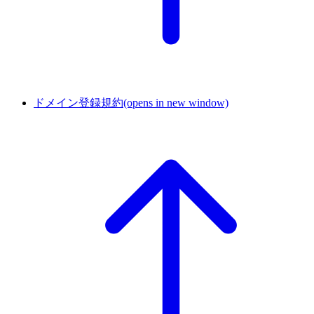
ドメイン登録規約
(opens in new window)