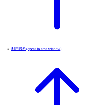
利用規約
(opens in new window)