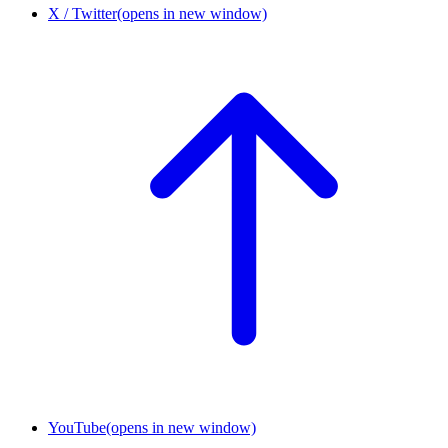
X / Twitter
(opens in new window)
YouTube
(opens in new window)