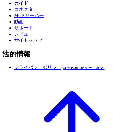
ガイド
コネクタ
MCP サーバー
動画
サポート
レビュー
サイトマップ
法的情報
プライバシーポリシー
(opens in new window)