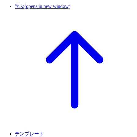
学ぶ
(opens in new window)
テンプレート