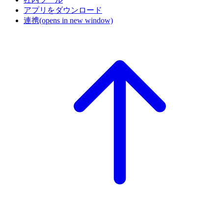
アプリをダウンロード
連携
(opens in new window)