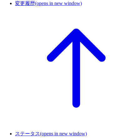
変更履歴
(opens in new window)
ステータス
(opens in new window)