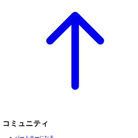
コミュニティ
パートナーになる