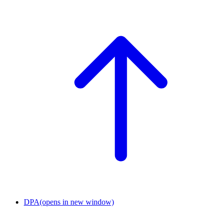
DPA
(opens in new window)