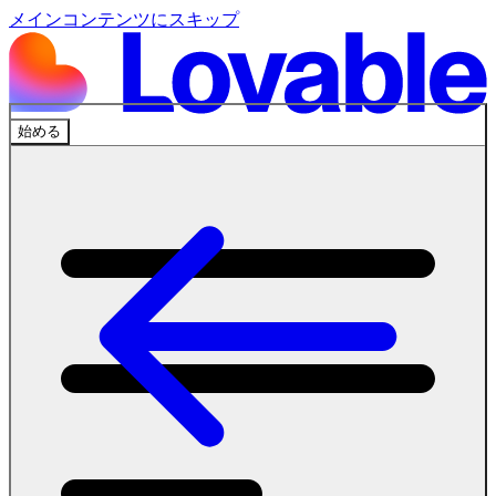
メインコンテンツにスキップ
始める