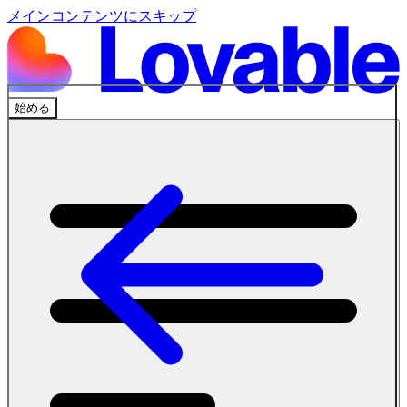
メインコンテンツにスキップ
始める