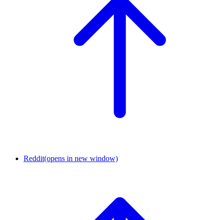
Reddit
(opens in new window)