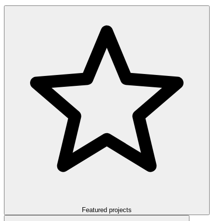
Featured projects