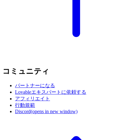
コミュニティ
パートナーになる
Lovableエキスパートに依頼する
アフィリエイト
行動規範
Discord
(opens in new window)