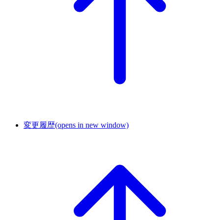
変更履歴
(opens in new window)