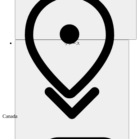
リソース
Canada