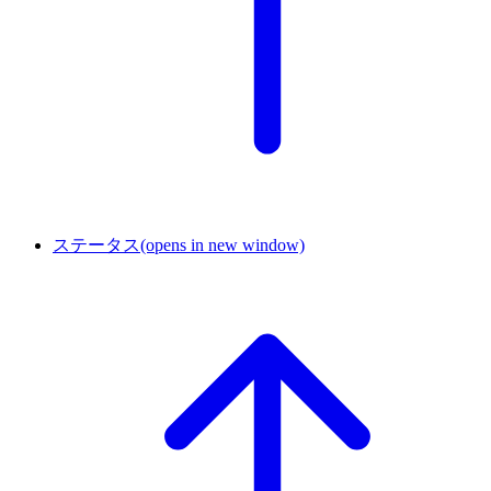
ステータス
(opens in new window)