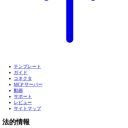
テンプレート
ガイド
コネクタ
MCP サーバー
動画
サポート
レビュー
サイトマップ
法的情報