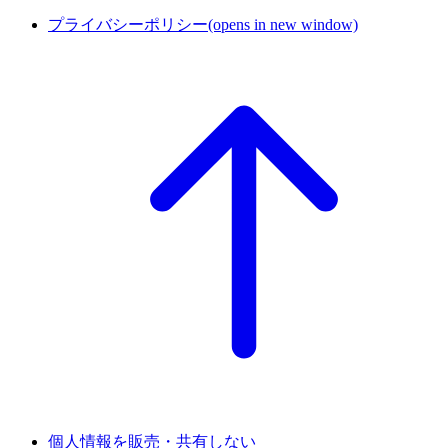
プライバシーポリシー
(opens in new window)
個人情報を販売・共有しない