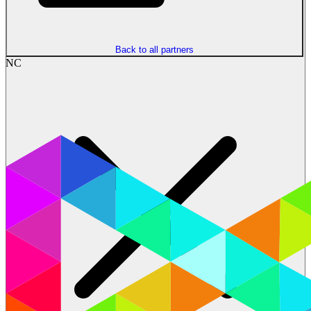
Back to all partners
NC