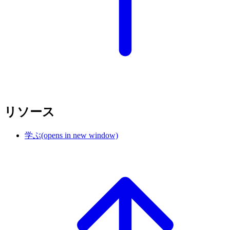
リソース
学ぶ
(opens in new window)