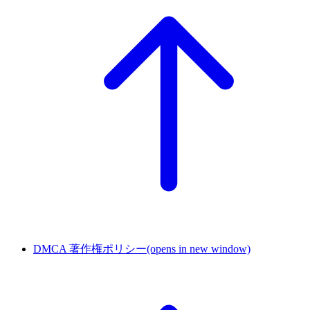
DMCA 著作権ポリシー
(opens in new window)