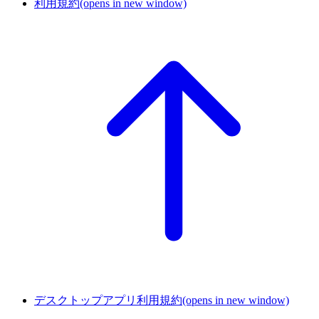
利用規約
(opens in new window)
デスクトップアプリ利用規約
(opens in new window)