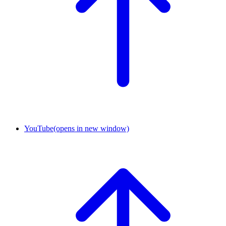
YouTube
(opens in new window)