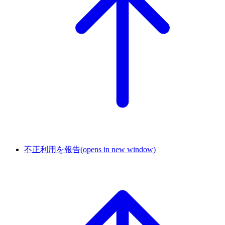
不正利用を報告
(opens in new window)