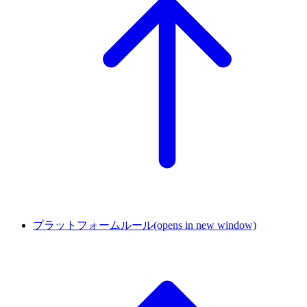
プラットフォームルール
(opens in new window)