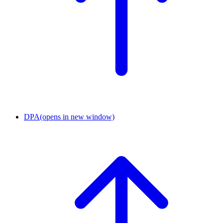
DPA
(opens in new window)