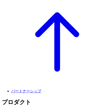
パートナーシップ
プロダクト