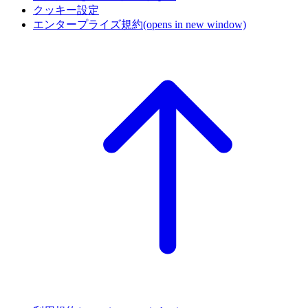
クッキー設定
エンタープライズ規約
(opens in new window)