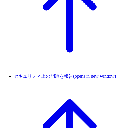
セキュリティ上の問題を報告
(opens in new window)