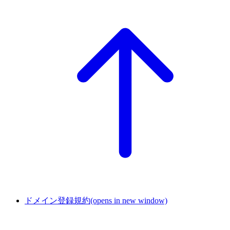
ドメイン登録規約
(opens in new window)