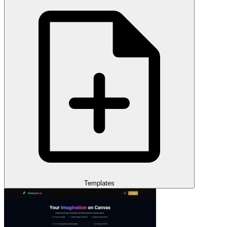
Templates