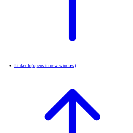
LinkedIn
(opens in new window)