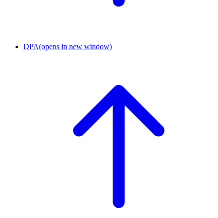
DPA
(opens in new window)