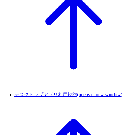
デスクトップアプリ利用規約
(opens in new window)