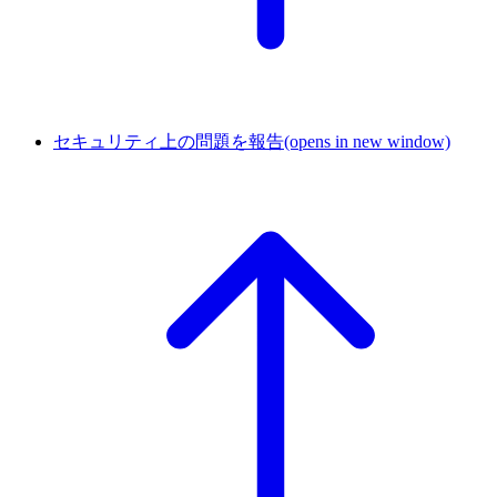
セキュリティ上の問題を報告
(opens in new window)