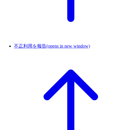
不正利用を報告
(opens in new window)