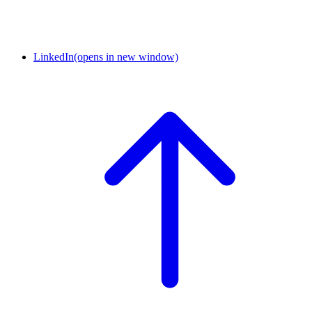
LinkedIn
(opens in new window)