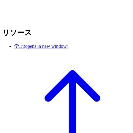
リソース
学ぶ
(opens in new window)