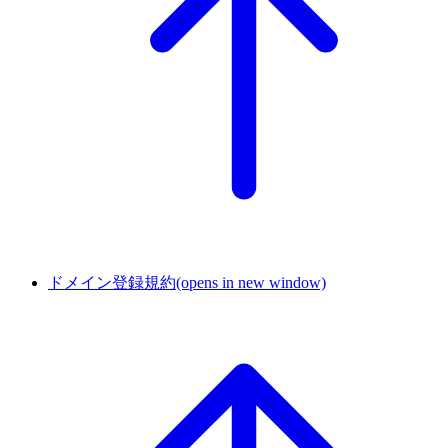
ドメイン登録規約
(opens in new window)