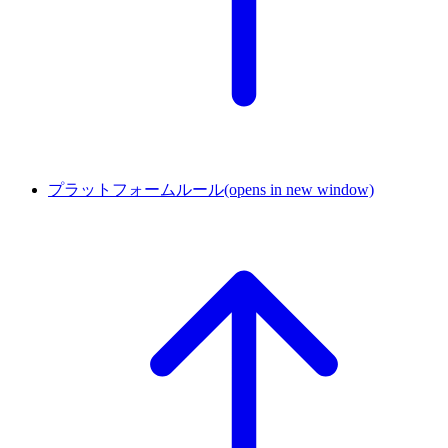
プラットフォームルール
(opens in new window)