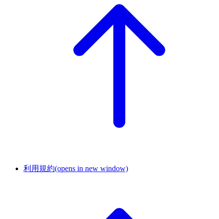
利用規約
(opens in new window)