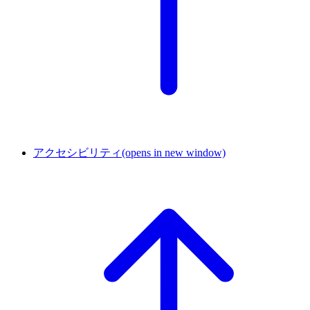
アクセシビリティ
(opens in new window)