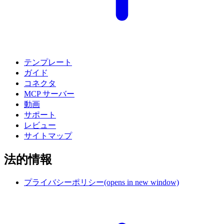
テンプレート
ガイド
コネクタ
MCP サーバー
動画
サポート
レビュー
サイトマップ
法的情報
プライバシーポリシー
(opens in new window)