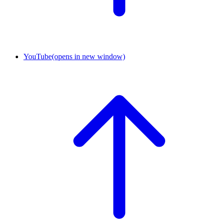
YouTube
(opens in new window)