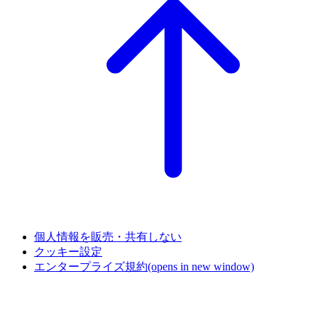
個人情報を販売・共有しない
クッキー設定
エンタープライズ規約
(opens in new window)