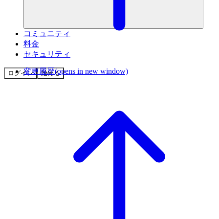
コミュニティ
料金
セキュリティ
変更履歴
(opens in new window)
ログイン
始める