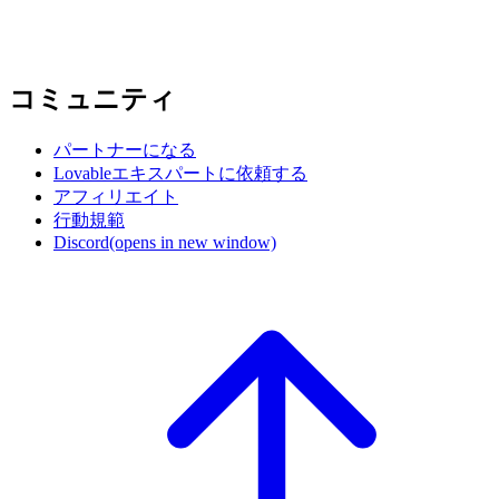
コミュニティ
パートナーになる
Lovableエキスパートに依頼する
アフィリエイト
行動規範
Discord
(opens in new window)