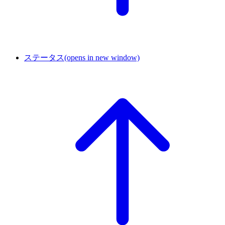
ステータス
(opens in new window)