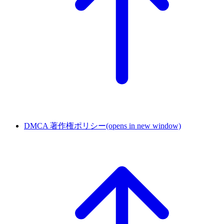
DMCA 著作権ポリシー
(opens in new window)