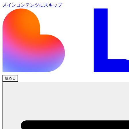
メインコンテンツにスキップ
始める