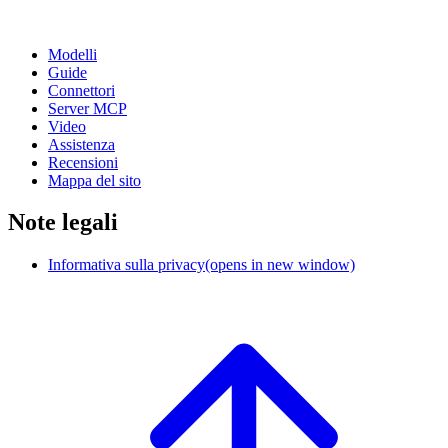
Modelli
Guide
Connettori
Server MCP
Video
Assistenza
Recensioni
Mappa del sito
Note legali
Informativa sulla privacy
(opens in new window)