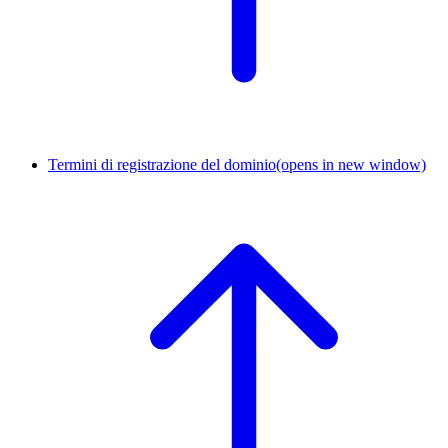
Termini di registrazione del dominio
(opens in new window)