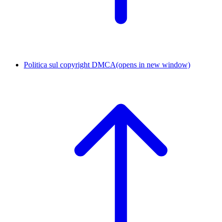
Politica sul copyright DMCA
(opens in new window)