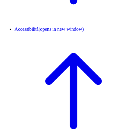
Accessibilità
(opens in new window)