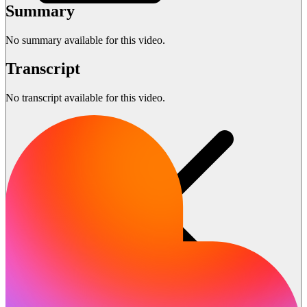
Summary
No summary available for this video.
Transcript
No transcript available for this video.