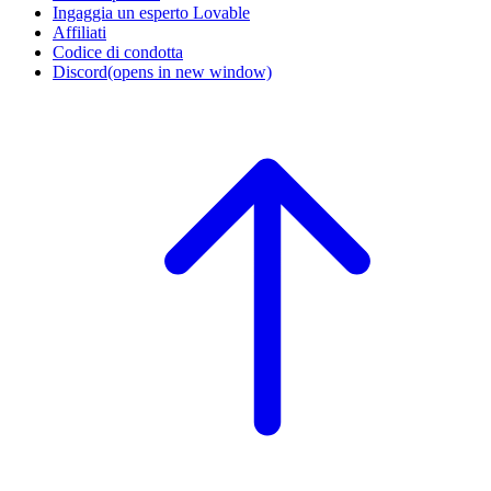
Ingaggia un esperto Lovable
Affiliati
Codice di condotta
Discord
(opens in new window)