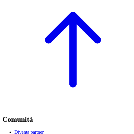
Comunità
Diventa partner