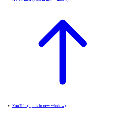
YouTube
(opens in new window)