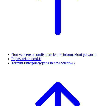
Non vendere o condividere le mie informazioni personali
Impostazioni cookie
Termini Enterprise
(opens in new window)