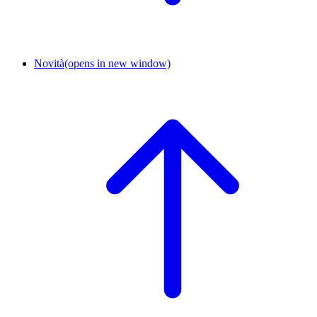
Novità
(opens in new window)