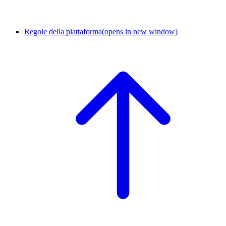
Regole della piattaforma
(opens in new window)