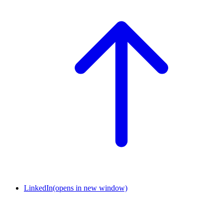
LinkedIn
(opens in new window)