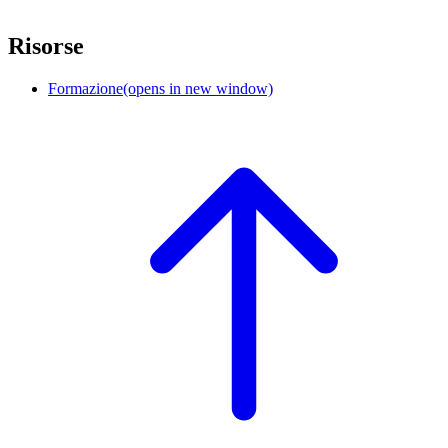
Risorse
Formazione
(opens in new window)