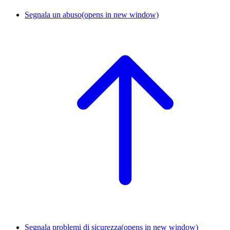
Segnala un abuso
(opens in new window)
Segnala problemi di sicurezza
(opens in new window)