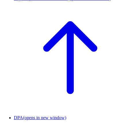
DPA
(opens in new window)