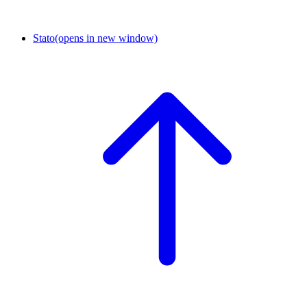
Stato
(opens in new window)