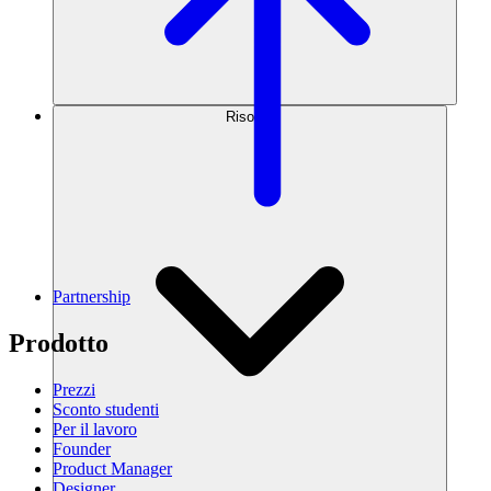
Risorse
Partnership
Prodotto
Prezzi
Sconto studenti
Per il lavoro
Founder
Product Manager
Designer