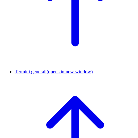
Termini generali
(opens in new window)