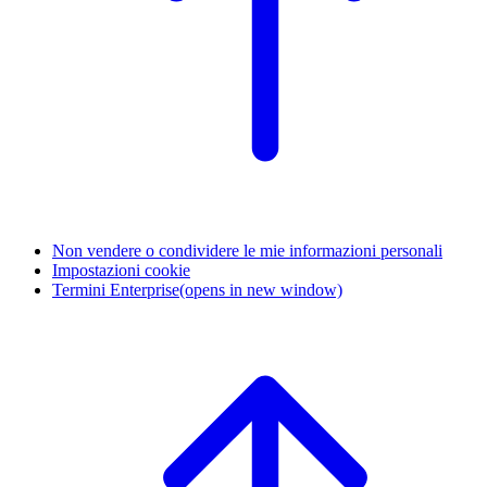
Non vendere o condividere le mie informazioni personali
Impostazioni cookie
Termini Enterprise
(opens in new window)