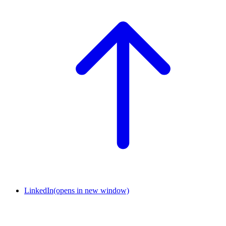
LinkedIn
(opens in new window)