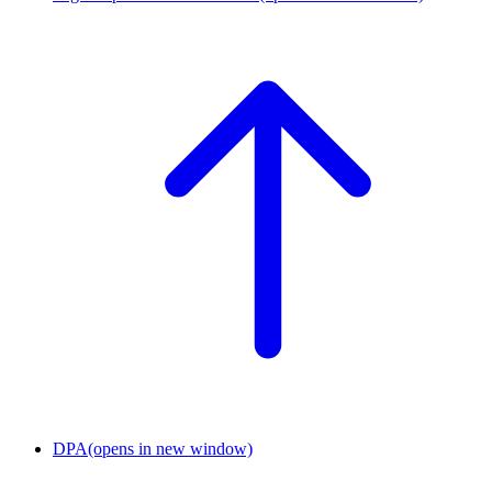
DPA
(opens in new window)