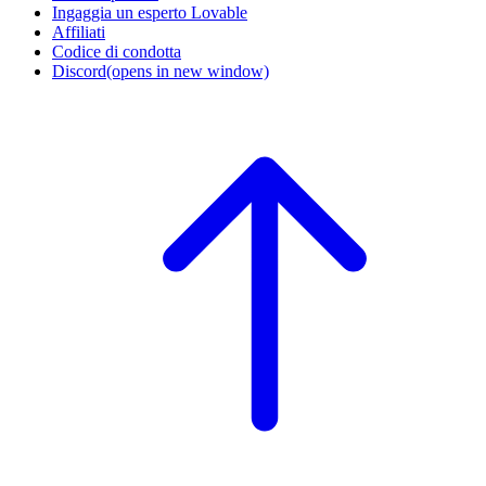
Ingaggia un esperto Lovable
Affiliati
Codice di condotta
Discord
(opens in new window)