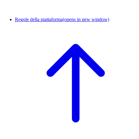
Regole della piattaforma
(opens in new window)