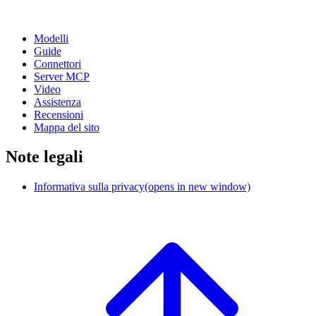
Modelli
Guide
Connettori
Server MCP
Video
Assistenza
Recensioni
Mappa del sito
Note legali
Informativa sulla privacy
(opens in new window)