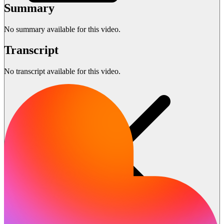
Summary
No summary available for this video.
Transcript
No transcript available for this video.