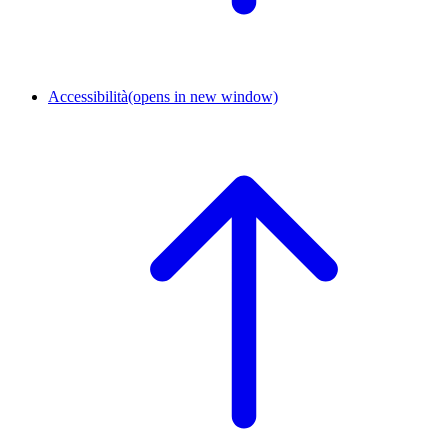
Accessibilità
(opens in new window)