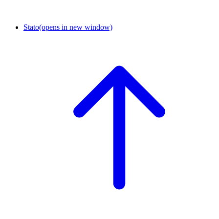
Stato
(opens in new window)