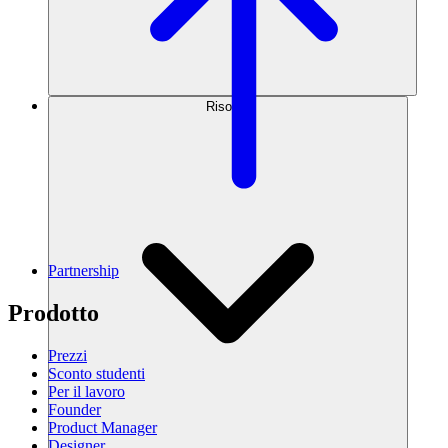
Risorse
Partnership
Prodotto
Prezzi
Sconto studenti
Per il lavoro
Founder
Product Manager
Designer