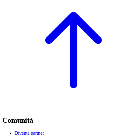
Comunità
Diventa partner