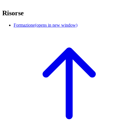
Risorse
Formazione
(opens in new window)