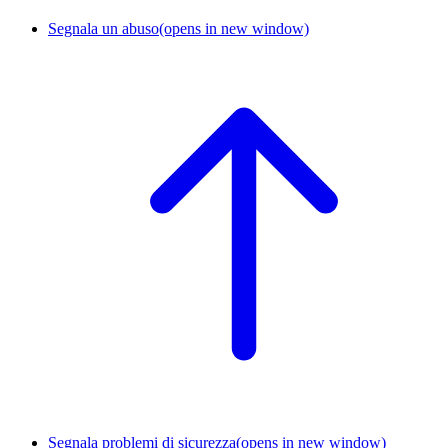
Segnala un abuso
(opens in new window)
Segnala problemi di sicurezza
(opens in new window)