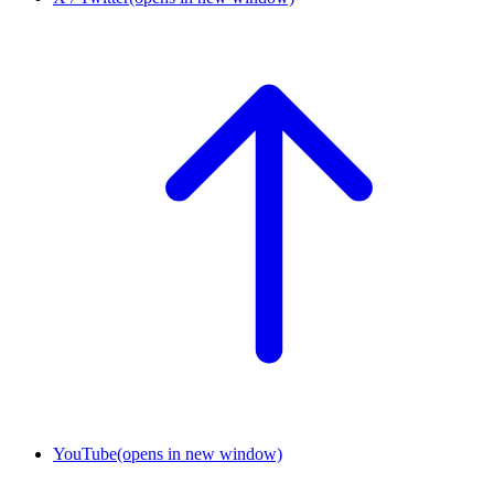
YouTube
(opens in new window)