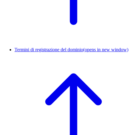
Termini di registrazione del dominio
(opens in new window)