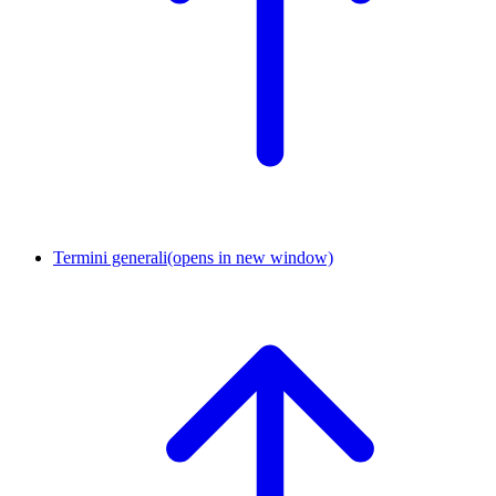
Termini generali
(opens in new window)