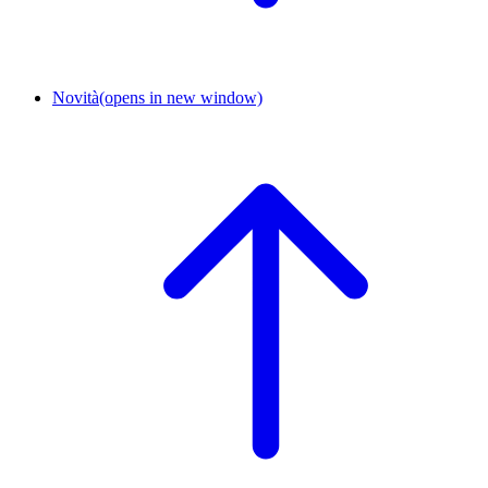
Novità
(opens in new window)