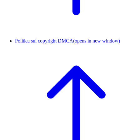
Politica sul copyright DMCA
(opens in new window)