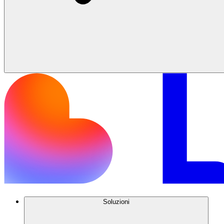
Soluzioni