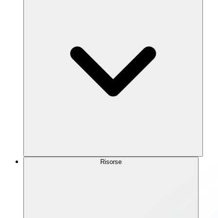
Risorse