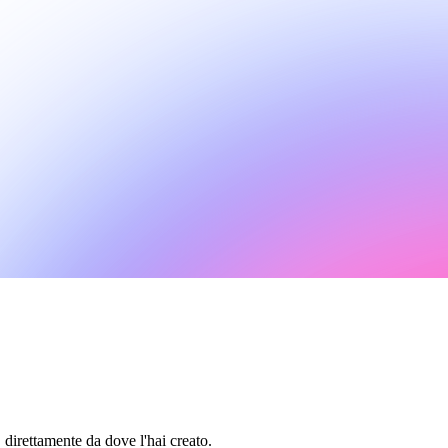
 direttamente da dove l'hai creato.