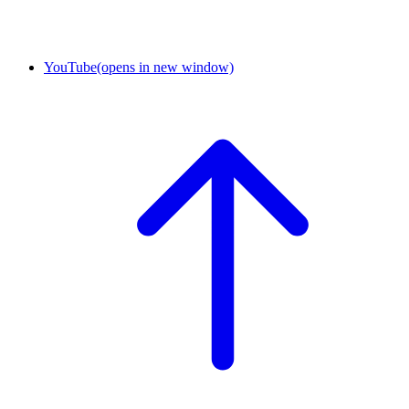
YouTube
(opens in new window)