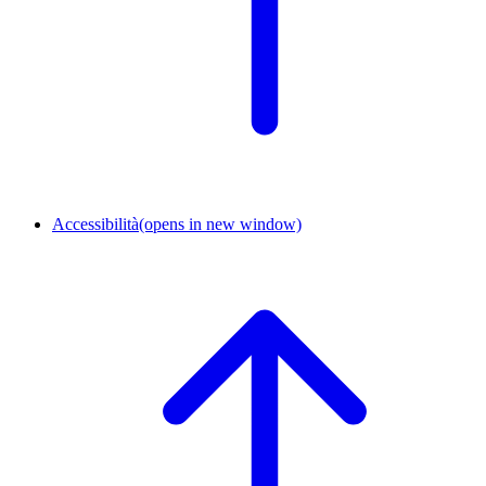
Accessibilità
(opens in new window)