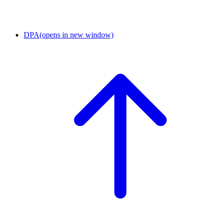
DPA
(opens in new window)