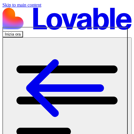
Skip to main content
Inizia ora