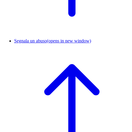
Segnala un abuso
(opens in new window)