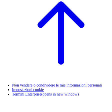
Non vendere o condividere le mie informazioni personali
Impostazioni cookie
Termini Enterprise
(opens in new window)