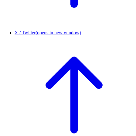
X / Twitter
(opens in new window)