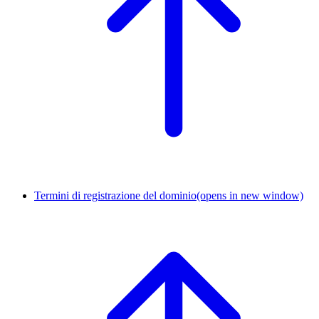
Termini di registrazione del dominio
(opens in new window)