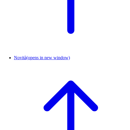
Novità
(opens in new window)