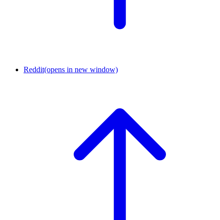
Reddit
(opens in new window)