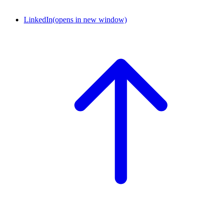
LinkedIn
(opens in new window)