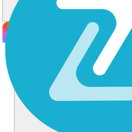
Soluzioni