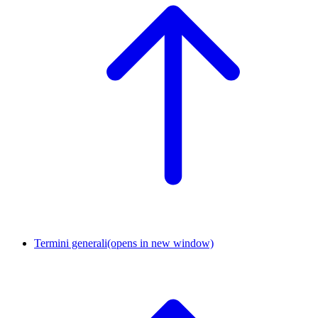
Termini generali
(opens in new window)