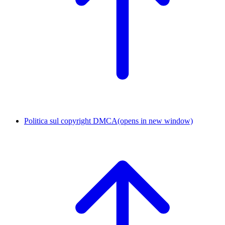
Politica sul copyright DMCA
(opens in new window)