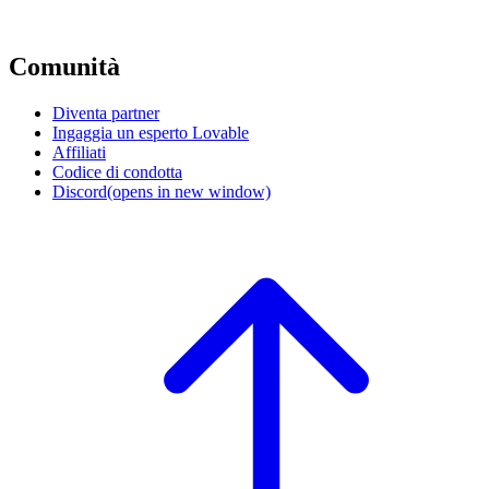
Comunità
Diventa partner
Ingaggia un esperto Lovable
Affiliati
Codice di condotta
Discord
(opens in new window)