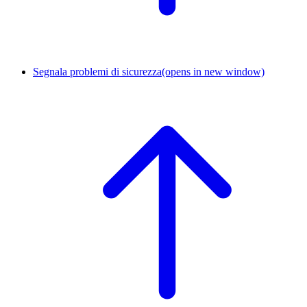
Segnala problemi di sicurezza
(opens in new window)