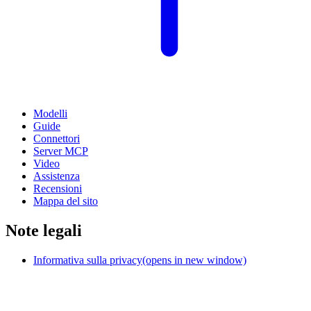
Modelli
Guide
Connettori
Server MCP
Video
Assistenza
Recensioni
Mappa del sito
Note legali
Informativa sulla privacy
(opens in new window)