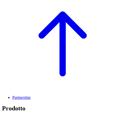
Partnership
Prodotto