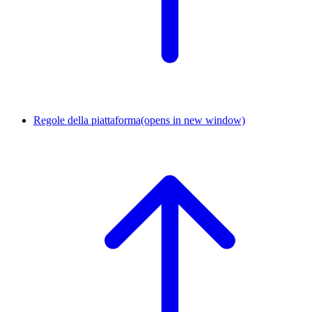
Regole della piattaforma
(opens in new window)