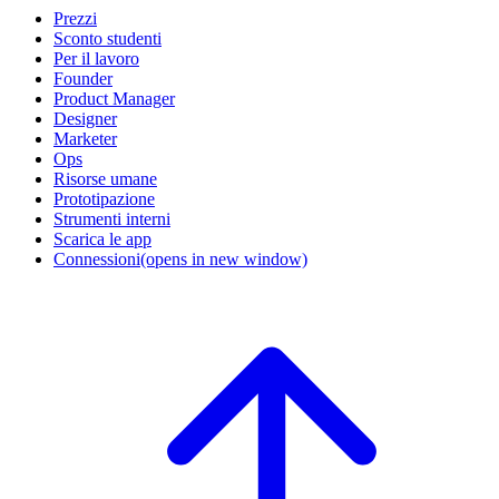
Prezzi
Sconto studenti
Per il lavoro
Founder
Product Manager
Designer
Marketer
Ops
Risorse umane
Prototipazione
Strumenti interni
Scarica le app
Connessioni
(opens in new window)