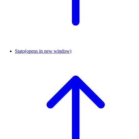
Stato
(opens in new window)