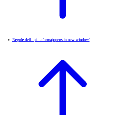
Regole della piattaforma
(opens in new window)