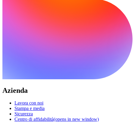
Azienda
Lavora con noi
Stampa e media
Sicurezza
Centro di affidabilità
(opens in new window)