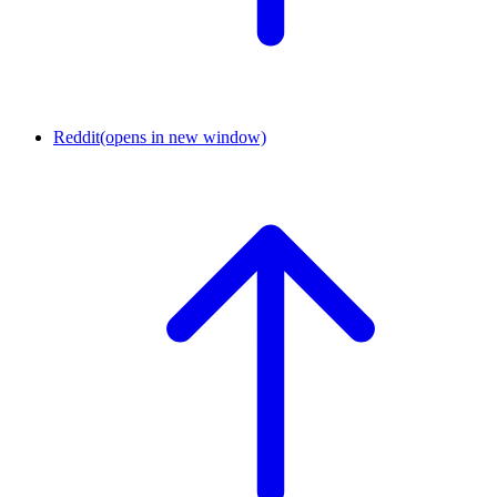
Reddit
(opens in new window)