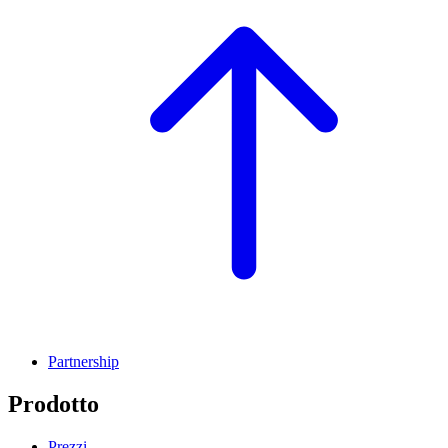
Partnership
Prodotto
Prezzi