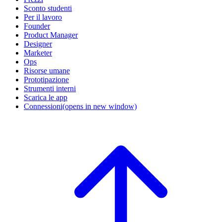
Sconto studenti
Per il lavoro
Founder
Product Manager
Designer
Marketer
Ops
Risorse umane
Prototipazione
Strumenti interni
Scarica le app
Connessioni
(opens in new window)