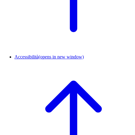
Accessibilità
(opens in new window)