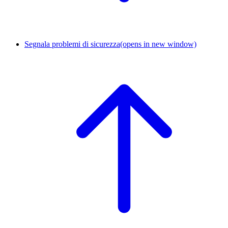
Segnala problemi di sicurezza
(opens in new window)