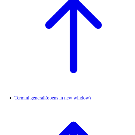
Termini generali
(opens in new window)