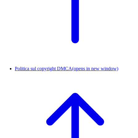
Politica sul copyright DMCA
(opens in new window)