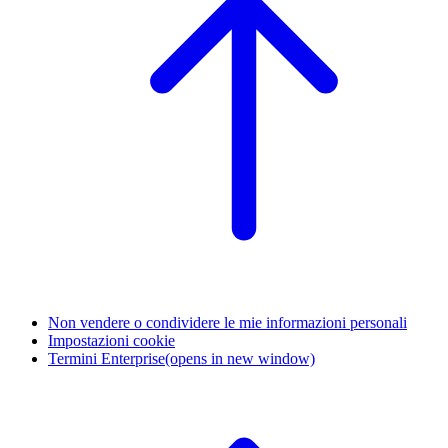
Non vendere o condividere le mie informazioni personali
Impostazioni cookie
Termini Enterprise
(opens in new window)