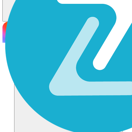
Soluzioni