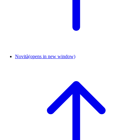
Novità
(opens in new window)