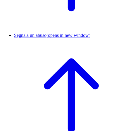
Segnala un abuso
(opens in new window)