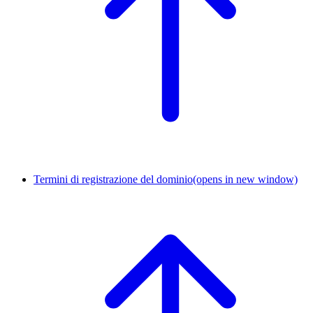
Termini di registrazione del dominio
(opens in new window)