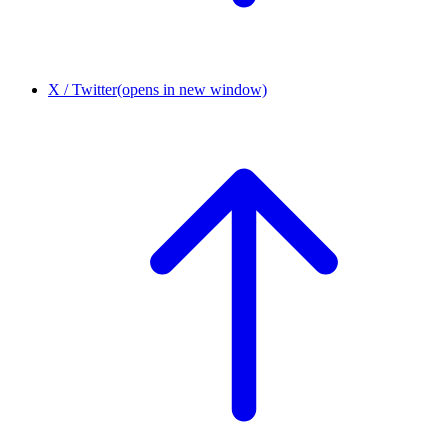
X / Twitter
(opens in new window)