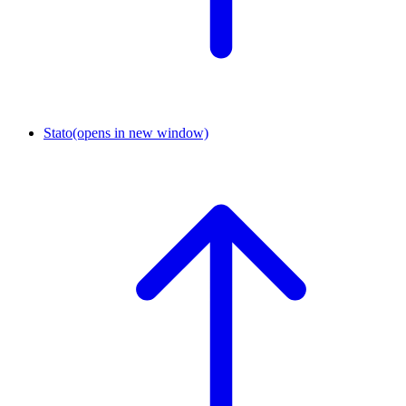
Stato
(opens in new window)