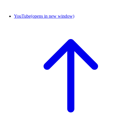
YouTube
(opens in new window)