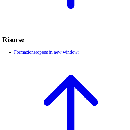
Risorse
Formazione
(opens in new window)