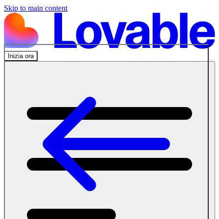
Skip to main content
Inizia ora