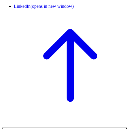
LinkedIn
(opens in new window)