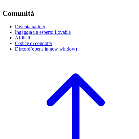
Comunità
Diventa partner
Ingaggia un esperto Lovable
Affiliati
Codice di condotta
Discord
(opens in new window)