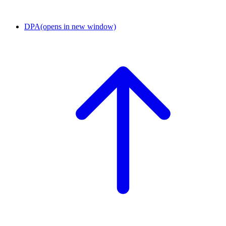
DPA
(opens in new window)