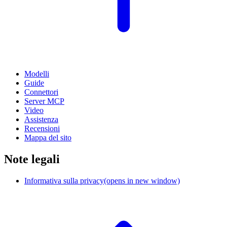
Modelli
Guide
Connettori
Server MCP
Video
Assistenza
Recensioni
Mappa del sito
Note legali
Informativa sulla privacy
(opens in new window)