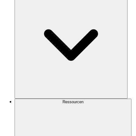
Ressourcen