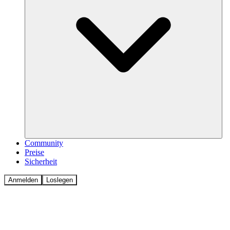
Community
Preise
Sicherheit
Anmelden
Loslegen