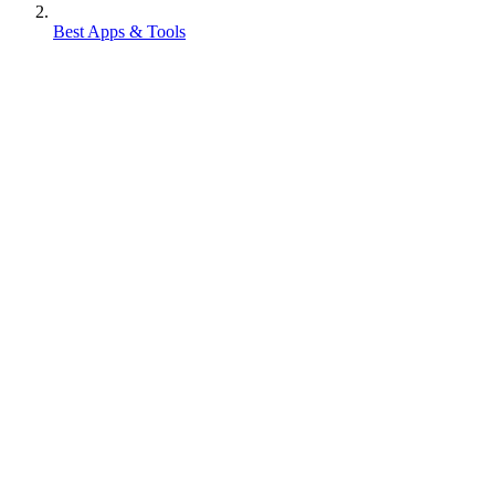
Best Apps & Tools