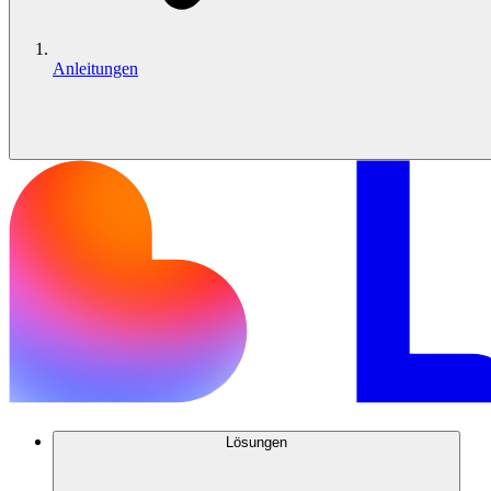
Anleitungen
Lösungen