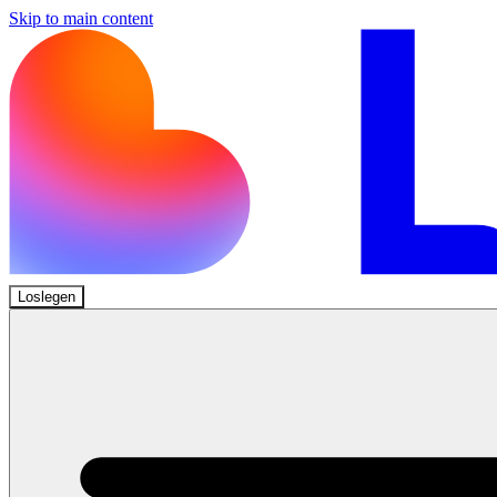
Skip to main content
Loslegen