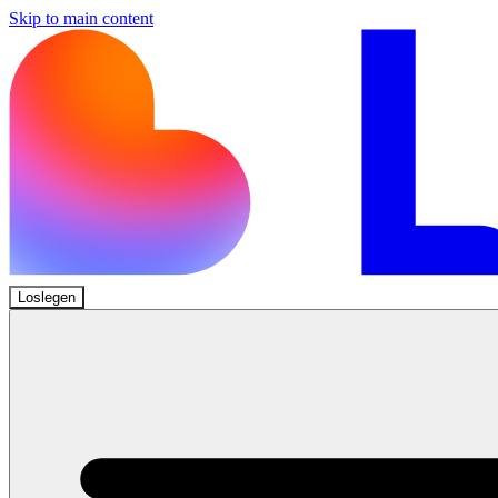
Skip to main content
Loslegen