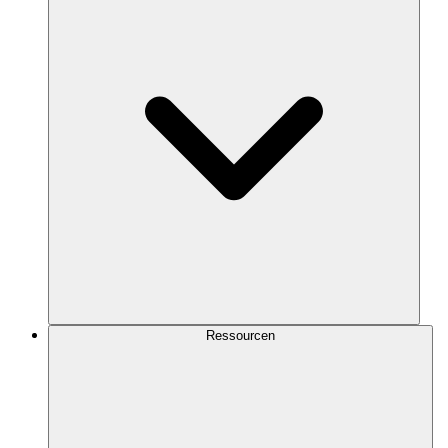
Ressourcen