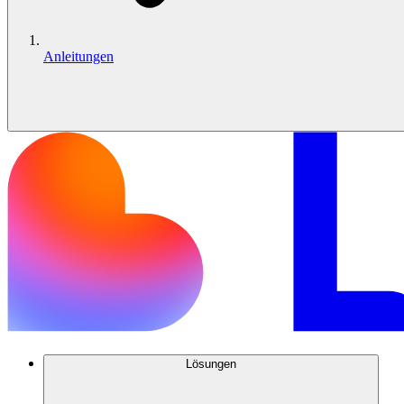
Anleitungen
Lösungen