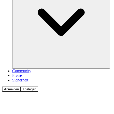
Community
Preise
Sicherheit
Anmelden
Loslegen