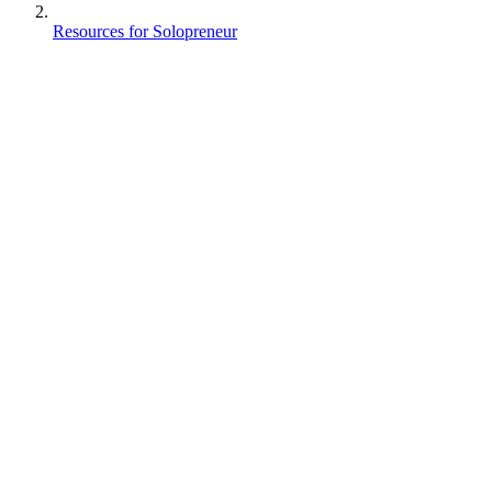
Resources for Solopreneur