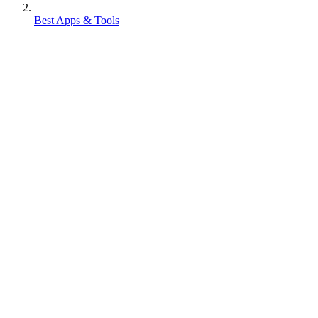
Best Apps & Tools