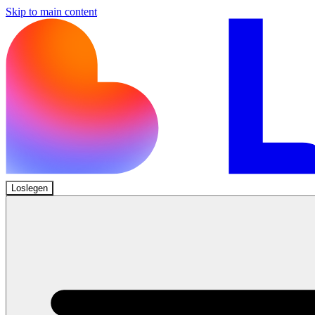
Skip to main content
Loslegen