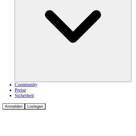
Community
Preise
Sicherheit
Anmelden
Loslegen