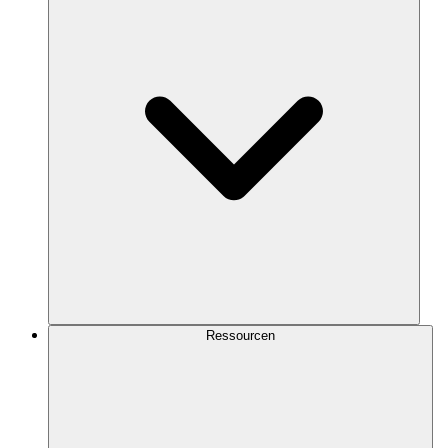
Ressourcen