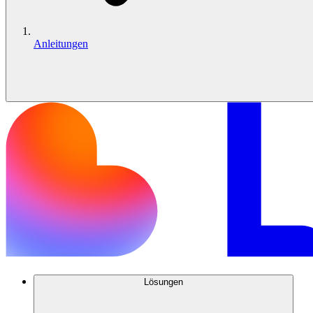
Anleitungen
Lösungen