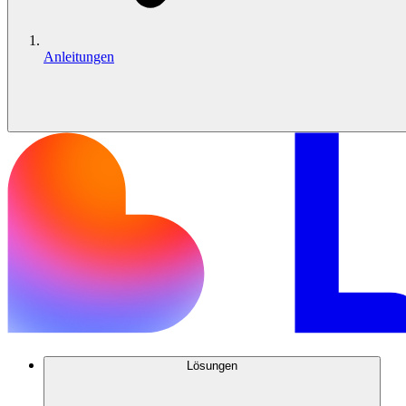
Anleitungen
Lösungen