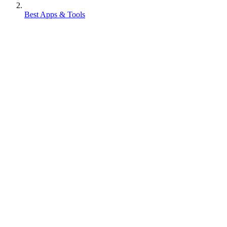
Best Apps & Tools