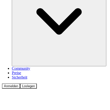
Community
Preise
Sicherheit
Anmelden
Loslegen