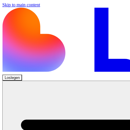
Skip to main content
Loslegen