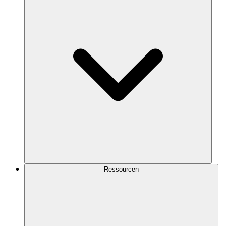
Ressourcen