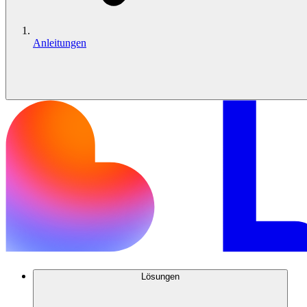
Anleitungen
Lösungen