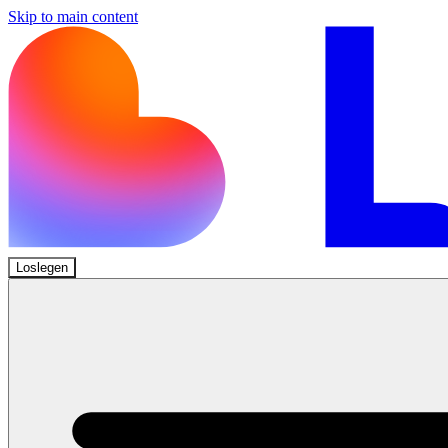
Skip to main content
Loslegen