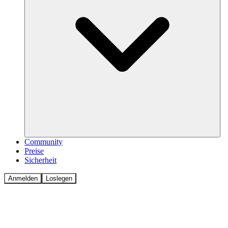
Community
Preise
Sicherheit
Anmelden
Loslegen