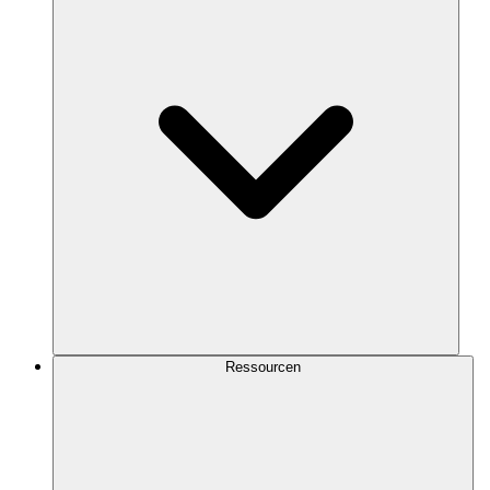
Ressourcen