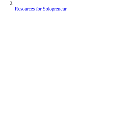
Resources for Solopreneur