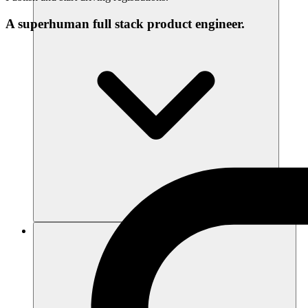
A superhuman full stack product engineer.
แหล่งข้อมูล