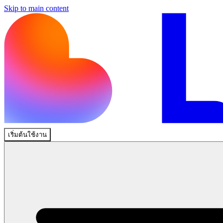
Skip to main content
เริ่มต้นใช้งาน