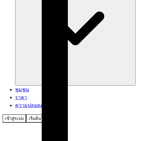
ชุมชน
ราคา
ความปลอดภัย
เข้าสู่ระบบ
เริ่มต้นใช้งาน