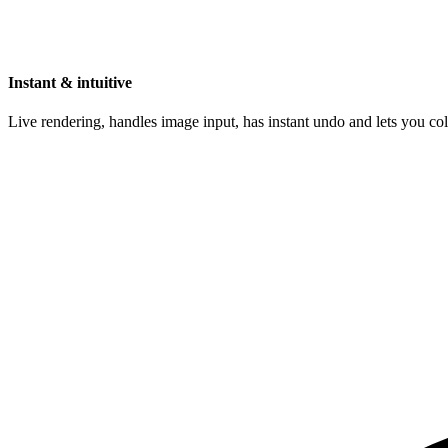
Instant & intuitive
Live rendering, handles image input, has instant undo and lets you c