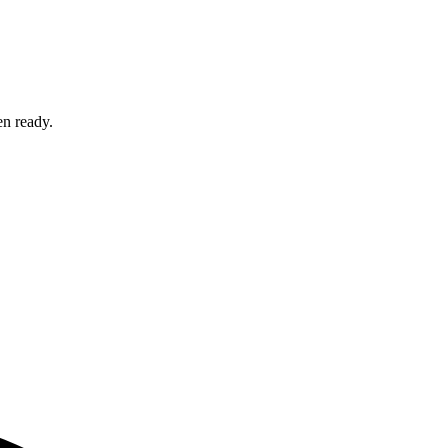
en ready.