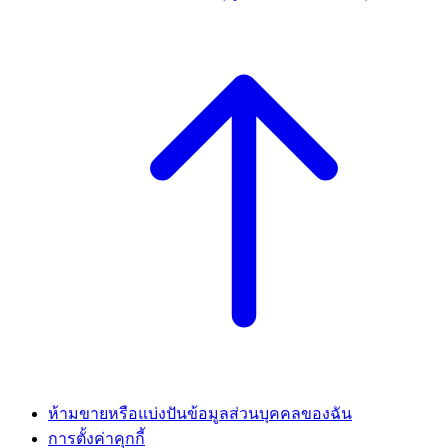
ห้ามขายหรือแบ่งปันข้อมูลส่วนบุคคลของฉัน
การตั้งค่าคุกกี้