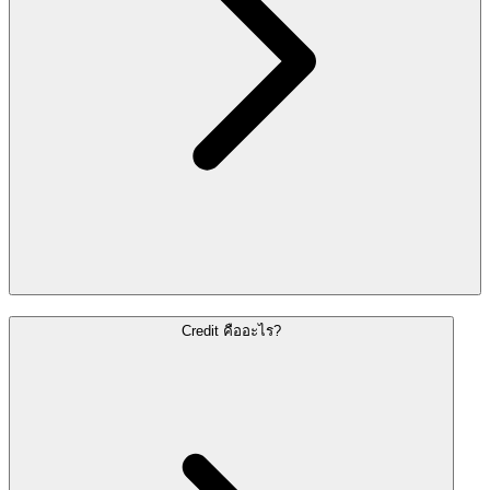
Credit คืออะไร?