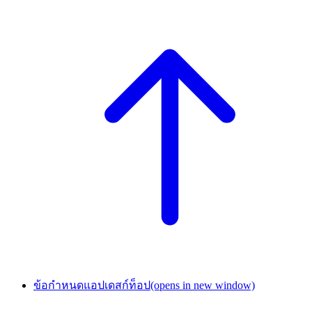
ข้อกำหนดแอปเดสก์ท็อป
(opens in new window)