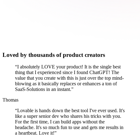
Loved by thousands of product creators
“
I absolutely LOVE your product! It is the single best
thing that I experienced since I found ChatGPT! The
value that you create with this is just over the top mind-
blowing as it basically replaces or enhances a ton of
SaaS-Solutions in an instant.
”
Thomas
“
Lovable is hands down the best tool I've ever used. It's
like a super senior dev who shares his tricks with you.
For the first time, I can build apps without the
headache. It's so much fun to use and gets me results in
a heartbeat. Love it!
”