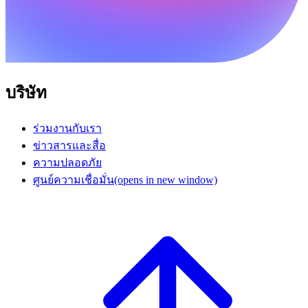
บริษัท
ร่วมงานกับเรา
ข่าวสารและสื่อ
ความปลอดภัย
ศูนย์ความเชื่อมั่น
(opens in new window)