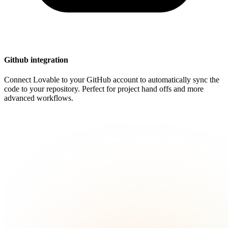
Github integration
Connect Lovable to your GitHub account to automatically sync the
code to your repository. Perfect for project hand offs and more
advanced workflows.