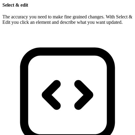
Select & edit
The accuracy you need to make fine grained changes. With Select &
Edit you click an element and describe what you want updated.