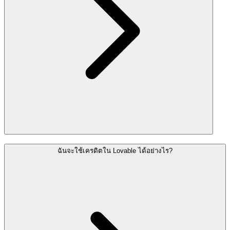
ฉันจะใช้เครดิตใน Lovable ได้อย่างไร?