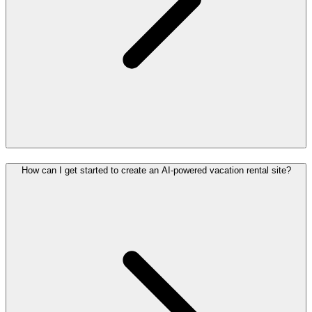
How can I get started to create an AI-powered vacation rental site?