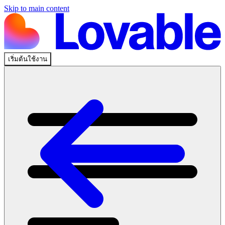
Skip to main content
เริ่มต้นใช้งาน