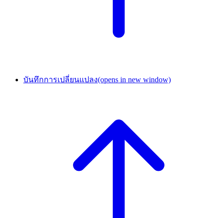
บันทึกการเปลี่ยนแปลง
(opens in new window)