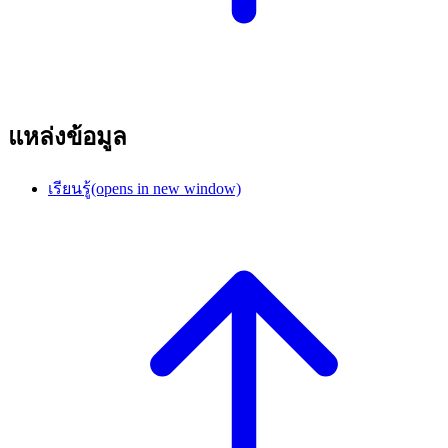
แหล่งข้อมูล
เรียนรู้
(opens in new window)