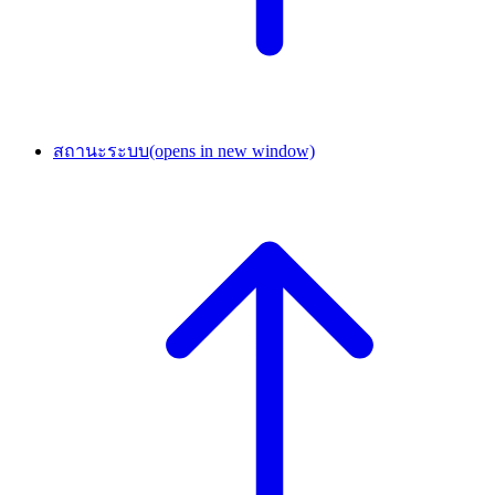
สถานะระบบ
(opens in new window)