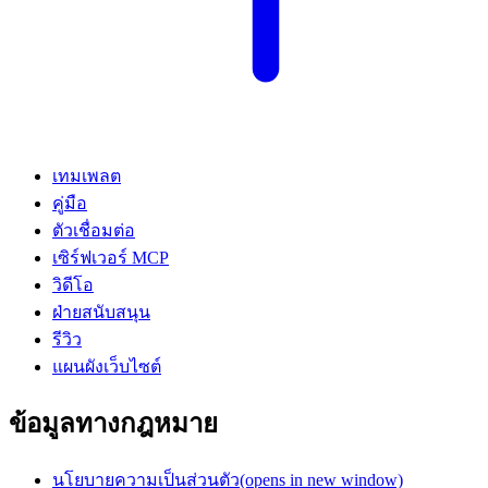
เทมเพลต
คู่มือ
ตัวเชื่อมต่อ
เซิร์ฟเวอร์ MCP
วิดีโอ
ฝ่ายสนับสนุน
รีวิว
แผนผังเว็บไซต์
ข้อมูลทางกฎหมาย
นโยบายความเป็นส่วนตัว
(opens in new window)