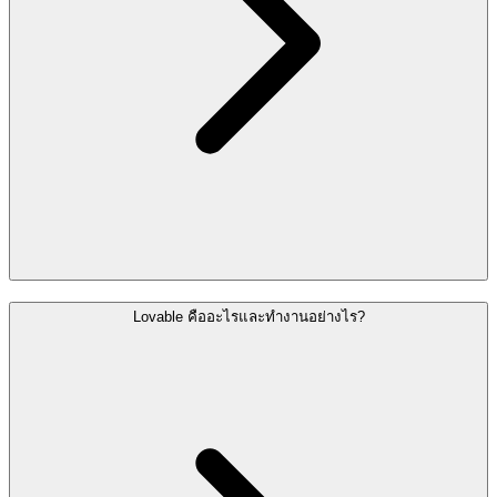
Lovable คืออะไรและทำงานอย่างไร?