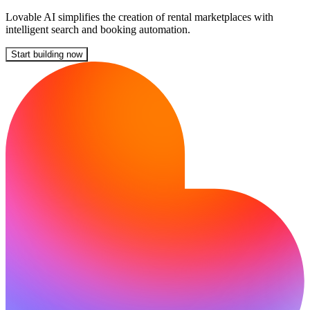
Lovable AI simplifies the creation of rental marketplaces with
intelligent search and booking automation.
Start building now