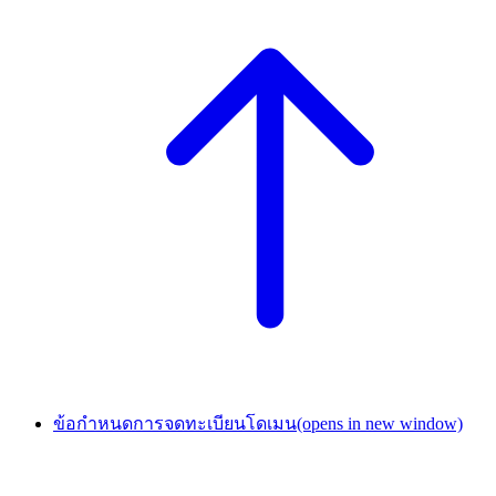
ข้อกำหนดการจดทะเบียนโดเมน
(opens in new window)