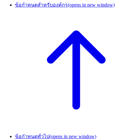
ข้อกำหนดสำหรับองค์กร
(opens in new window)
ข้อกำหนดทั่วไป
(opens in new window)