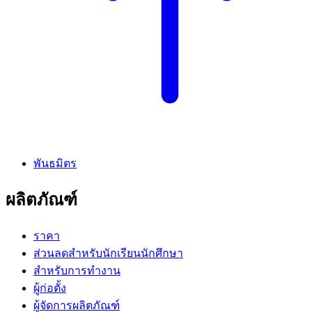
พันธมิตร
ผลิตภัณฑ์
ราคา
ส่วนลดสำหรับนักเรียนนักศึกษา
สำหรับการทำงาน
ผู้ก่อตั้ง
ผู้จัดการผลิตภัณฑ์