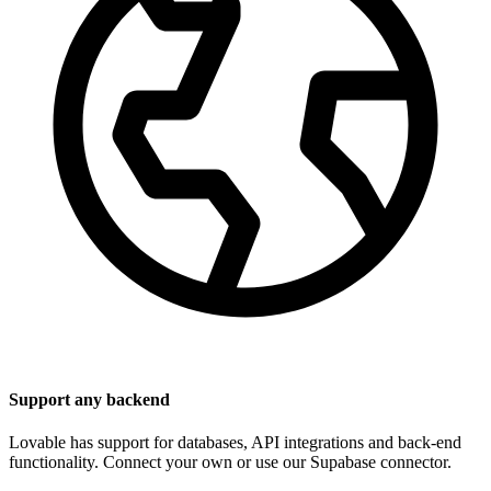
Support any backend
Lovable has support for databases, API integrations and back-end
functionality. Connect your own or use our Supabase connector.