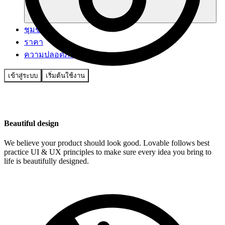
ชุมชน
ราคา
ความปลอดภัย
เข้าสู่ระบบ
เริ่มต้นใช้งาน
Beautiful design
We believe your product should look good. Lovable follows best
practice UI & UX principles to make sure every idea you bring to
life is beautifully designed.