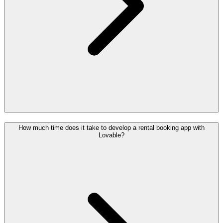
How much time does it take to develop a rental booking app with
Lovable?