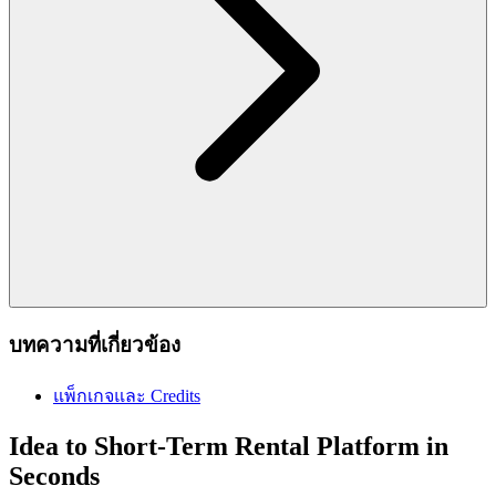
บทความที่เกี่ยวข้อง
แพ็กเกจและ Credits
Idea to Short-Term Rental Platform in
Seconds