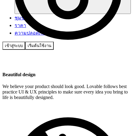
ชุมชน
ราคา
ความปลอดภัย
เข้าสู่ระบบ
เริ่มต้นใช้งาน
Beautiful design
We believe your product should look good. Lovable follows best
practice UI & UX principles to make sure every idea you bring to
life is beautifully designed.