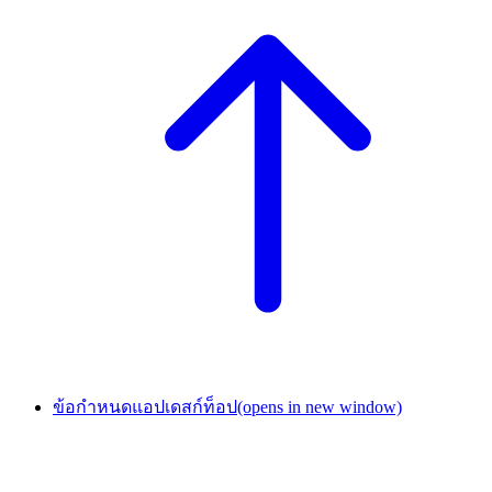
ข้อกำหนดแอปเดสก์ท็อป
(opens in new window)