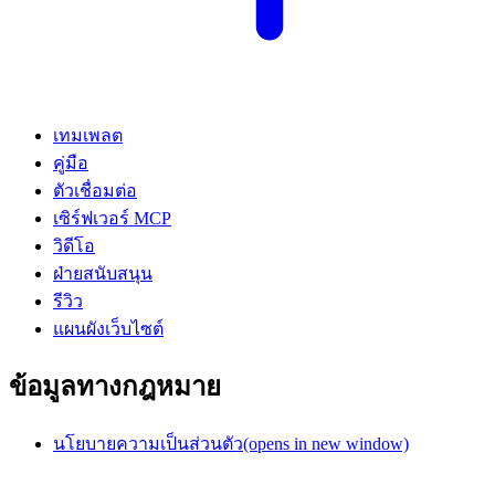
เทมเพลต
คู่มือ
ตัวเชื่อมต่อ
เซิร์ฟเวอร์ MCP
วิดีโอ
ฝ่ายสนับสนุน
รีวิว
แผนผังเว็บไซต์
ข้อมูลทางกฎหมาย
นโยบายความเป็นส่วนตัว
(opens in new window)