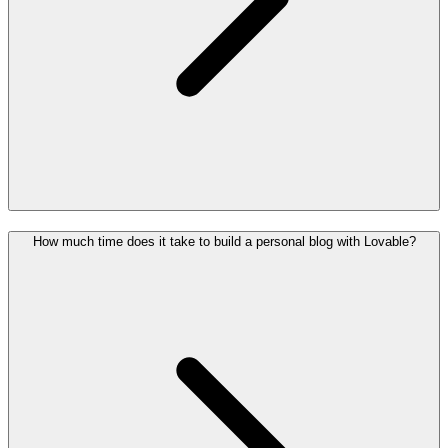
How much time does it take to build a personal blog with Lovable?