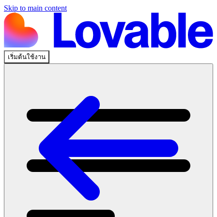
Skip to main content
เริ่มต้นใช้งาน