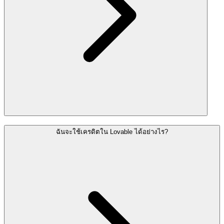
ฉันจะใช้เครดิตใน Lovable ได้อย่างไร?