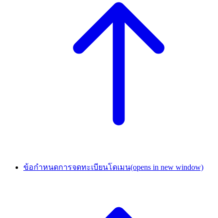
ข้อกำหนดการจดทะเบียนโดเมน
(opens in new window)