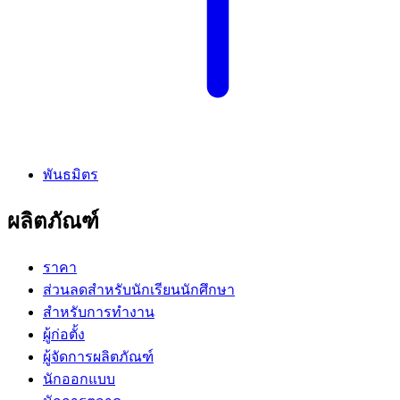
พันธมิตร
ผลิตภัณฑ์
ราคา
ส่วนลดสำหรับนักเรียนนักศึกษา
สำหรับการทำงาน
ผู้ก่อตั้ง
ผู้จัดการผลิตภัณฑ์
นักออกแบบ