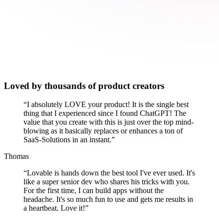
Loved by thousands of product creators
“
I absolutely LOVE your product! It is the single best
thing that I experienced since I found ChatGPT! The
value that you create with this is just over the top mind-
blowing as it basically replaces or enhances a ton of
SaaS-Solutions in an instant.
”
Thomas
“
Lovable is hands down the best tool I've ever used. It's
like a super senior dev who shares his tricks with you.
For the first time, I can build apps without the
headache. It's so much fun to use and gets me results in
a heartbeat. Love it!
”