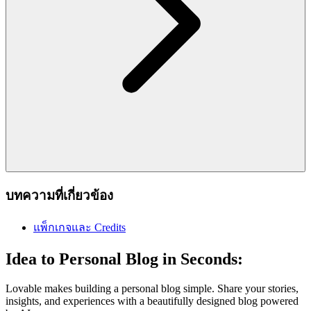
บทความที่เกี่ยวข้อง
แพ็กเกจและ Credits
Idea to Personal Blog in Seconds:
Lovable makes building a personal blog simple. Share your stories,
insights, and experiences with a beautifully designed blog powered