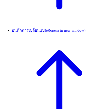
บันทึกการเปลี่ยนแปลง
(opens in new window)