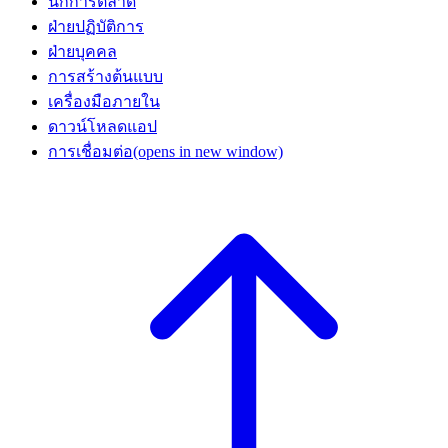
นักการตลาด
ฝ่ายปฏิบัติการ
ฝ่ายบุคคล
การสร้างต้นแบบ
เครื่องมือภายใน
ดาวน์โหลดแอป
การเชื่อมต่อ
(opens in new window)