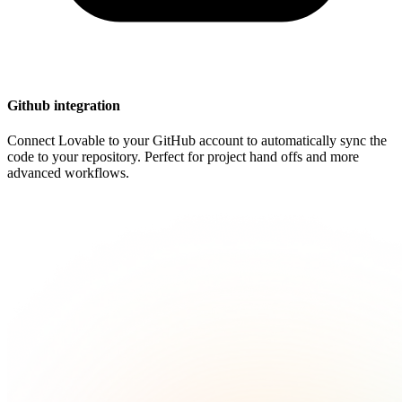
Github integration
Connect Lovable to your GitHub account to automatically sync the
code to your repository. Perfect for project hand offs and more
advanced workflows.