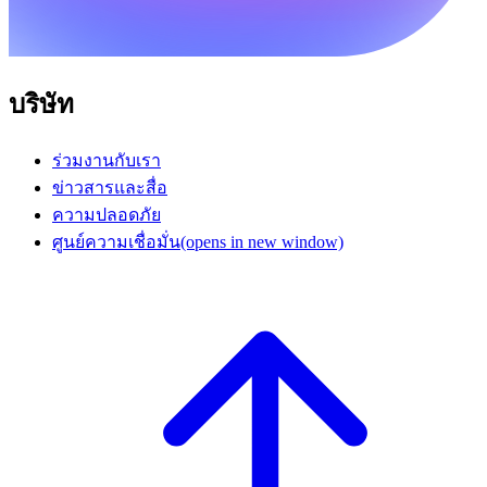
บริษัท
ร่วมงานกับเรา
ข่าวสารและสื่อ
ความปลอดภัย
ศูนย์ความเชื่อมั่น
(opens in new window)