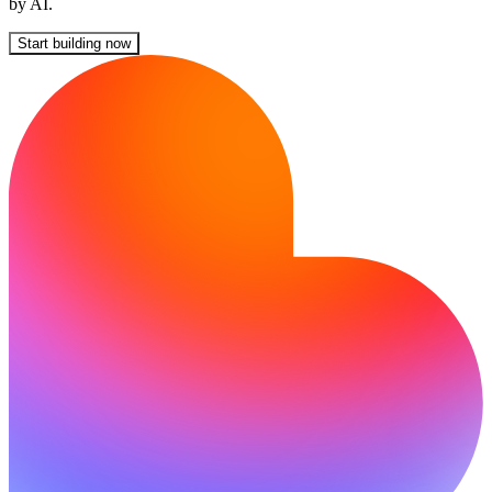
by AI.
Start building now