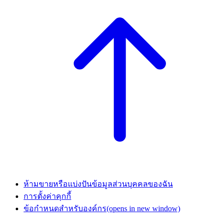
ห้ามขายหรือแบ่งปันข้อมูลส่วนบุคคลของฉัน
การตั้งค่าคุกกี้
ข้อกำหนดสำหรับองค์กร
(opens in new window)