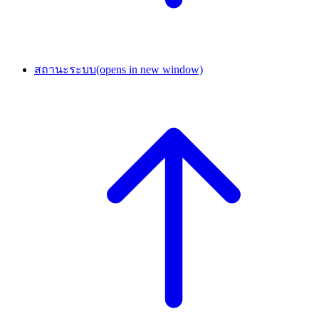
สถานะระบบ
(opens in new window)