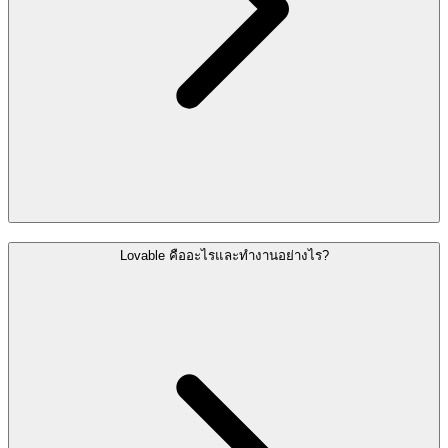
Lovable คืออะไรและทำงานอย่างไร?