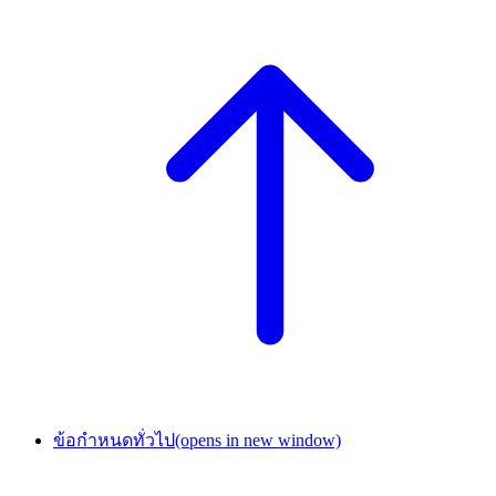
ข้อกำหนดทั่วไป
(opens in new window)