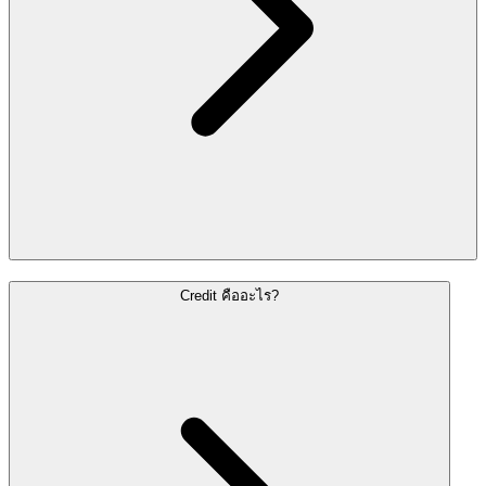
Credit คืออะไร?