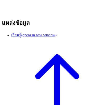
แหล่งข้อมูล
เรียนรู้
(opens in new window)