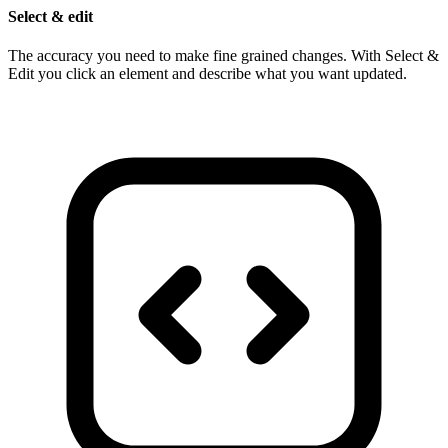
Select & edit
The accuracy you need to make fine grained changes. With Select &
Edit you click an element and describe what you want updated.