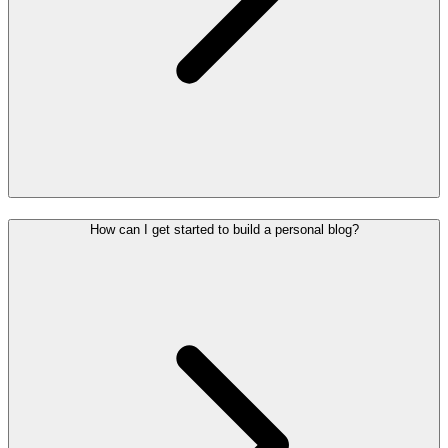
How can I get started to build a personal blog?