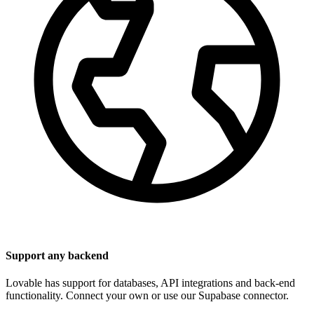
Support any backend
Lovable has support for databases, API integrations and back-end
functionality. Connect your own or use our Supabase connector.