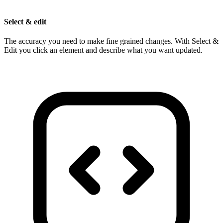
Select & edit
The accuracy you need to make fine grained changes. With Select &
Edit you click an element and describe what you want updated.