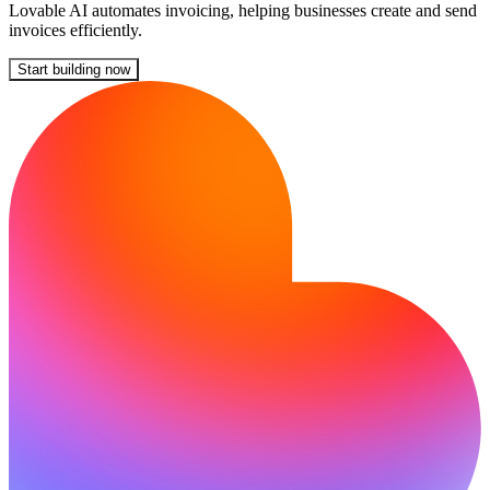
Lovable AI automates invoicing, helping businesses create and send
invoices efficiently.
Start building now