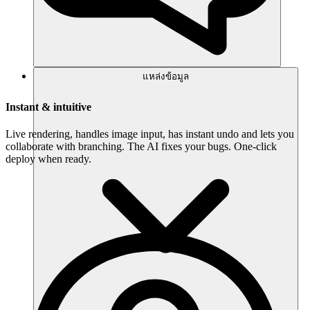
แหล่งข้อมูล
Instant & intuitive
Live rendering, handles image input, has instant undo and lets you
collaborate with branching. The AI fixes your bugs. One-click
deploy when ready.