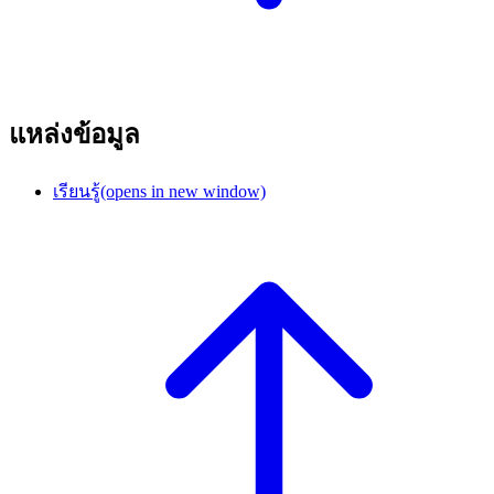
แหล่งข้อมูล
เรียนรู้
(opens in new window)