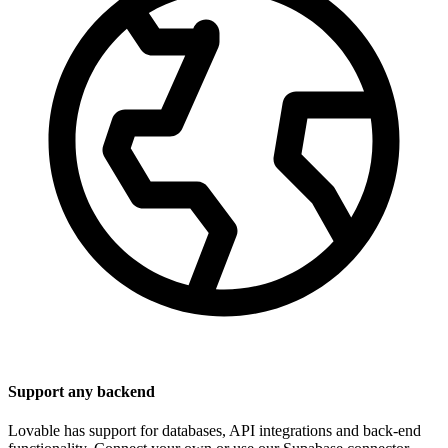
Support any backend
Lovable has support for databases, API integrations and back-end