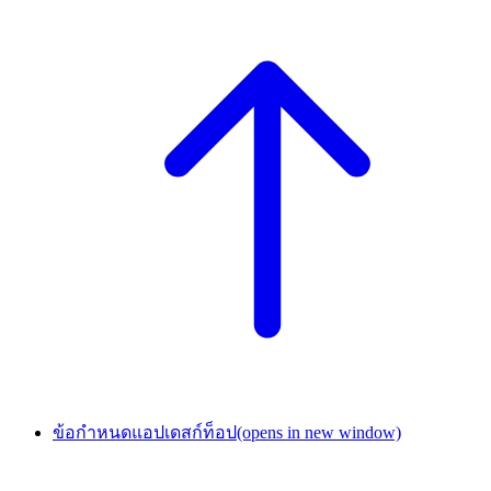
ข้อกำหนดแอปเดสก์ท็อป
(opens in new window)