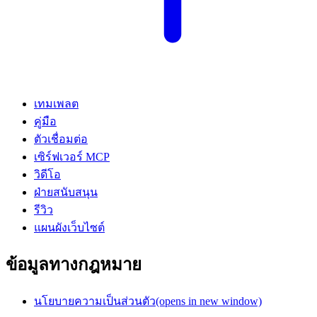
เทมเพลต
คู่มือ
ตัวเชื่อมต่อ
เซิร์ฟเวอร์ MCP
วิดีโอ
ฝ่ายสนับสนุน
รีวิว
แผนผังเว็บไซต์
ข้อมูลทางกฎหมาย
นโยบายความเป็นส่วนตัว
(opens in new window)