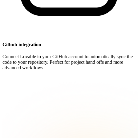
Github integration
Connect Lovable to your GitHub account to automatically sync the
code to your repository. Perfect for project hand offs and more
advanced workflows.