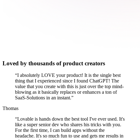
Loved by thousands of product creators
“
I absolutely LOVE your product! It is the single best
thing that I experienced since I found ChatGPT! The
value that you create with this is just over the top mind-
blowing as it basically replaces or enhances a ton of
SaaS-Solutions in an instant.
”
Thomas
“
Lovable is hands down the best tool I've ever used. It's
like a super senior dev who shares his tricks with you.
For the first time, I can build apps without the
headache. It's so much fun to use and gets me results in