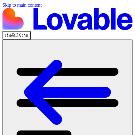
Skip to main content
เริ่มต้นใช้งาน