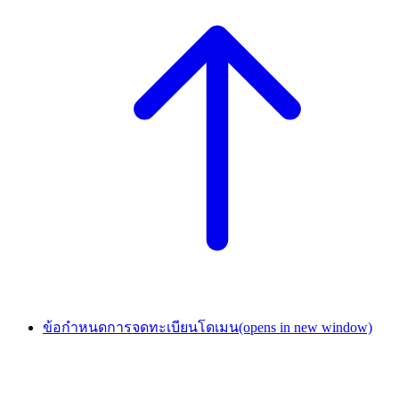
ข้อกำหนดการจดทะเบียนโดเมน
(opens in new window)