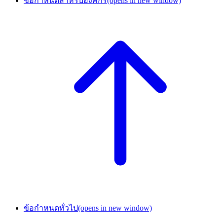
ข้อกำหนดสำหรับองค์กร
(opens in new window)
ข้อกำหนดทั่วไป
(opens in new window)