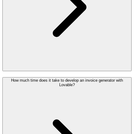
How much time does it take to develop an invoice generator with
Lovable?