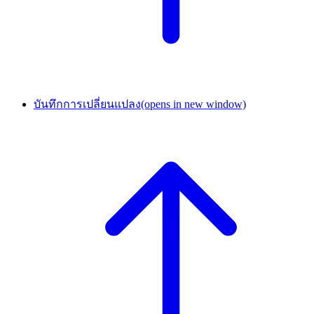
บันทึกการเปลี่ยนแปลง
(opens in new window)