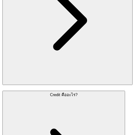
Credit คืออะไร?