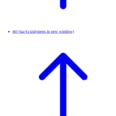
สถานะระบบ
(opens in new window)