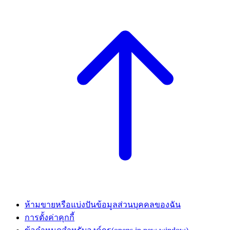
ห้ามขายหรือแบ่งปันข้อมูลส่วนบุคคลของฉัน
การตั้งค่าคุกกี้