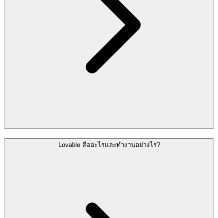
Lovable คืออะไรและทำงานอย่างไร?