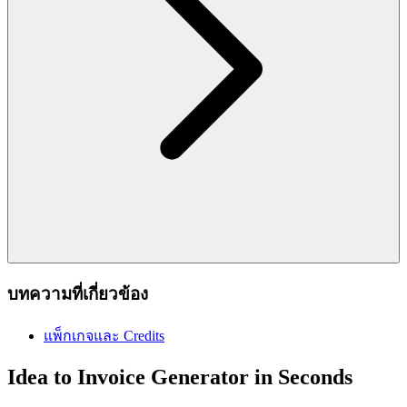
บทความที่เกี่ยวข้อง
แพ็กเกจและ Credits
Idea to Invoice Generator in Seconds