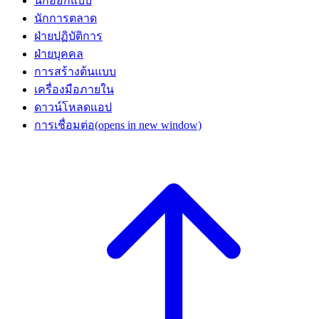
นักออกแบบ
นักการตลาด
ฝ่ายปฏิบัติการ
ฝ่ายบุคคล
การสร้างต้นแบบ
เครื่องมือภายใน
ดาวน์โหลดแอป
การเชื่อมต่อ
(opens in new window)