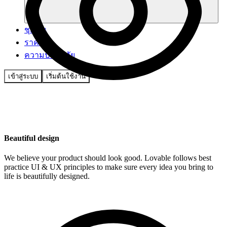
ชุมชน
ราคา
ความปลอดภัย
เข้าสู่ระบบ
เริ่มต้นใช้งาน
Beautiful design
We believe your product should look good. Lovable follows best
practice UI & UX principles to make sure every idea you bring to
life is beautifully designed.