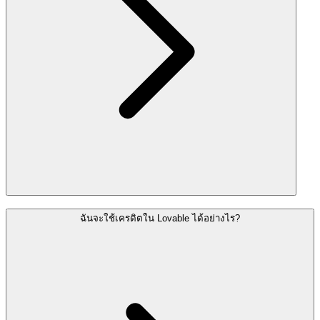
ฉันจะใช้เครดิตใน Lovable ได้อย่างไร?