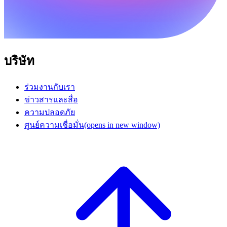
บริษัท
ร่วมงานกับเรา
ข่าวสารและสื่อ
ความปลอดภัย
ศูนย์ความเชื่อมั่น
(opens in new window)