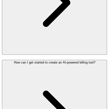
How can I get started to create an AI-powered billing tool?