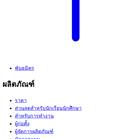
พันธมิตร
ผลิตภัณฑ์
ราคา
ส่วนลดสำหรับนักเรียนนักศึกษา
สำหรับการทำงาน
ผู้ก่อตั้ง
ผู้จัดการผลิตภัณฑ์