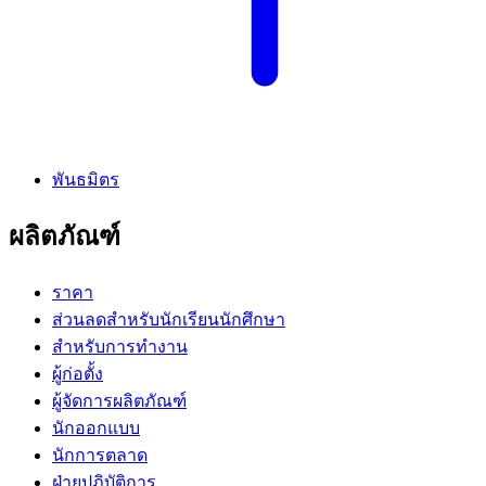
พันธมิตร
ผลิตภัณฑ์
ราคา
ส่วนลดสำหรับนักเรียนนักศึกษา
สำหรับการทำงาน
ผู้ก่อตั้ง
ผู้จัดการผลิตภัณฑ์
นักออกแบบ
นักการตลาด
ฝ่ายปฏิบัติการ