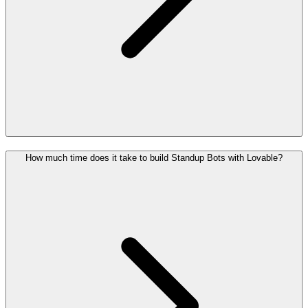
How much time does it take to build Standup Bots with Lovable?