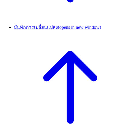
บันทึกการเปลี่ยนแปลง
(opens in new window)