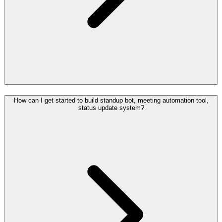
How can I get started to build standup bot, meeting automation tool,
status update system?