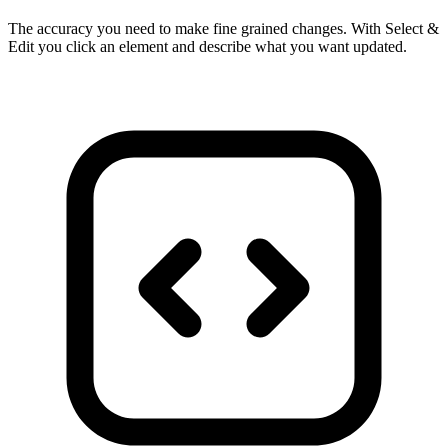
The accuracy you need to make fine grained changes. With Select &
Edit you click an element and describe what you want updated.