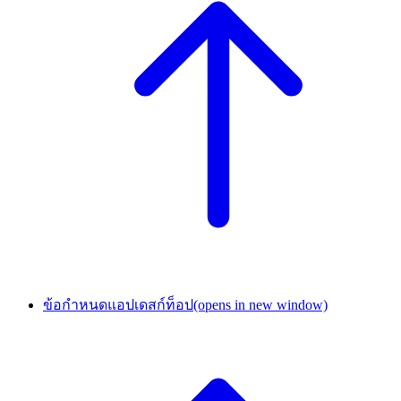
ข้อกำหนดแอปเดสก์ท็อป
(opens in new window)