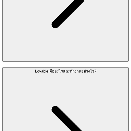
Lovable คืออะไรและทำงานอย่างไร?