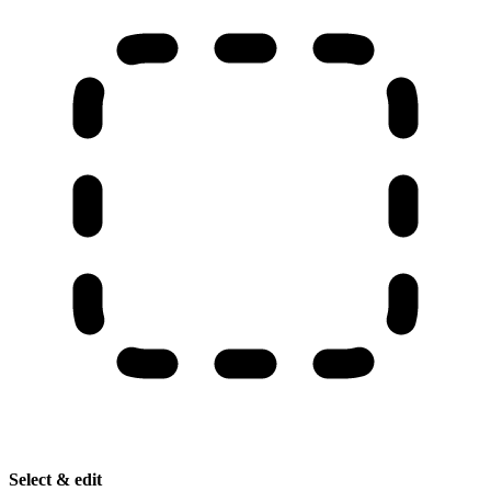
Select & edit