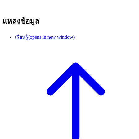
แหล่งข้อมูล
เรียนรู้
(opens in new window)