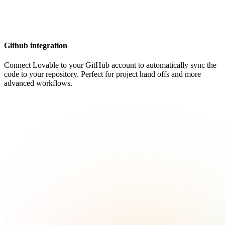
Github integration
Connect Lovable to your GitHub account to automatically sync the
code to your repository. Perfect for project hand offs and more
advanced workflows.