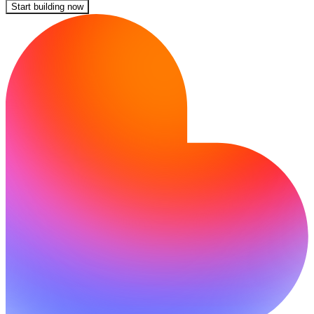
Start building now