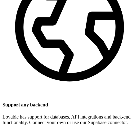
Support any backend
Lovable has support for databases, API integrations and back-end
functionality. Connect your own or use our Supabase connector.