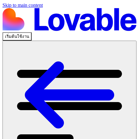
Skip to main content
เริ่มต้นใช้งาน