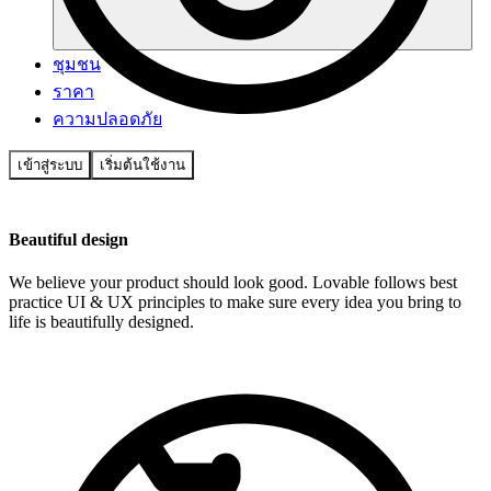
ชุมชน
ราคา
ความปลอดภัย
เข้าสู่ระบบ
เริ่มต้นใช้งาน
Beautiful design
We believe your product should look good. Lovable follows best
practice UI & UX principles to make sure every idea you bring to
life is beautifully designed.