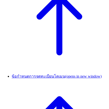
ข้อกำหนดการจดทะเบียนโดเมน
(opens in new window)