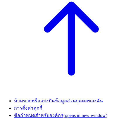
ห้ามขายหรือแบ่งปันข้อมูลส่วนบุคคลของฉัน
การตั้งค่าคุกกี้
ข้อกำหนดสำหรับองค์กร
(opens in new window)