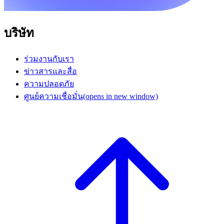
บริษัท
ร่วมงานกับเรา
ข่าวสารและสื่อ
ความปลอดภัย
ศูนย์ความเชื่อมั่น
(opens in new window)