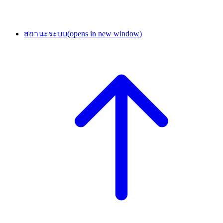
สถานะระบบ
(opens in new window)