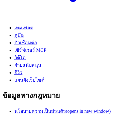
เทมเพลต
คู่มือ
ตัวเชื่อมต่อ
เซิร์ฟเวอร์ MCP
วิดีโอ
ฝ่ายสนับสนุน
รีวิว
แผนผังเว็บไซต์
ข้อมูลทางกฎหมาย
นโยบายความเป็นส่วนตัว
(opens in new window)