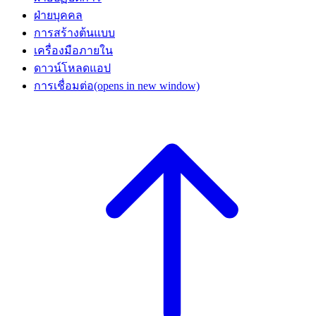
ฝ่ายบุคคล
การสร้างต้นแบบ
เครื่องมือภายใน
ดาวน์โหลดแอป
การเชื่อมต่อ
(opens in new window)