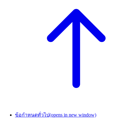
ข้อกำหนดทั่วไป
(opens in new window)