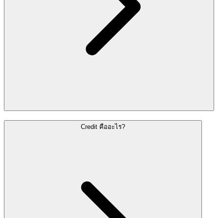
Credit คืออะไร?