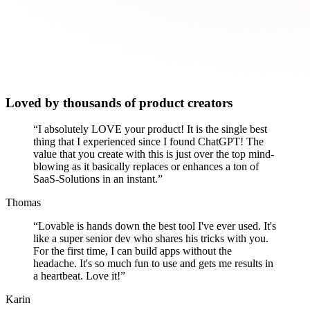
Loved by thousands of product creators
“
I absolutely LOVE your product! It is the single best
thing that I experienced since I found ChatGPT! The
value that you create with this is just over the top mind-
blowing as it basically replaces or enhances a ton of
SaaS-Solutions in an instant.
”
Thomas
“
Lovable is hands down the best tool I've ever used. It's
like a super senior dev who shares his tricks with you.
For the first time, I can build apps without the
headache. It's so much fun to use and gets me results in
a heartbeat. Love it!
”
Karin