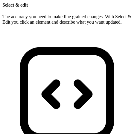
Select & edit
The accuracy you need to make fine grained changes. With Select &
Edit you click an element and describe what you want updated.