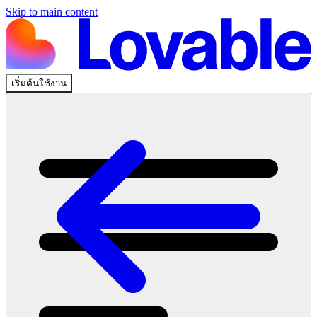
Skip to main content
เริ่มต้นใช้งาน