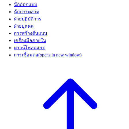
นักออกแบบ
นักการตลาด
ฝ่ายปฏิบัติการ
ฝ่ายบุคคล
การสร้างต้นแบบ
เครื่องมือภายใน
ดาวน์โหลดแอป
การเชื่อมต่อ
(opens in new window)