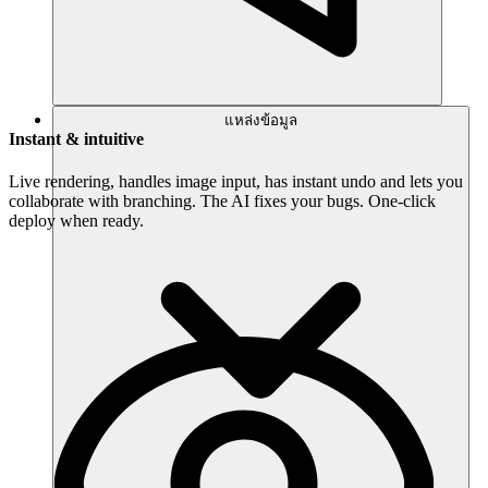
แหล่งข้อมูล
Instant & intuitive
Live rendering, handles image input, has instant undo and lets you
collaborate with branching. The AI fixes your bugs. One-click
deploy when ready.