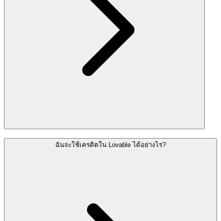
ฉันจะใช้เครดิตใน Lovable ได้อย่างไร?