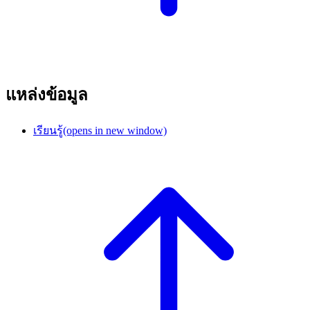
แหล่งข้อมูล
เรียนรู้
(opens in new window)