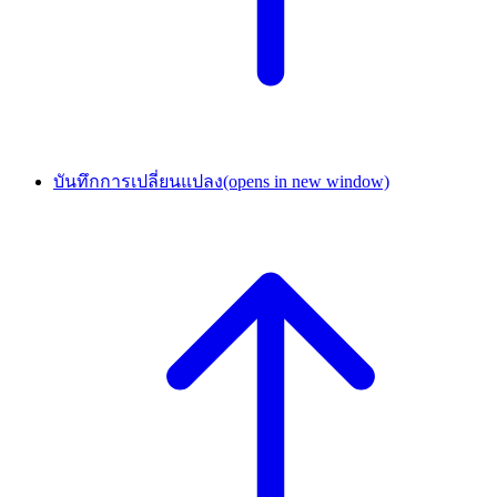
บันทึกการเปลี่ยนแปลง
(opens in new window)