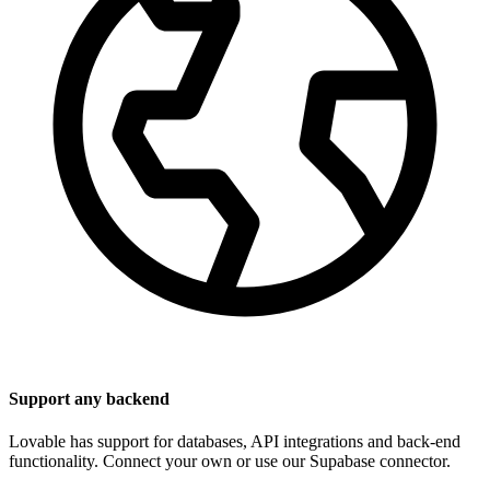
Support any backend
Lovable has support for databases, API integrations and back-end
functionality. Connect your own or use our Supabase connector.