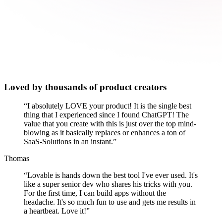
Loved by thousands of product creators
“
I absolutely LOVE your product! It is the single best
thing that I experienced since I found ChatGPT! The
value that you create with this is just over the top mind-
blowing as it basically replaces or enhances a ton of
SaaS-Solutions in an instant.
”
Thomas
“
Lovable is hands down the best tool I've ever used. It's
like a super senior dev who shares his tricks with you.
For the first time, I can build apps without the
headache. It's so much fun to use and gets me results in
a heartbeat. Love it!
”