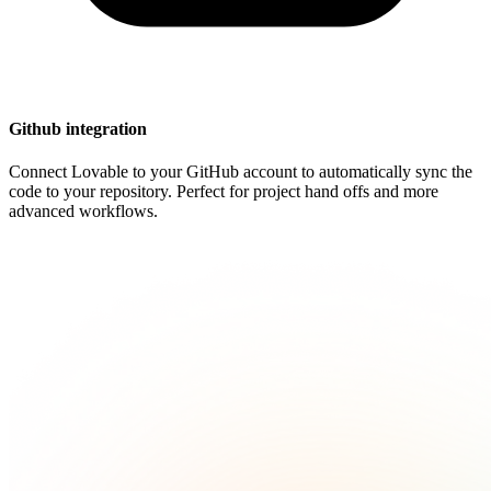
Github integration
Connect Lovable to your GitHub account to automatically sync the
code to your repository. Perfect for project hand offs and more
advanced workflows.