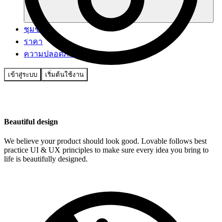
ชุมชน
ราคา
ความปลอดภัย
เข้าสู่ระบบ
เริ่มต้นใช้งาน
Beautiful design
We believe your product should look good. Lovable follows best
practice UI & UX principles to make sure every idea you bring to
life is beautifully designed.