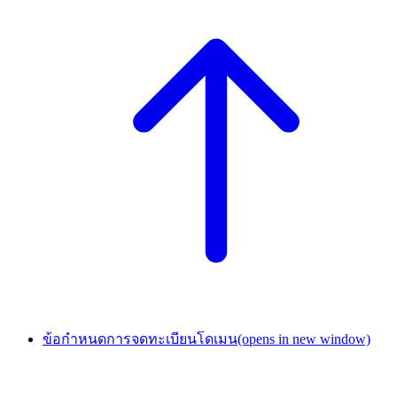
ข้อกำหนดการจดทะเบียนโดเมน
(opens in new window)