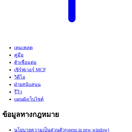
เทมเพลต
คู่มือ
ตัวเชื่อมต่อ
เซิร์ฟเวอร์ MCP
วิดีโอ
ฝ่ายสนับสนุน
รีวิว
แผนผังเว็บไซต์
ข้อมูลทางกฎหมาย
นโยบายความเป็นส่วนตัว
(opens in new window)