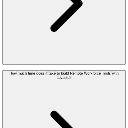
How much time does it take to build Remote Workforce Tools with
Lovable?