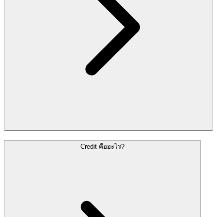
Credit คืออะไร?