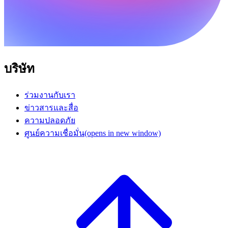
บริษัท
ร่วมงานกับเรา
ข่าวสารและสื่อ
ความปลอดภัย
ศูนย์ความเชื่อมั่น
(opens in new window)