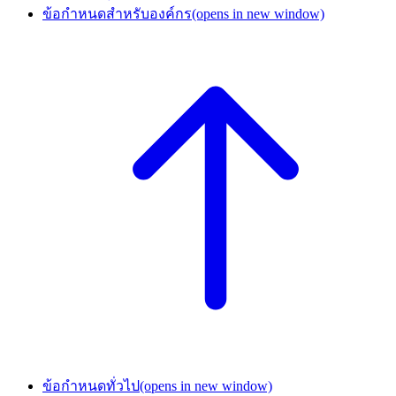
ข้อกำหนดสำหรับองค์กร
(opens in new window)
ข้อกำหนดทั่วไป
(opens in new window)