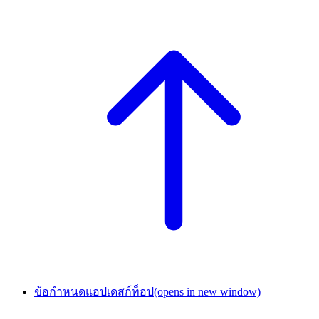
ข้อกำหนดแอปเดสก์ท็อป
(opens in new window)