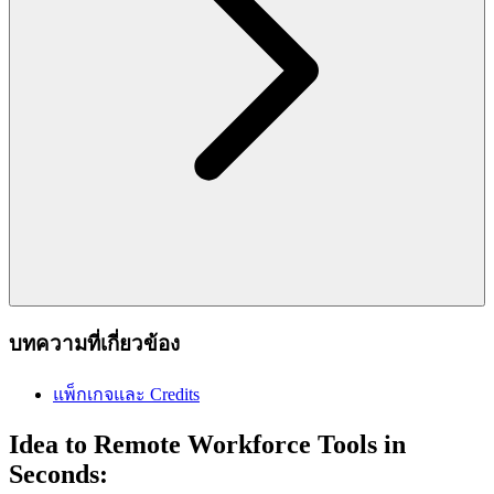
บทความที่เกี่ยวข้อง
แพ็กเกจและ Credits
Idea to Remote Workforce Tools in
Seconds: