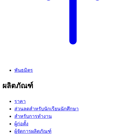
พันธมิตร
ผลิตภัณฑ์
ราคา
ส่วนลดสำหรับนักเรียนนักศึกษา
สำหรับการทำงาน
ผู้ก่อตั้ง
ผู้จัดการผลิตภัณฑ์