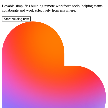
Lovable simplifies building remote workforce tools, helping teams
collaborate and work effectively from anywhere.
Start building now