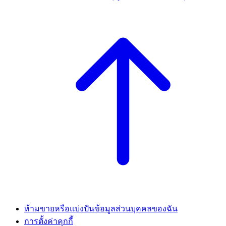
ห้ามขายหรือแบ่งปันข้อมูลส่วนบุคคลของฉัน
การตั้งค่าคุกกี้