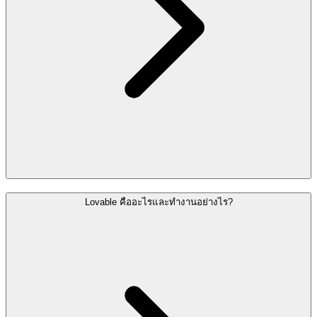
Lovable คืออะไรและทำงานอย่างไร?