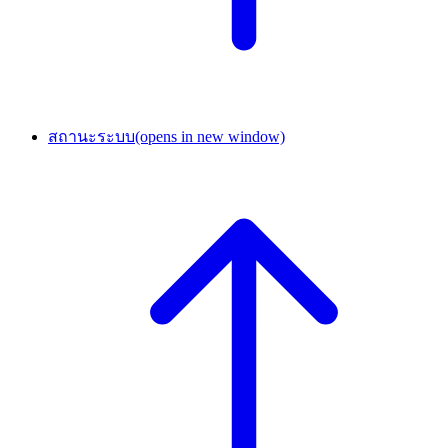
สถานะระบบ
(opens in new window)