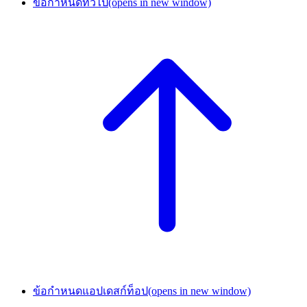
ข้อกำหนดทั่วไป
(opens in new window)
ข้อกำหนดแอปเดสก์ท็อป
(opens in new window)