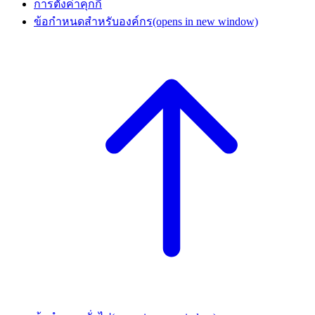
การตั้งค่าคุกกี้
ข้อกำหนดสำหรับองค์กร
(opens in new window)