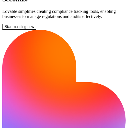
Lovable simplifies creating compliance tracking tools, enabling
businesses to manage regulations and audits effectively.
Start building now