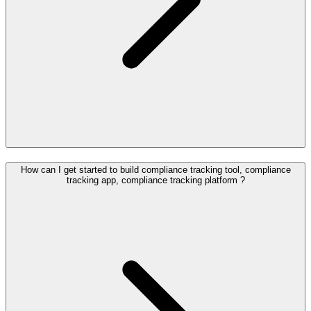
How can I get started to build compliance tracking tool, compliance
tracking app, compliance tracking platform ?