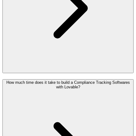
How much time does it take to build a Compliance Tracking Softwares
with Lovable?