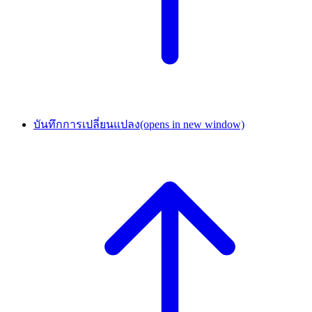
บันทึกการเปลี่ยนแปลง
(opens in new window)