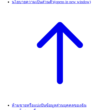
นโยบายความเป็นส่วนตัว
(opens in new window)
ห้ามขายหรือแบ่งปันข้อมูลส่วนบุคคลของฉัน