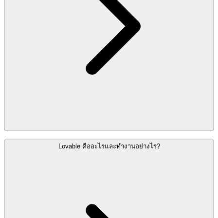
Lovable คืออะไรและทำงานอย่างไร?