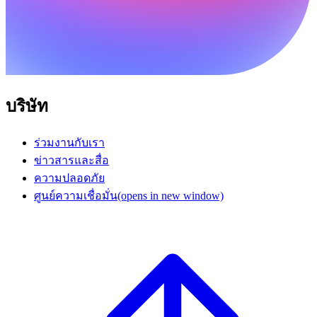
บริษัท
ร่วมงานกับเรา
ข่าวสารและสื่อ
ความปลอดภัย
ศูนย์ความเชื่อมั่น
(opens in new window)