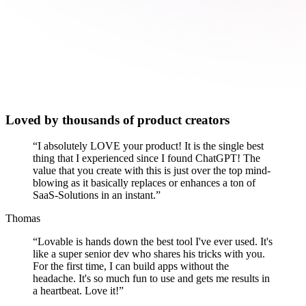
Loved by thousands of product creators
“
I absolutely LOVE your product! It is the single best
thing that I experienced since I found ChatGPT! The
value that you create with this is just over the top mind-
blowing as it basically replaces or enhances a ton of
SaaS-Solutions in an instant.
”
Thomas
“
Lovable is hands down the best tool I've ever used. It's
like a super senior dev who shares his tricks with you.
For the first time, I can build apps without the
headache. It's so much fun to use and gets me results in
a heartbeat. Love it!
”