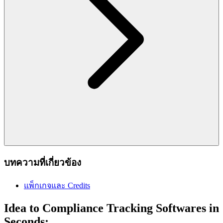
บทความที่เกี่ยวข้อง
แพ็กเกจและ Credits
Idea to Compliance Tracking Softwares in
Seconds: