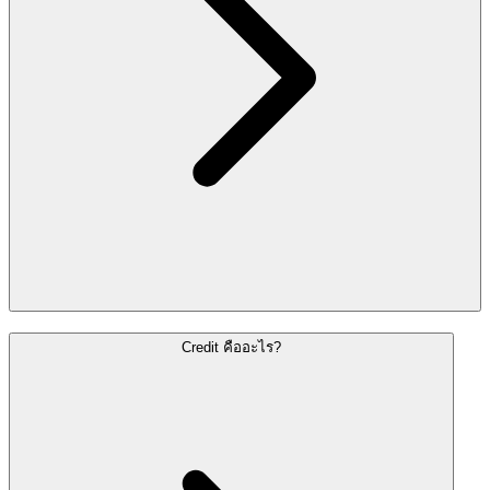
Credit คืออะไร?