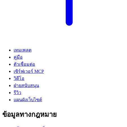
เทมเพลต
คู่มือ
ตัวเชื่อมต่อ
เซิร์ฟเวอร์ MCP
วิดีโอ
ฝ่ายสนับสนุน
รีวิว
แผนผังเว็บไซต์
ข้อมูลทางกฎหมาย