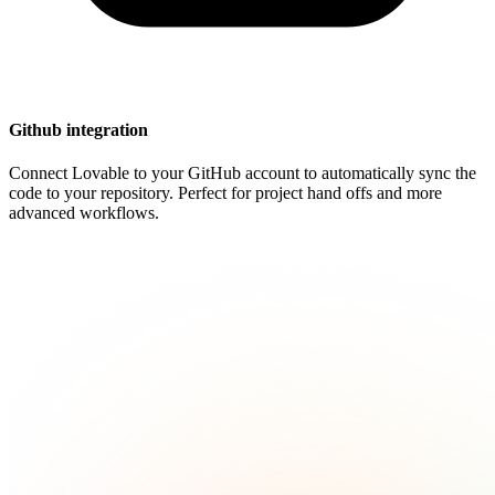
Github integration
Connect Lovable to your GitHub account to automatically sync the
code to your repository. Perfect for project hand offs and more
advanced workflows.