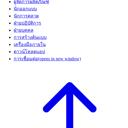
ผู้จัดการผลิตภัณฑ์
นักออกแบบ
นักการตลาด
ฝ่ายปฏิบัติการ
ฝ่ายบุคคล
การสร้างต้นแบบ
เครื่องมือภายใน
ดาวน์โหลดแอป
การเชื่อมต่อ
(opens in new window)