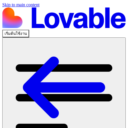
Skip to main content
เริ่มต้นใช้งาน