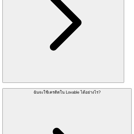
ฉันจะใช้เครดิตใน Lovable ได้อย่างไร?