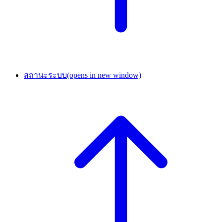
สถานะระบบ
(opens in new window)