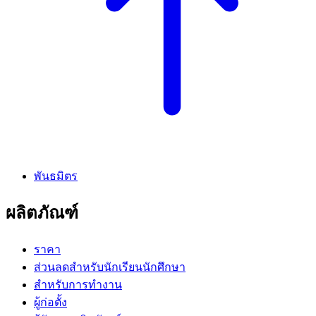
พันธมิตร
ผลิตภัณฑ์
ราคา
ส่วนลดสำหรับนักเรียนนักศึกษา
สำหรับการทำงาน
ผู้ก่อตั้ง