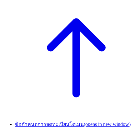
ข้อกำหนดการจดทะเบียนโดเมน
(opens in new window)