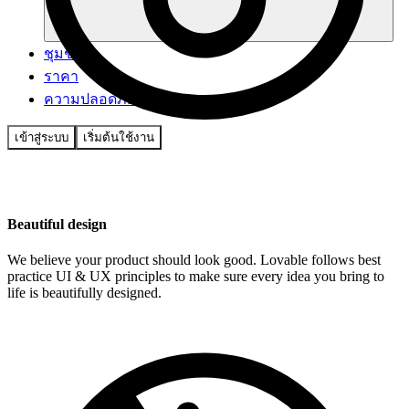
ชุมชน
ราคา
ความปลอดภัย
เข้าสู่ระบบ
เริ่มต้นใช้งาน
Beautiful design
We believe your product should look good. Lovable follows best
practice UI & UX principles to make sure every idea you bring to
life is beautifully designed.