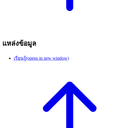
แหล่งข้อมูล
เรียนรู้
(opens in new window)