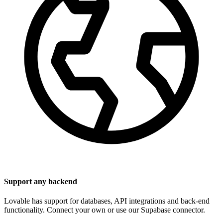
Support any backend
Lovable has support for databases, API integrations and back-end
functionality. Connect your own or use our Supabase connector.