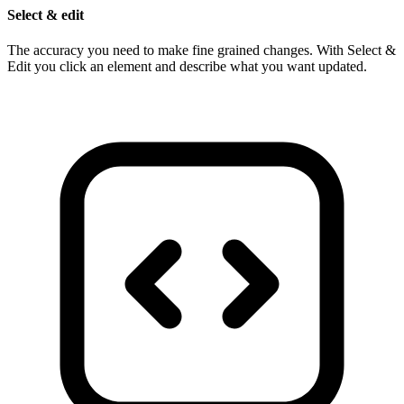
Select & edit
The accuracy you need to make fine grained changes. With Select &
Edit you click an element and describe what you want updated.