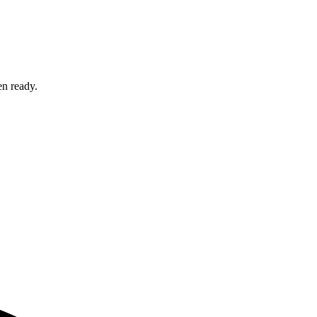
en ready.