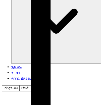
ชุมชน
ราคา
ความปลอดภัย
เข้าสู่ระบบ
เริ่มต้นใช้งาน