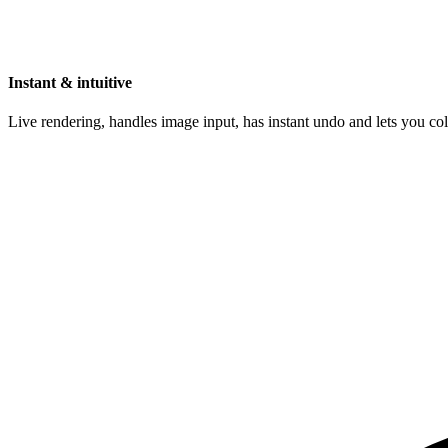
Instant & intuitive
Live rendering, handles image input, has instant undo and lets you c