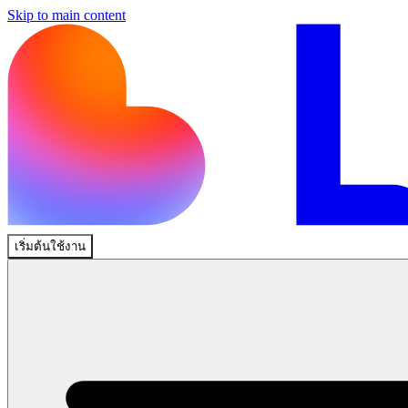
Skip to main content
เริ่มต้นใช้งาน