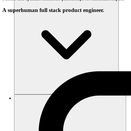
A superhuman full stack product engineer.
แหล่งข้อมูล