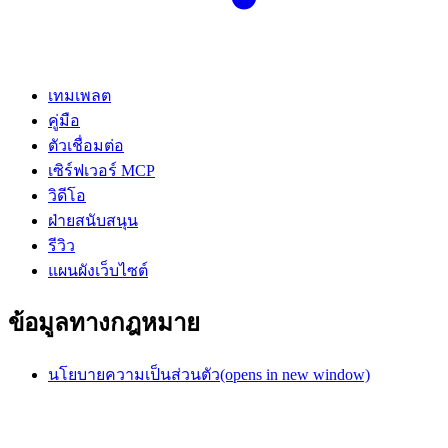
เทมเพลต
คู่มือ
ตัวเชื่อมต่อ
เซิร์ฟเวอร์ MCP
วิดีโอ
ฝ่ายสนับสนุน
รีวิว
แผนผังเว็บไซต์
ข้อมูลทางกฎหมาย
นโยบายความเป็นส่วนตัว
(opens in new window)