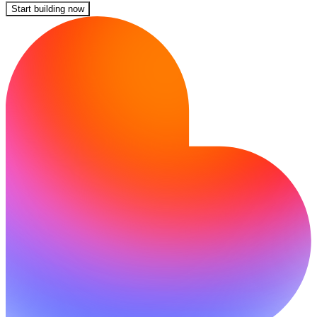
Start building now