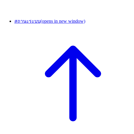
สถานะระบบ
(opens in new window)