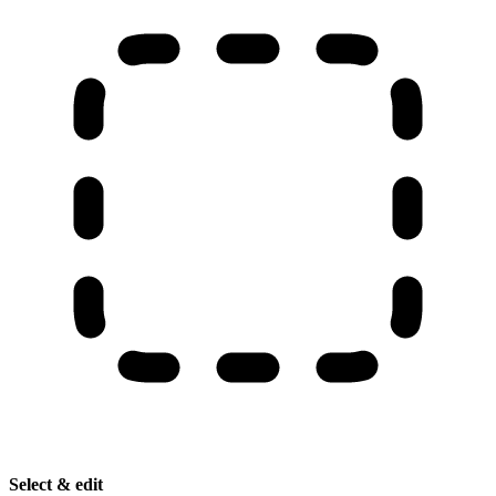
Select & edit