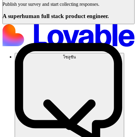
Publish your survey and start collecting responses.
A superhuman full stack product engineer.
โซลูชัน