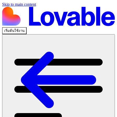
Skip to main content
เริ่มต้นใช้งาน