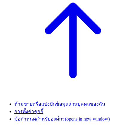
ห้ามขายหรือแบ่งปันข้อมูลส่วนบุคคลของฉัน
การตั้งค่าคุกกี้
ข้อกำหนดสำหรับองค์กร
(opens in new window)