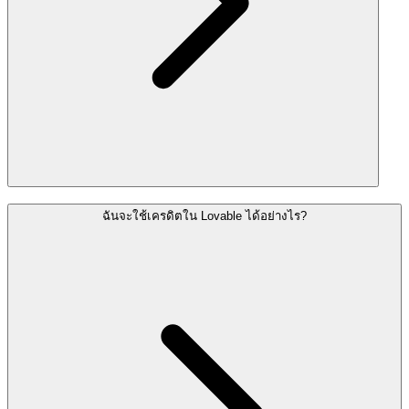
ฉันจะใช้เครดิตใน Lovable ได้อย่างไร?