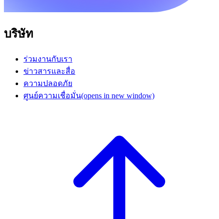
บริษัท
ร่วมงานกับเรา
ข่าวสารและสื่อ
ความปลอดภัย
ศูนย์ความเชื่อมั่น
(opens in new window)