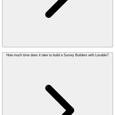
How much time does it take to build a Survey Builders with Lovable?