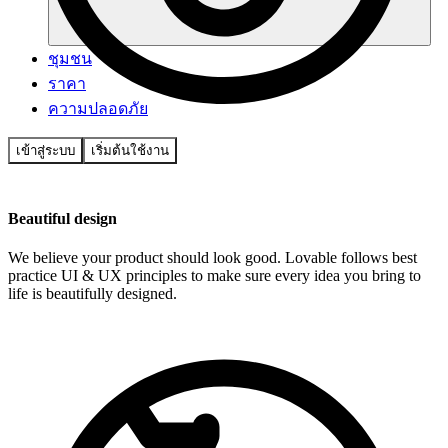
ชุมชน
ราคา
ความปลอดภัย
เข้าสู่ระบบ
เริ่มต้นใช้งาน
Beautiful design
We believe your product should look good. Lovable follows best
practice UI & UX principles to make sure every idea you bring to
life is beautifully designed.