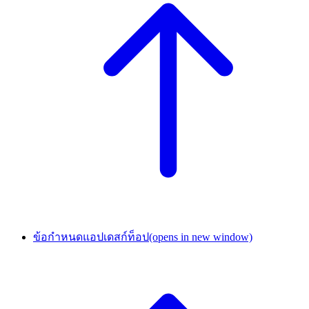
ข้อกำหนดแอปเดสก์ท็อป
(opens in new window)