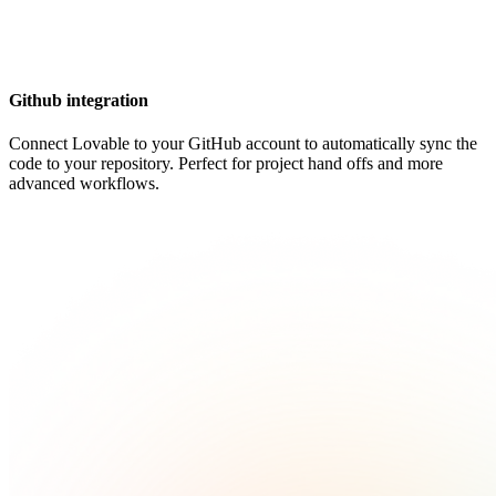
Github integration
Connect Lovable to your GitHub account to automatically sync the
code to your repository. Perfect for project hand offs and more
advanced workflows.