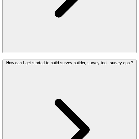
How can I get started to build survey builder, survey tool, survey app ?