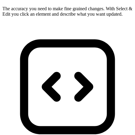
The accuracy you need to make fine grained changes. With Select &
Edit you click an element and describe what you want updated.