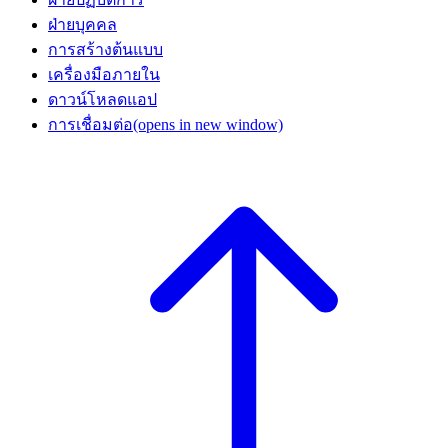
ฝ่ายบุคคล
การสร้างต้นแบบ
เครื่องมือภายใน
ดาวน์โหลดแอป
การเชื่อมต่อ
(opens in new window)