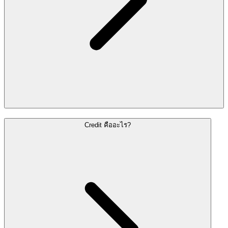
Credit คืออะไร?