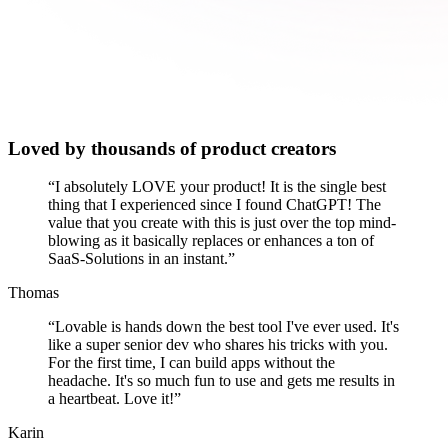
Loved by thousands of product creators
“
I absolutely LOVE your product! It is the single best
thing that I experienced since I found ChatGPT! The
value that you create with this is just over the top mind-
blowing as it basically replaces or enhances a ton of
SaaS-Solutions in an instant.
”
Thomas
“
Lovable is hands down the best tool I've ever used. It's
like a super senior dev who shares his tricks with you.
For the first time, I can build apps without the
headache. It's so much fun to use and gets me results in
a heartbeat. Love it!
”
Karin