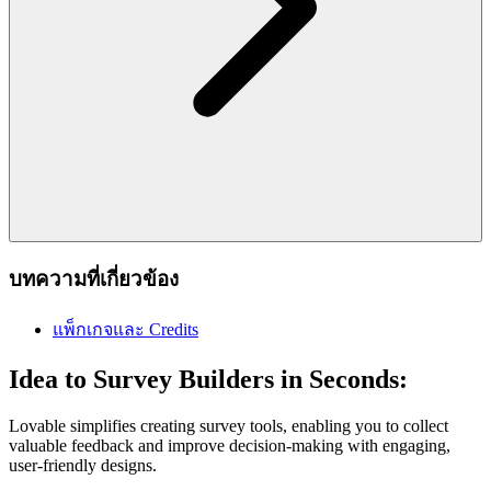
บทความที่เกี่ยวข้อง
แพ็กเกจและ Credits
Idea to Survey Builders in Seconds:
Lovable simplifies creating survey tools, enabling you to collect
valuable feedback and improve decision-making with engaging,
user-friendly designs.