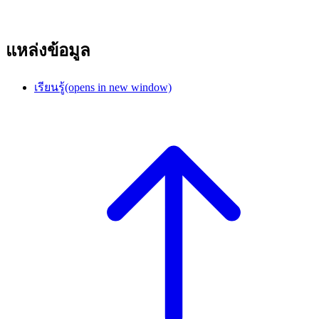
แหล่งข้อมูล
เรียนรู้
(opens in new window)