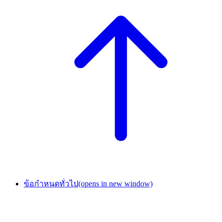
ข้อกำหนดทั่วไป
(opens in new window)