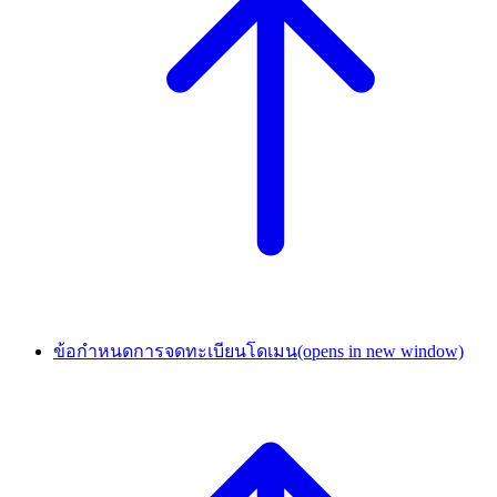
ข้อกำหนดการจดทะเบียนโดเมน
(opens in new window)