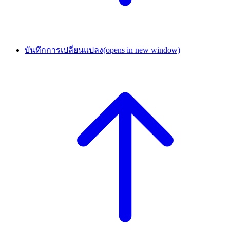
บันทึกการเปลี่ยนแปลง
(opens in new window)