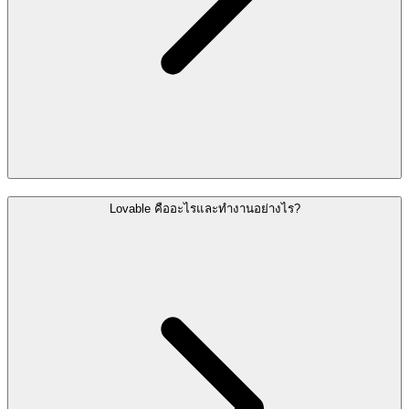
Lovable คืออะไรและทำงานอย่างไร?