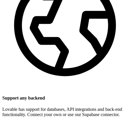
Support any backend
Lovable has support for databases, API integrations and back-end
functionality. Connect your own or use our Supabase connector.