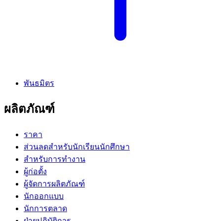
พันธมิตร
ผลิตภัณฑ์
ราคา
ส่วนลดสำหรับนักเรียนนักศึกษา
สำหรับการทำงาน
ผู้ก่อตั้ง
ผู้จัดการผลิตภัณฑ์
นักออกแบบ
นักการตลาด
ฝ่ายปฏิบัติการ