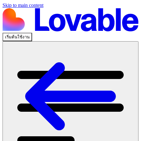
Skip to main content
เริ่มต้นใช้งาน