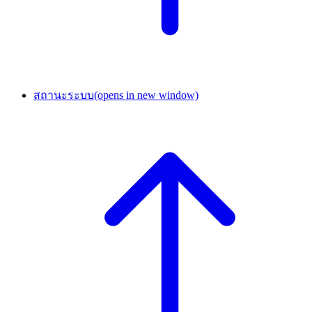
สถานะระบบ
(opens in new window)