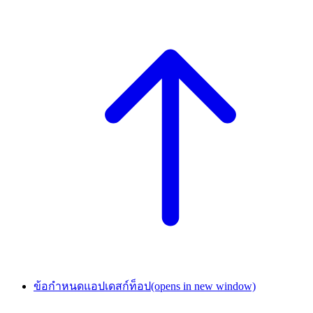
ข้อกำหนดแอปเดสก์ท็อป
(opens in new window)