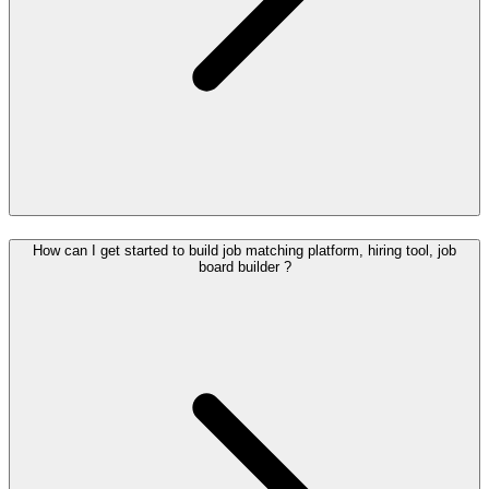
How can I get started to build job matching platform, hiring tool, job
board builder ?