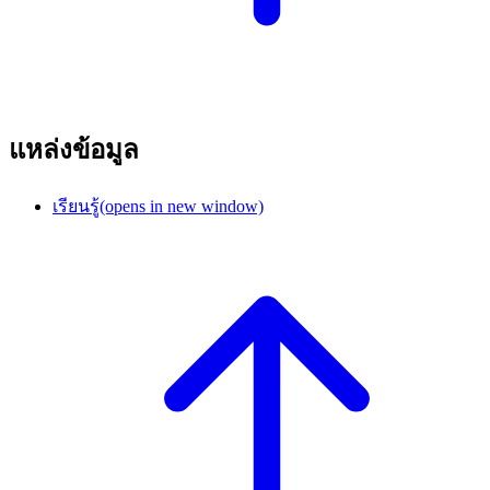
แหล่งข้อมูล
เรียนรู้
(opens in new window)