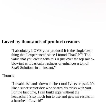
Loved by thousands of product creators
“
I absolutely LOVE your product! It is the single best
thing that I experienced since I found ChatGPT! The
value that you create with this is just over the top mind-
blowing as it basically replaces or enhances a ton of
SaaS-Solutions in an instant.
”
Thomas
“
Lovable is hands down the best tool I've ever used. It's
like a super senior dev who shares his tricks with you.
For the first time, I can build apps without the
headache. It's so much fun to use and gets me results in
a heartbeat. Love it!
”