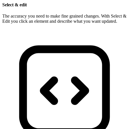
Select & edit
The accuracy you need to make fine grained changes. With Select &
Edit you click an element and describe what you want updated.