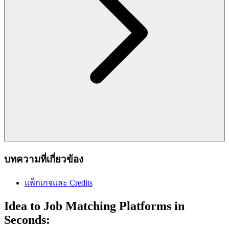
บทความที่เกี่ยวข้อง
แพ็กเกจและ Credits
Idea to Job Matching Platforms in
Seconds: