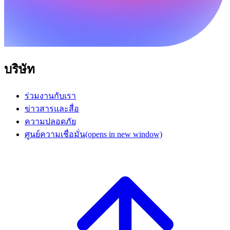
บริษัท
ร่วมงานกับเรา
ข่าวสารและสื่อ
ความปลอดภัย
ศูนย์ความเชื่อมั่น
(opens in new window)