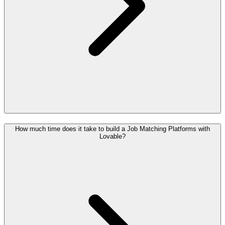
How much time does it take to build a Job Matching Platforms with
Lovable?