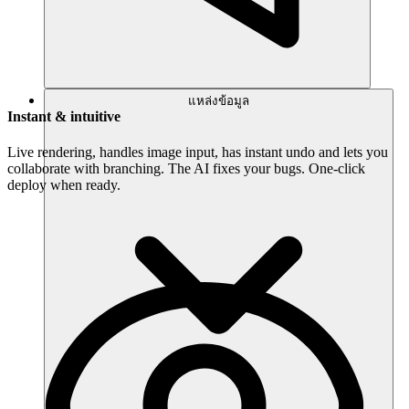
แหล่งข้อมูล
Instant & intuitive
Live rendering, handles image input, has instant undo and lets you
collaborate with branching. The AI fixes your bugs. One-click
deploy when ready.