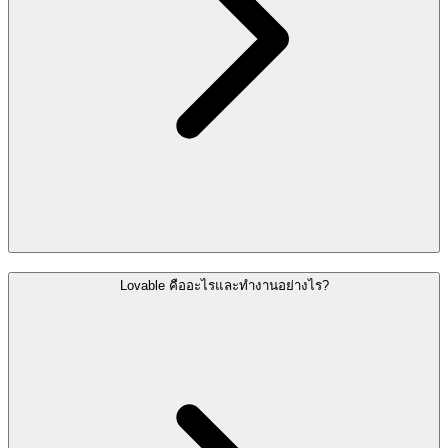
Lovable คืออะไรและทำงานอย่างไร?