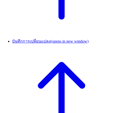
บันทึกการเปลี่ยนแปลง
(opens in new window)