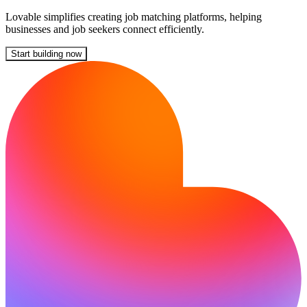
Lovable simplifies creating job matching platforms, helping
businesses and job seekers connect efficiently.
Start building now