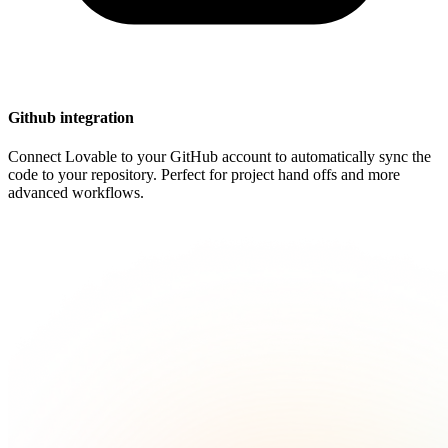
Github integration
Connect Lovable to your GitHub account to automatically sync the
code to your repository. Perfect for project hand offs and more
advanced workflows.