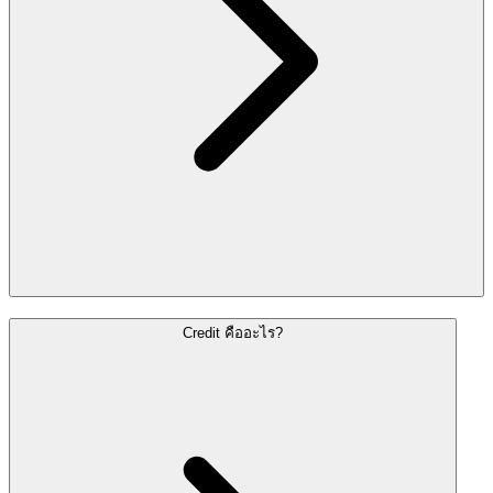
Credit คืออะไร?