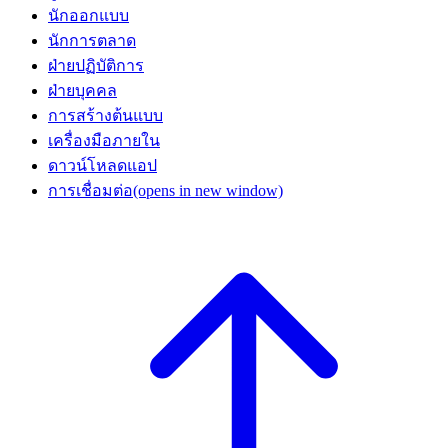
นักออกแบบ
นักการตลาด
ฝ่ายปฏิบัติการ
ฝ่ายบุคคล
การสร้างต้นแบบ
เครื่องมือภายใน
ดาวน์โหลดแอป
การเชื่อมต่อ
(opens in new window)