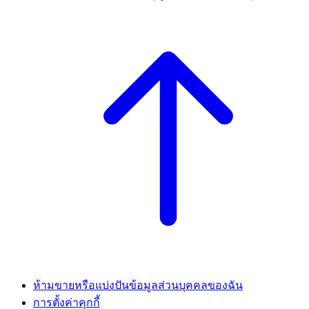
ห้ามขายหรือแบ่งปันข้อมูลส่วนบุคคลของฉัน
การตั้งค่าคุกกี้