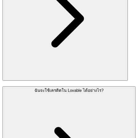
ฉันจะใช้เครดิตใน Lovable ได้อย่างไร?