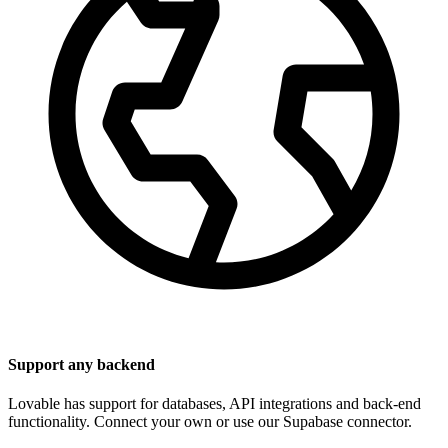
Support any backend
Lovable has support for databases, API integrations and back-end
functionality. Connect your own or use our Supabase connector.