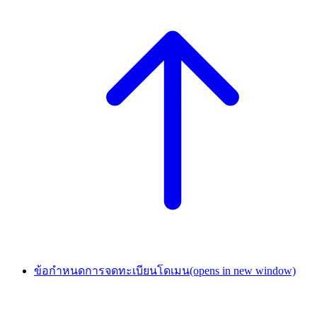
ข้อกำหนดการจดทะเบียนโดเมน
(opens in new window)