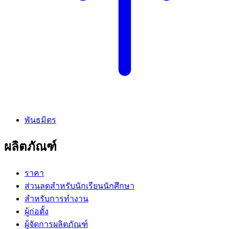
พันธมิตร
ผลิตภัณฑ์
ราคา
ส่วนลดสำหรับนักเรียนนักศึกษา
สำหรับการทำงาน
ผู้ก่อตั้ง
ผู้จัดการผลิตภัณฑ์