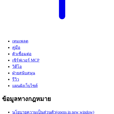
เทมเพลต
คู่มือ
ตัวเชื่อมต่อ
เซิร์ฟเวอร์ MCP
วิดีโอ
ฝ่ายสนับสนุน
รีวิว
แผนผังเว็บไซต์
ข้อมูลทางกฎหมาย
นโยบายความเป็นส่วนตัว
(opens in new window)