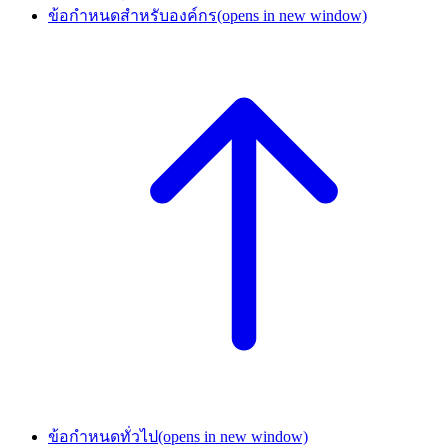
ข้อกำหนดสำหรับองค์กร
(opens in new window)
ข้อกำหนดทั่วไป
(opens in new window)