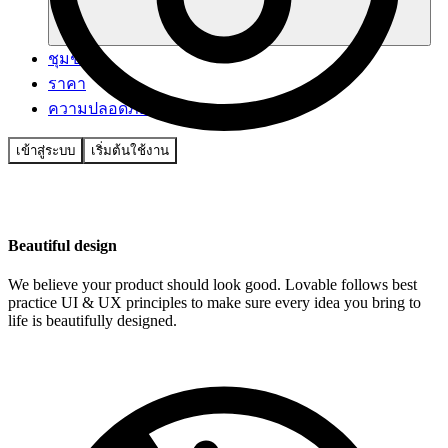
ชุมชน
ราคา
ความปลอดภัย
เข้าสู่ระบบ
เริ่มต้นใช้งาน
Beautiful design
We believe your product should look good. Lovable follows best
practice UI & UX principles to make sure every idea you bring to
life is beautifully designed.