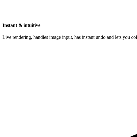
Instant & intuitive
Live rendering, handles image input, has instant undo and lets you c