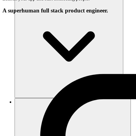
A superhuman full stack product engineer.
แหล่งข้อมูล