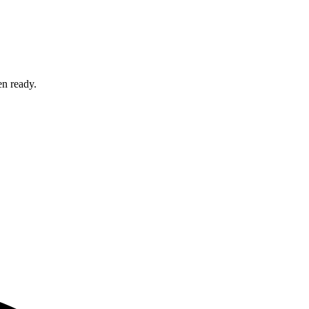
en ready.