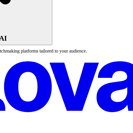
 AI
tchmaking platforms tailored to your audience.