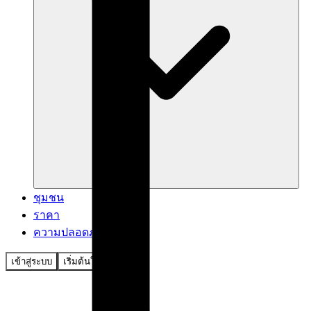
ชุมชน
ราคา
ความปลอดภัย
เข้าสู่ระบบ
เริ่มต้นใช้งาน