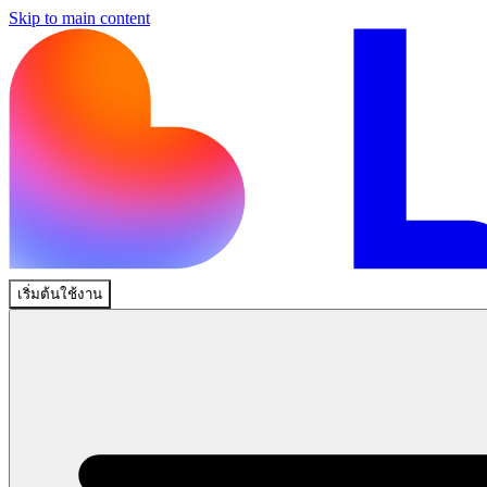
Skip to main content
เริ่มต้นใช้งาน