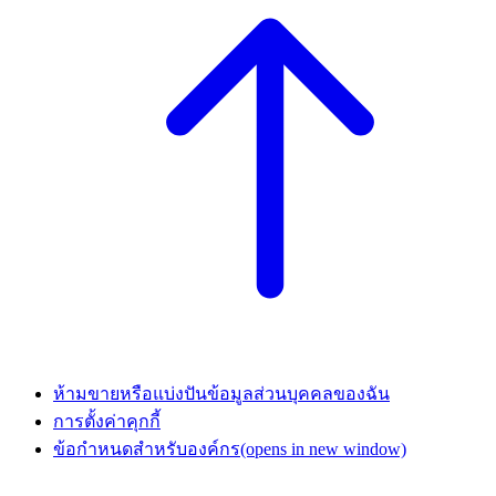
ห้ามขายหรือแบ่งปันข้อมูลส่วนบุคคลของฉัน
การตั้งค่าคุกกี้
ข้อกำหนดสำหรับองค์กร
(opens in new window)