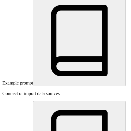
Example prompt
Connect or import data sources