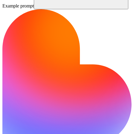
Example prompt