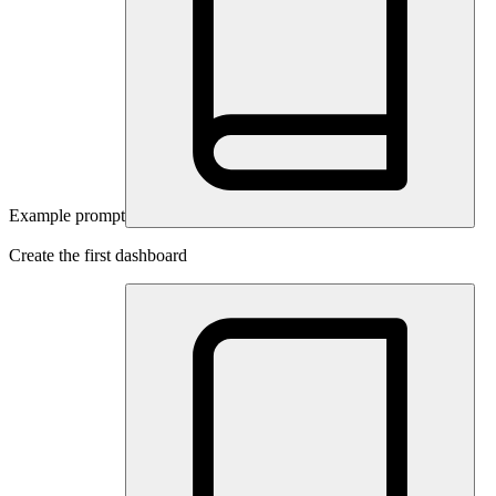
Example prompt
Create the first dashboard