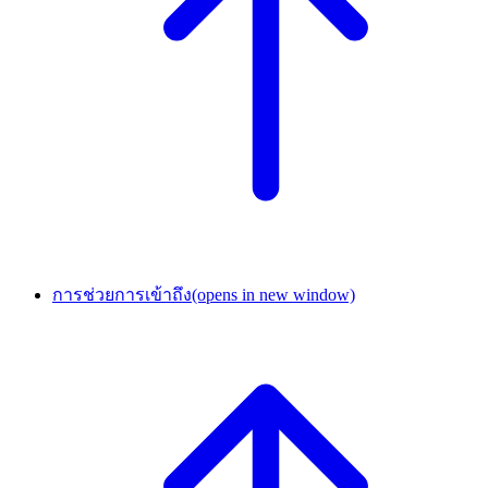
การช่วยการเข้าถึง
(opens in new window)