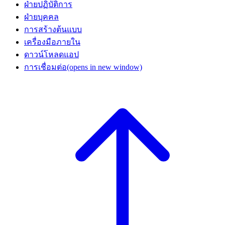
ฝ่ายปฏิบัติการ
ฝ่ายบุคคล
การสร้างต้นแบบ
เครื่องมือภายใน
ดาวน์โหลดแอป
การเชื่อมต่อ
(opens in new window)