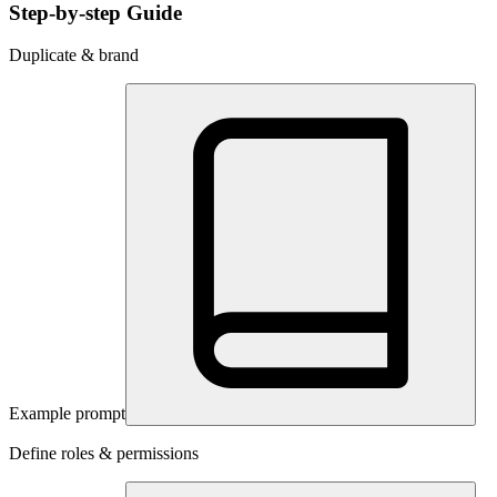
Step-by-step Guide
Duplicate & brand
Example prompt
Define roles & permissions