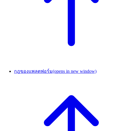
กฎของแพลตฟอร์ม
(opens in new window)