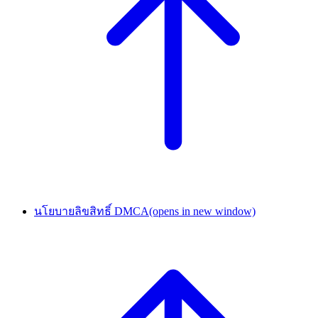
นโยบายลิขสิทธิ์ DMCA
(opens in new window)