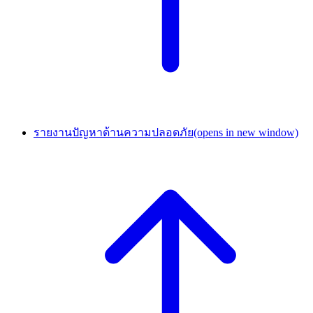
รายงานปัญหาด้านความปลอดภัย
(opens in new window)