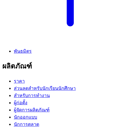
พันธมิตร
ผลิตภัณฑ์
ราคา
ส่วนลดสำหรับนักเรียนนักศึกษา
สำหรับการทำงาน
ผู้ก่อตั้ง
ผู้จัดการผลิตภัณฑ์
นักออกแบบ
นักการตลาด