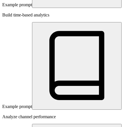
Example prompt
Build time-based analytics
Example prompt
Analyze channel performance