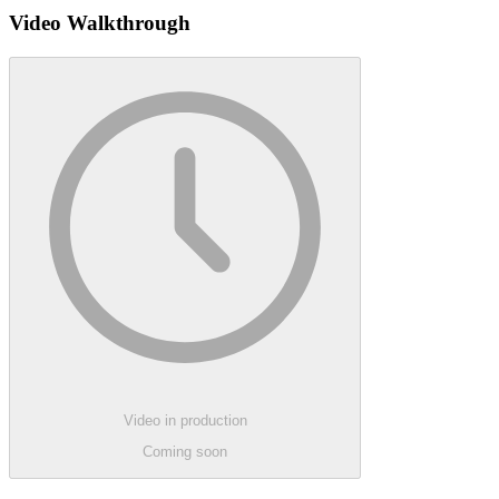
Video Walkthrough
Video in production
Coming soon