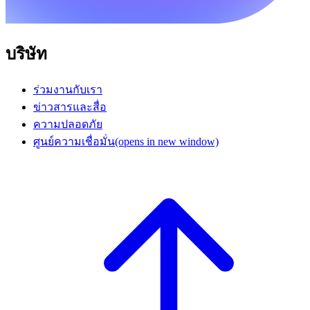
บริษัท
ร่วมงานกับเรา
ข่าวสารและสื่อ
ความปลอดภัย
ศูนย์ความเชื่อมั่น
(opens in new window)