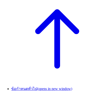
ข้อกำหนดทั่วไป
(opens in new window)