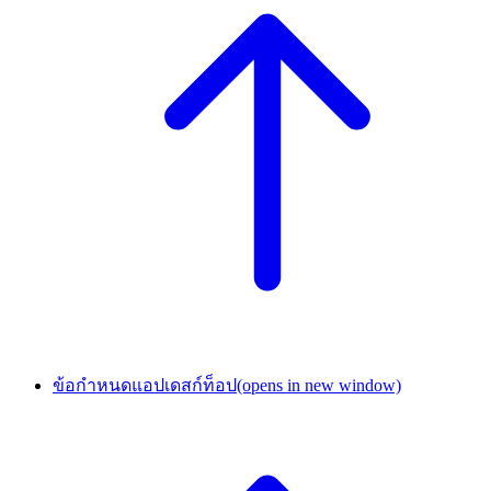
ข้อกำหนดแอปเดสก์ท็อป
(opens in new window)