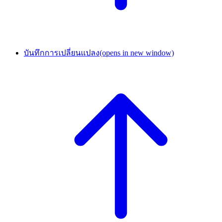
บันทึกการเปลี่ยนแปลง
(opens in new window)