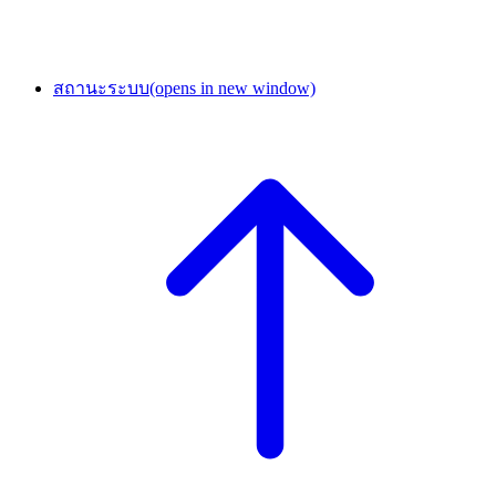
สถานะระบบ
(opens in new window)