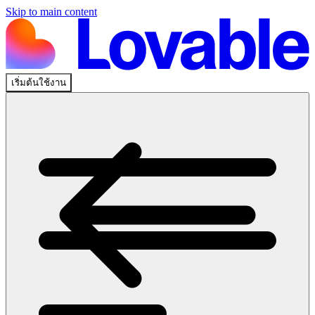
Skip to main content
เริ่มต้นใช้งาน