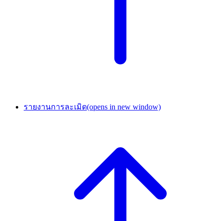
รายงานการละเมิด
(opens in new window)