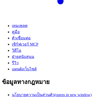
เทมเพลต
คู่มือ
ตัวเชื่อมต่อ
เซิร์ฟเวอร์ MCP
วิดีโอ
ฝ่ายสนับสนุน
รีวิว
แผนผังเว็บไซต์
ข้อมูลทางกฎหมาย
นโยบายความเป็นส่วนตัว
(opens in new window)