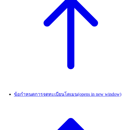
ข้อกำหนดการจดทะเบียนโดเมน
(opens in new window)