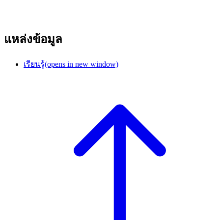
แหล่งข้อมูล
เรียนรู้
(opens in new window)