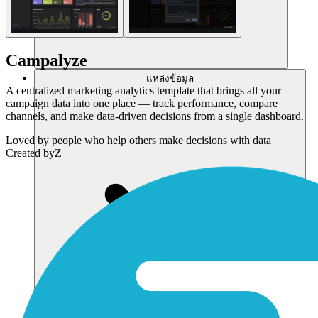
Campalyze
แหล่งข้อมูล
A centralized marketing analytics template that brings all your
campaign data into one place — track performance, compare
channels, and make data-driven decisions from a single dashboard.
Loved by
people who help others make decisions with data
Created by
Z