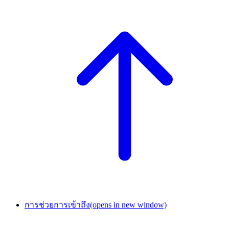
การช่วยการเข้าถึง
(opens in new window)