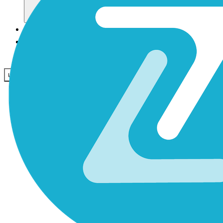
ชุมชน
ราคา
ความปลอดภัย
เข้าสู่ระบบ
เริ่มต้นใช้งาน