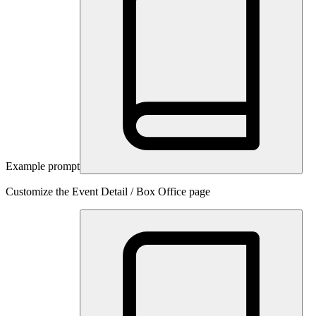
Example prompt
Customize the Event Detail / Box Office page