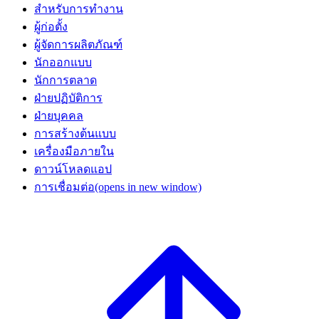
สำหรับการทำงาน
ผู้ก่อตั้ง
ผู้จัดการผลิตภัณฑ์
นักออกแบบ
นักการตลาด
ฝ่ายปฏิบัติการ
ฝ่ายบุคคล
การสร้างต้นแบบ
เครื่องมือภายใน
ดาวน์โหลดแอป
การเชื่อมต่อ
(opens in new window)