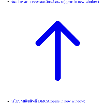
ข้อกำหนดการจดทะเบียนโดเมน
(opens in new window)
นโยบายลิขสิทธิ์ DMCA
(opens in new window)