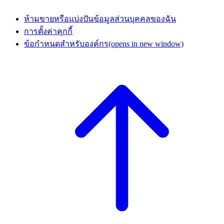
ห้ามขายหรือแบ่งปันข้อมูลส่วนบุคคลของฉัน
การตั้งค่าคุกกี้
ข้อกำหนดสำหรับองค์กร
(opens in new window)