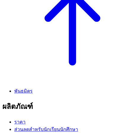
พันธมิตร
ผลิตภัณฑ์
ราคา
ส่วนลดสำหรับนักเรียนนักศึกษา