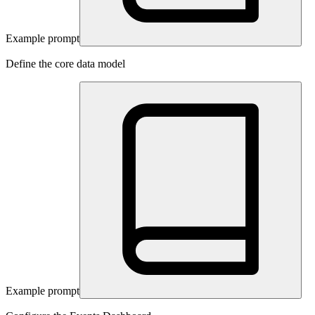
Example prompt
Define the core data model
Example prompt