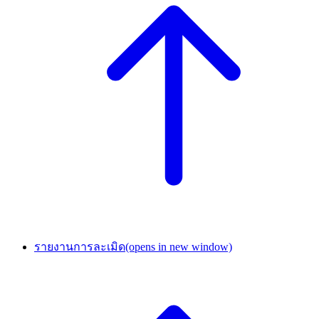
รายงานการละเมิด
(opens in new window)