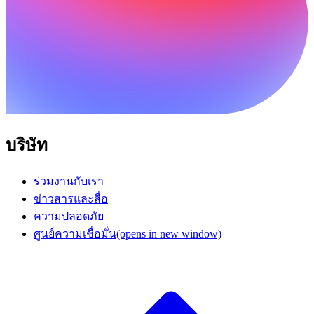
บริษัท
ร่วมงานกับเรา
ข่าวสารและสื่อ
ความปลอดภัย
ศูนย์ความเชื่อมั่น
(opens in new window)