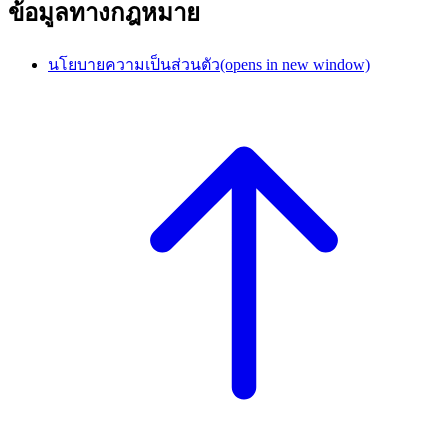
ข้อมูลทางกฎหมาย
นโยบายความเป็นส่วนตัว
(opens in new window)