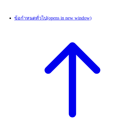
ข้อกำหนดทั่วไป
(opens in new window)