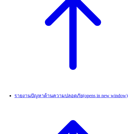
รายงานปัญหาด้านความปลอดภัย
(opens in new window)