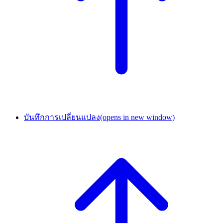
บันทึกการเปลี่ยนแปลง
(opens in new window)