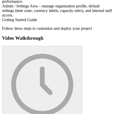
performance.
Admin / Settings Area – manage organization profile, default
settings (time zone, currency labels, capacity rules), and internal staff
access.
Getting Started Guide
Follow these steps to customize and deploy your project
Video Walkthrough