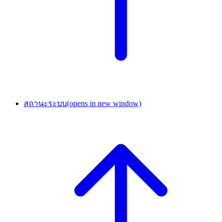
สถานะระบบ
(opens in new window)