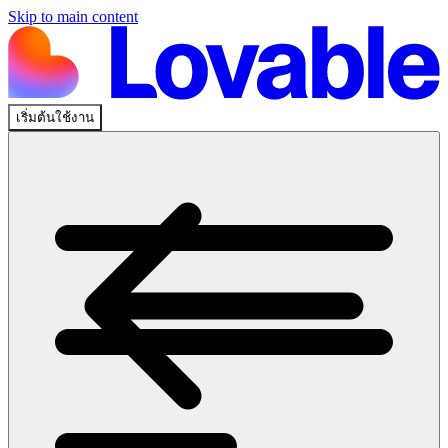
Skip to main content
เริ่มต้นใช้งาน