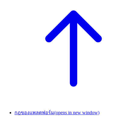
กฎของแพลตฟอร์ม
(opens in new window)