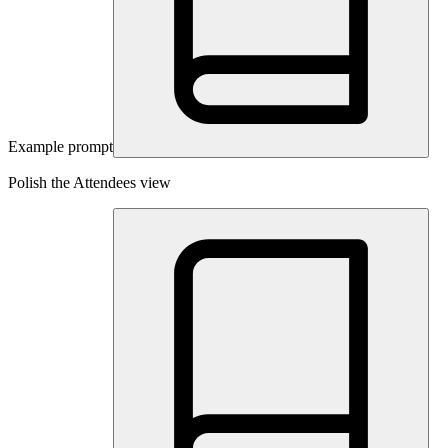
Example prompt
Polish the Attendees view