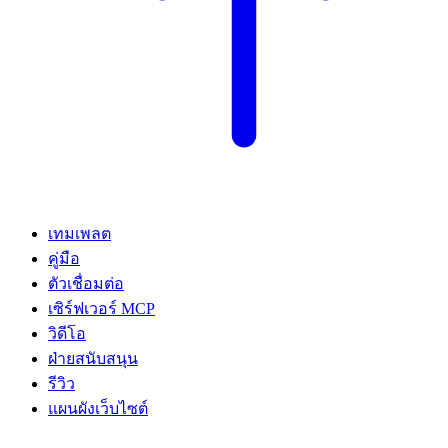
เทมเพลต
คู่มือ
ตัวเชื่อมต่อ
เซิร์ฟเวอร์ MCP
วิดีโอ
ฝ่ายสนับสนุน
รีวิว
แผนผังเว็บไซต์