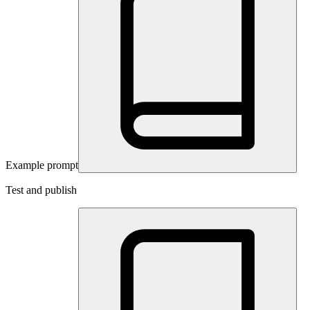
Example prompt
Test and publish