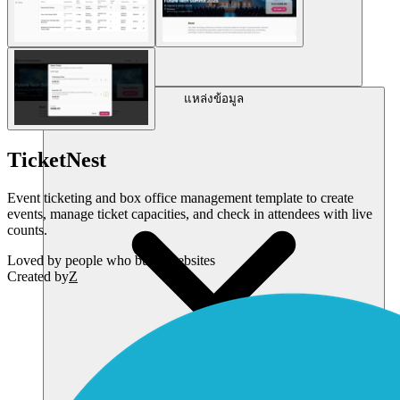
แหล่งข้อมูล
TicketNest
Event ticketing and box office management template to create
events, manage ticket capacities, and check in attendees with live
counts.
Loved by
people who build websites
Created by
Z