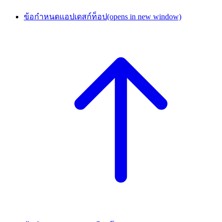
ข้อกำหนดแอปเดสก์ท็อป
(opens in new window)