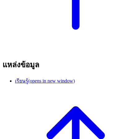
แหล่งข้อมูล
เรียนรู้
(opens in new window)