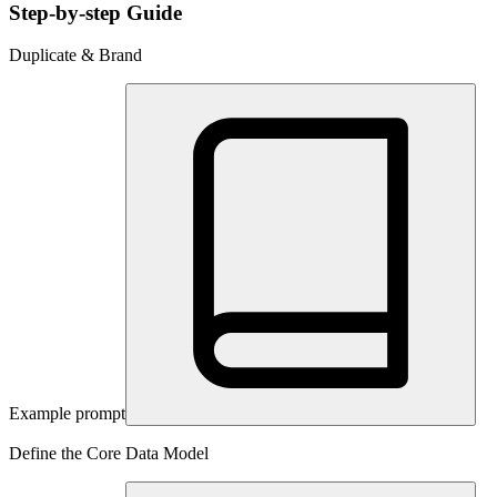
Step-by-step Guide
Duplicate & Brand
Example prompt
Define the Core Data Model