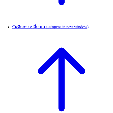
บันทึกการเปลี่ยนแปลง
(opens in new window)