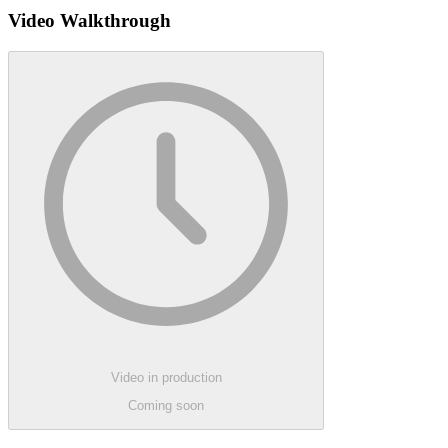
Video Walkthrough
Video in production
Coming soon