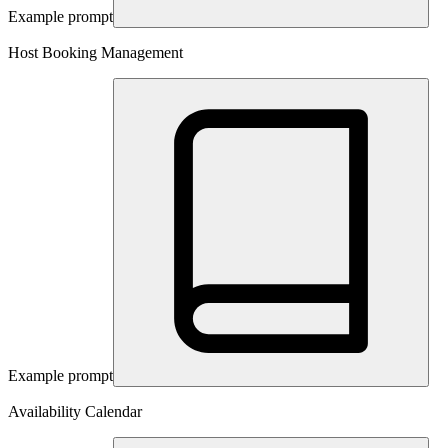
Example prompt
Host Booking Management
Example prompt
Availability Calendar