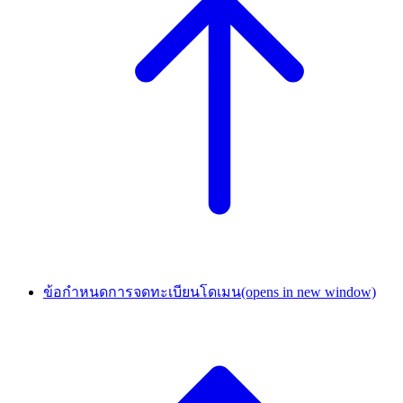
ข้อกำหนดการจดทะเบียนโดเมน
(opens in new window)