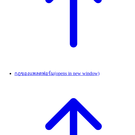
กฎของแพลตฟอร์ม
(opens in new window)