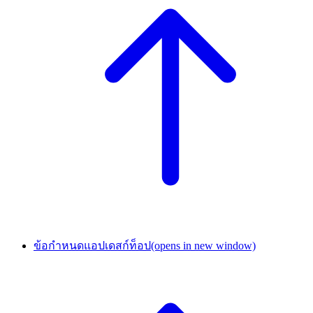
ข้อกำหนดแอปเดสก์ท็อป
(opens in new window)