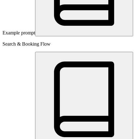
Example prompt
Search & Booking Flow