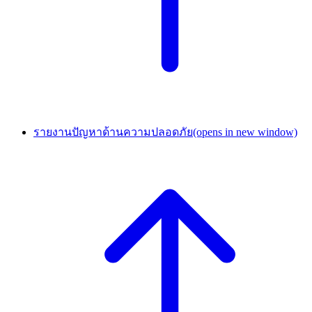
รายงานปัญหาด้านความปลอดภัย
(opens in new window)