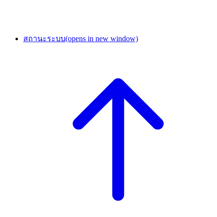
สถานะระบบ
(opens in new window)