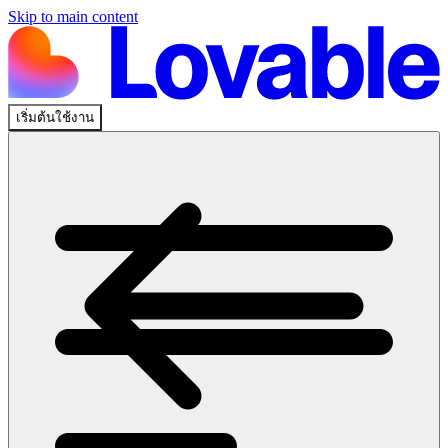
Skip to main content
เริ่มต้นใช้งาน