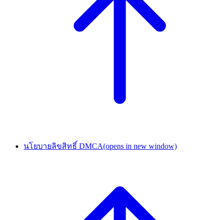
นโยบายลิขสิทธิ์ DMCA
(opens in new window)