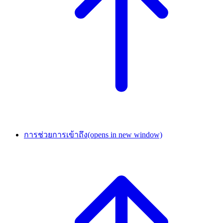
การช่วยการเข้าถึง
(opens in new window)