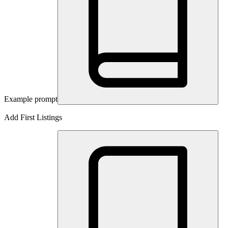
Example prompt
Add First Listings