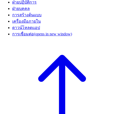
ฝ่ายปฏิบัติการ
ฝ่ายบุคคล
การสร้างต้นแบบ
เครื่องมือภายใน
ดาวน์โหลดแอป
การเชื่อมต่อ
(opens in new window)