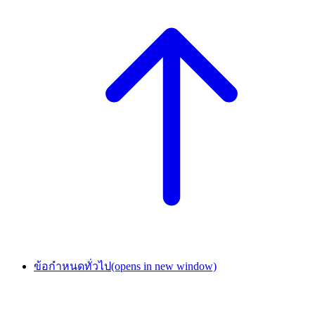
ข้อกำหนดทั่วไป
(opens in new window)