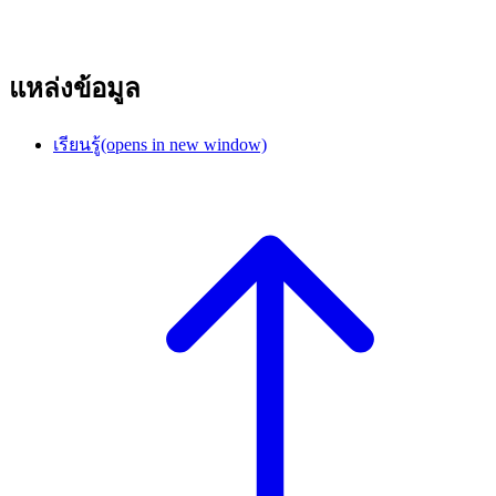
แหล่งข้อมูล
เรียนรู้
(opens in new window)