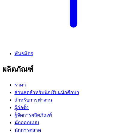
พันธมิตร
ผลิตภัณฑ์
ราคา
ส่วนลดสำหรับนักเรียนนักศึกษา
สำหรับการทำงาน
ผู้ก่อตั้ง
ผู้จัดการผลิตภัณฑ์
นักออกแบบ
นักการตลาด