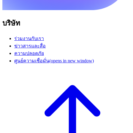
บริษัท
ร่วมงานกับเรา
ข่าวสารและสื่อ
ความปลอดภัย
ศูนย์ความเชื่อมั่น
(opens in new window)