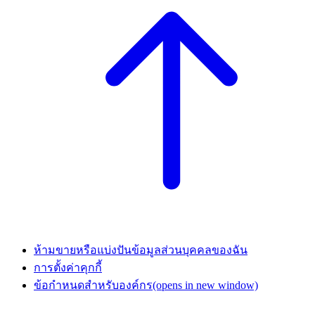
ห้ามขายหรือแบ่งปันข้อมูลส่วนบุคคลของฉัน
การตั้งค่าคุกกี้
ข้อกำหนดสำหรับองค์กร
(opens in new window)