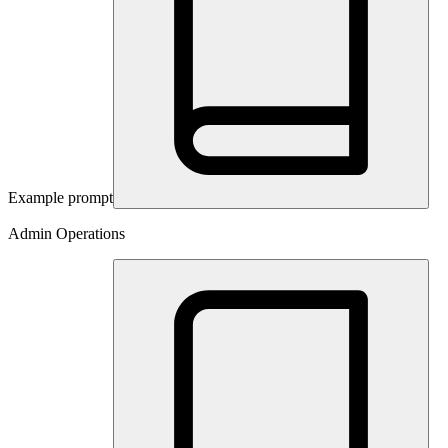
Example prompt
Admin Operations