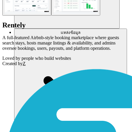
Rentely
แหล่งข้อมูล
A full-featured Airbnb-style booking marketplace where guests
search stays, hosts manage listings & availability, and admins
oversee bookings, users, payouts, and platform operations.
Loved by
people who build websites
Created by
Z