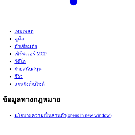
เทมเพลต
คู่มือ
ตัวเชื่อมต่อ
เซิร์ฟเวอร์ MCP
วิดีโอ
ฝ่ายสนับสนุน
รีวิว
แผนผังเว็บไซต์
ข้อมูลทางกฎหมาย
นโยบายความเป็นส่วนตัว
(opens in new window)