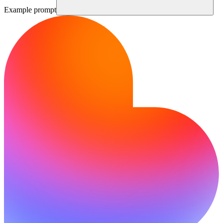
Example prompt