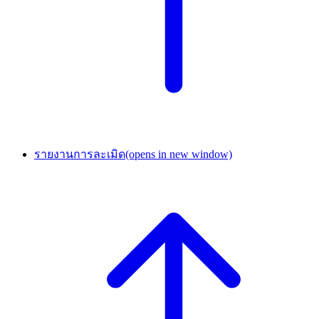
รายงานการละเมิด
(opens in new window)