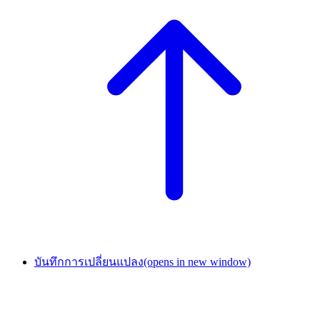
บันทึกการเปลี่ยนแปลง
(opens in new window)