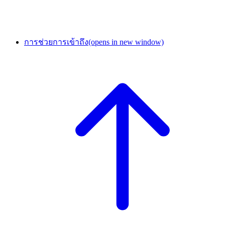
การช่วยการเข้าถึง
(opens in new window)