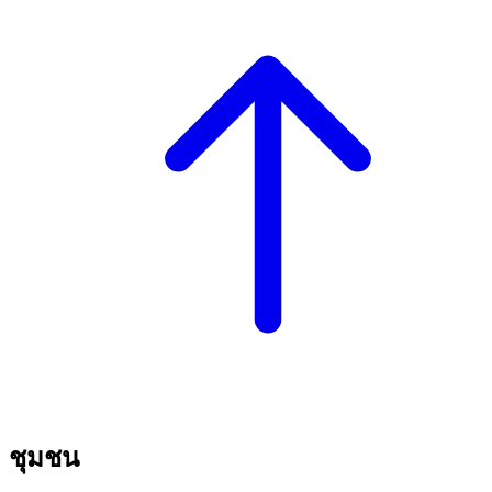
ชุมชน