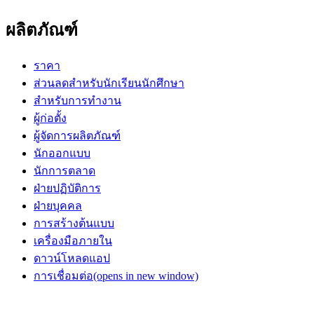
ผลิตภัณฑ์
ราคา
ส่วนลดสำหรับนักเรียนนักศึกษา
สำหรับการทำงาน
ผู้ก่อตั้ง
ผู้จัดการผลิตภัณฑ์
นักออกแบบ
นักการตลาด
ฝ่ายปฏิบัติการ
ฝ่ายบุคคล
การสร้างต้นแบบ
เครื่องมือภายใน
ดาวน์โหลดแอป
การเชื่อมต่อ
(opens in new window)