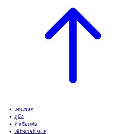
เทมเพลต
คู่มือ
ตัวเชื่อมต่อ
เซิร์ฟเวอร์ MCP