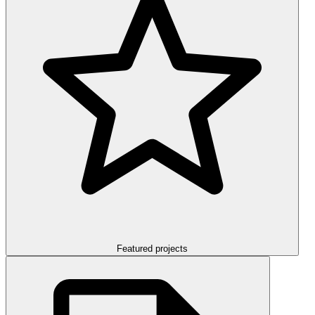
Featured projects