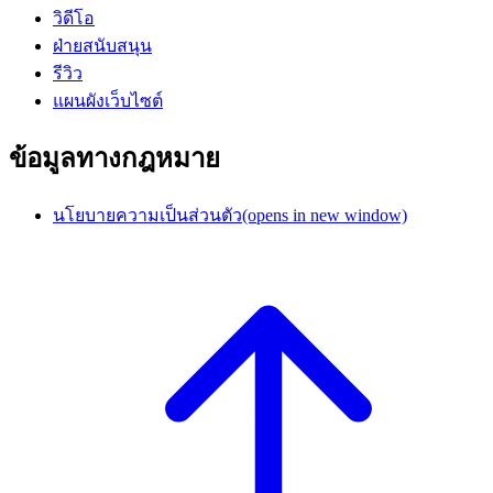
วิดีโอ
ฝ่ายสนับสนุน
รีวิว
แผนผังเว็บไซต์
ข้อมูลทางกฎหมาย
นโยบายความเป็นส่วนตัว
(opens in new window)