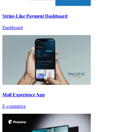
Stripe-Like Payment Dashboard
Dashboard
Mall Experience App
E-commerce