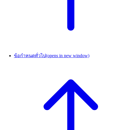
ข้อกำหนดทั่วไป
(opens in new window)