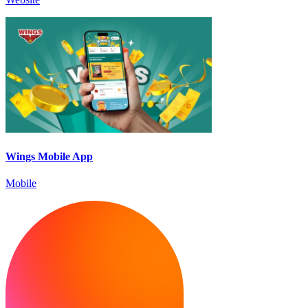
Wings Mobile App
Mobile