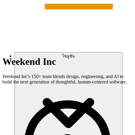
โซลูชัน
Weekend Inc
Weekend Inc's 150+ team blends design, engineering, and AI to
build the next generation of thoughtful, human-centered software.