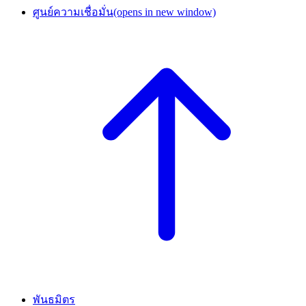
ศูนย์ความเชื่อมั่น
(opens in new window)
พันธมิตร