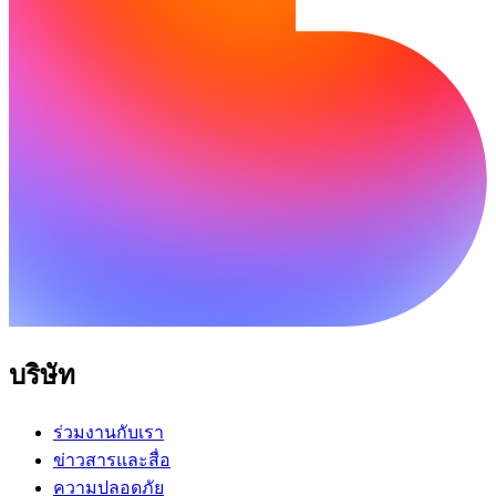
บริษัท
ร่วมงานกับเรา
ข่าวสารและสื่อ
ความปลอดภัย