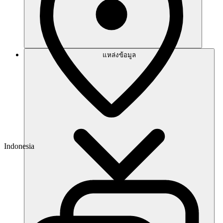
แหล่งข้อมูล
Indonesia