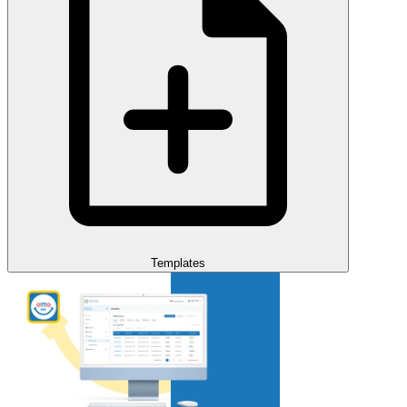
Templates