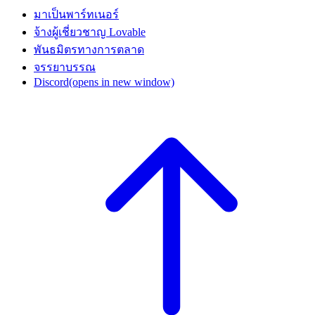
มาเป็นพาร์ทเนอร์
จ้างผู้เชี่ยวชาญ Lovable
พันธมิตรทางการตลาด
จรรยาบรรณ
Discord
(opens in new window)