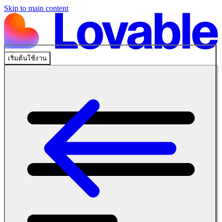
Skip to main content
เริ่มต้นใช้งาน