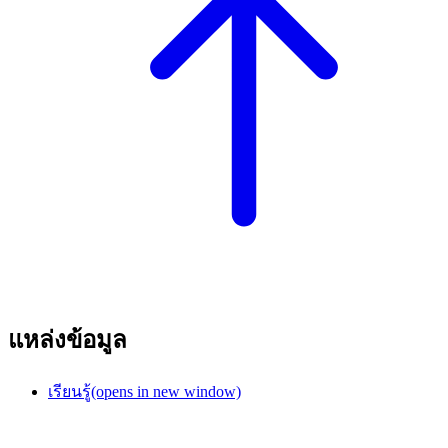
แหล่งข้อมูล
เรียนรู้
(opens in new window)