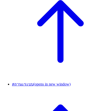
สถานะระบบ
(opens in new window)