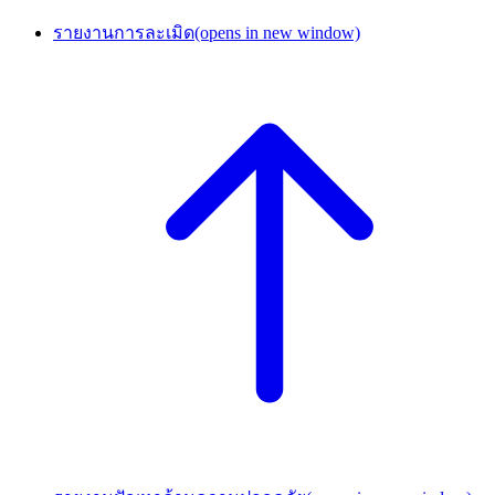
รายงานการละเมิด
(opens in new window)