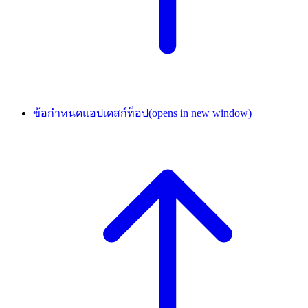
ข้อกำหนดแอปเดสก์ท็อป
(opens in new window)