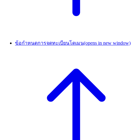
ข้อกำหนดการจดทะเบียนโดเมน
(opens in new window)