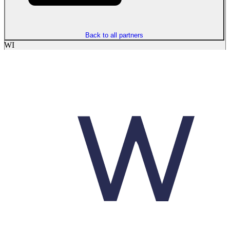
Back to all partners
WI