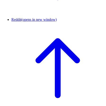
Reddit
(opens in new window)