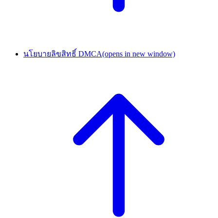
นโยบายลิขสิทธิ์ DMCA
(opens in new window)