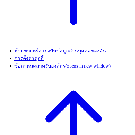
ห้ามขายหรือแบ่งปันข้อมูลส่วนบุคคลของฉัน
การตั้งค่าคุกกี้
ข้อกำหนดสำหรับองค์กร
(opens in new window)