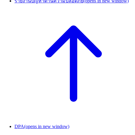
รายงานปัญหาด้านความปลอดภัย
(opens in new window)
DPA
(opens in new window)