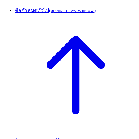
ข้อกำหนดทั่วไป
(opens in new window)