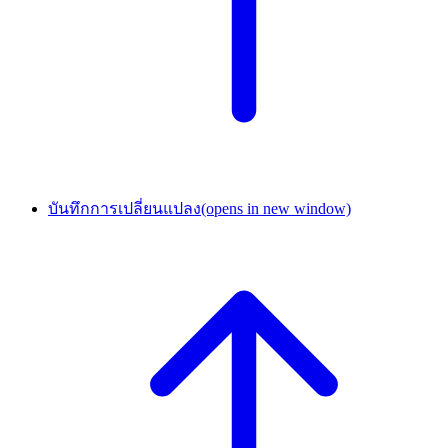
บันทึกการเปลี่ยนแปลง
(opens in new window)