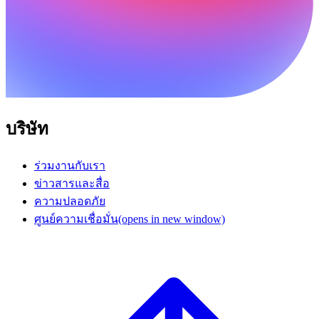
บริษัท
ร่วมงานกับเรา
ข่าวสารและสื่อ
ความปลอดภัย
ศูนย์ความเชื่อมั่น
(opens in new window)