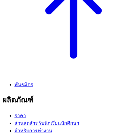
พันธมิตร
ผลิตภัณฑ์
ราคา
ส่วนลดสำหรับนักเรียนนักศึกษา
สำหรับการทำงาน