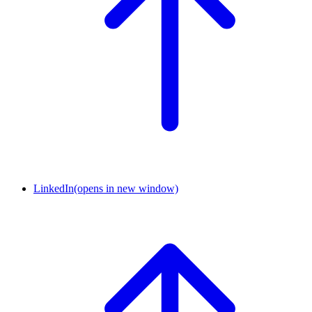
LinkedIn
(opens in new window)