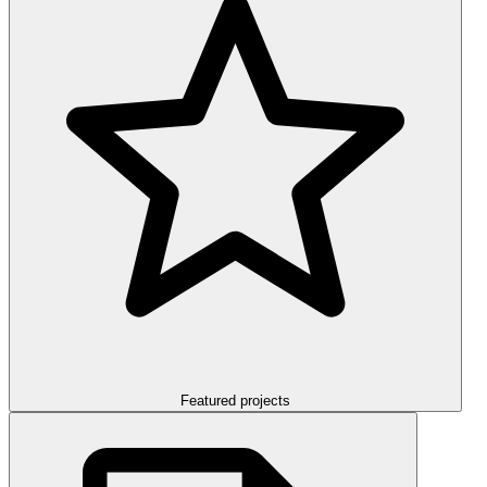
Featured projects