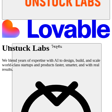
Unstuck Labs
โซลูชัน
We blend years of expertise with AI to design, build, and scale
world-class startups and products faster, smarter, and with real
results.