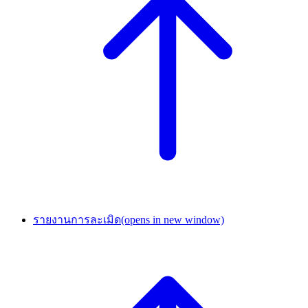
รายงานการละเมิด
(opens in new window)