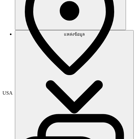
แหล่งข้อมูล
USA