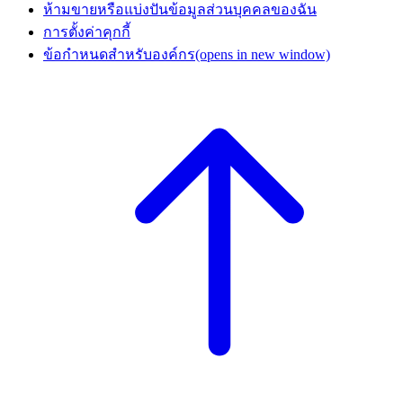
ห้ามขายหรือแบ่งปันข้อมูลส่วนบุคคลของฉัน
การตั้งค่าคุกกี้
ข้อกำหนดสำหรับองค์กร
(opens in new window)