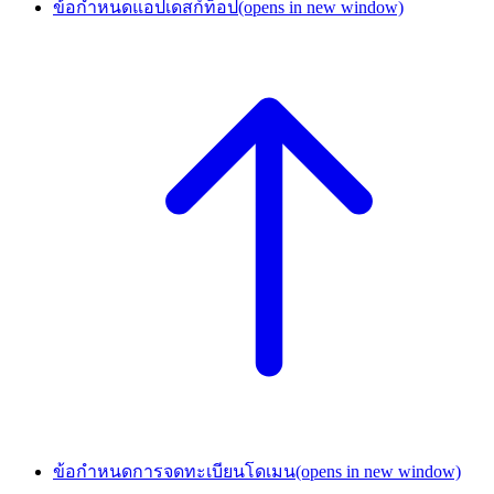
ข้อกำหนดแอปเดสก์ท็อป
(opens in new window)
ข้อกำหนดการจดทะเบียนโดเมน
(opens in new window)