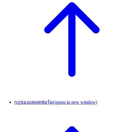
กฎของแพลตฟอร์ม
(opens in new window)