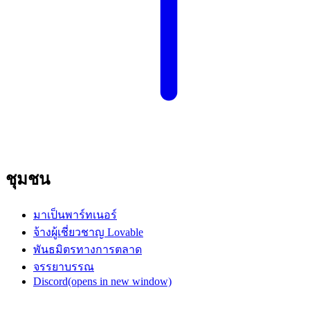
ชุมชน
มาเป็นพาร์ทเนอร์
จ้างผู้เชี่ยวชาญ Lovable
พันธมิตรทางการตลาด
จรรยาบรรณ
Discord
(opens in new window)