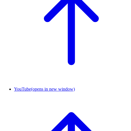
YouTube
(opens in new window)