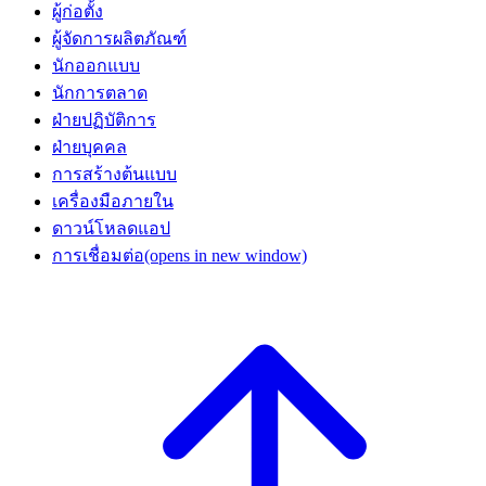
ผู้ก่อตั้ง
ผู้จัดการผลิตภัณฑ์
นักออกแบบ
นักการตลาด
ฝ่ายปฏิบัติการ
ฝ่ายบุคคล
การสร้างต้นแบบ
เครื่องมือภายใน
ดาวน์โหลดแอป
การเชื่อมต่อ
(opens in new window)