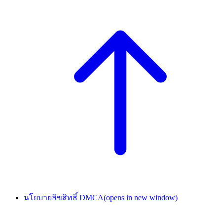
นโยบายลิขสิทธิ์ DMCA
(opens in new window)