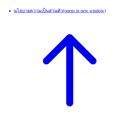
นโยบายความเป็นส่วนตัว
(opens in new window)