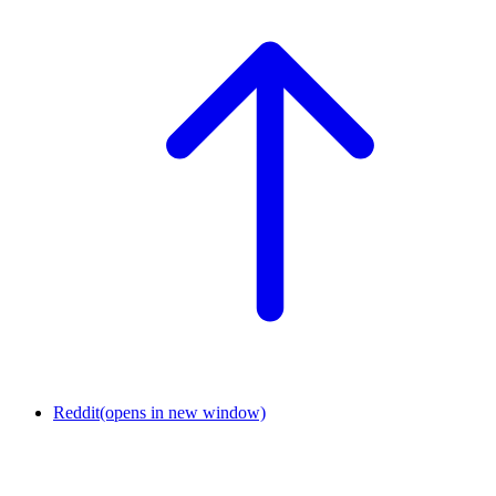
Reddit
(opens in new window)