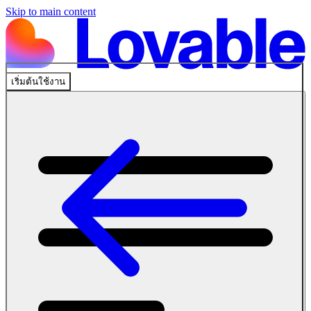
Skip to main content
เริ่มต้นใช้งาน