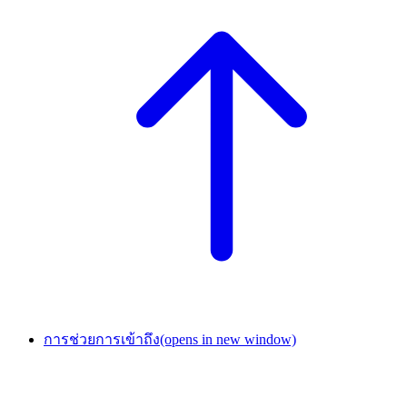
การช่วยการเข้าถึง
(opens in new window)