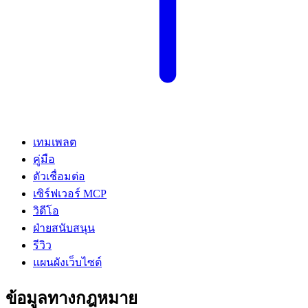
เทมเพลต
คู่มือ
ตัวเชื่อมต่อ
เซิร์ฟเวอร์ MCP
วิดีโอ
ฝ่ายสนับสนุน
รีวิว
แผนผังเว็บไซต์
ข้อมูลทางกฎหมาย