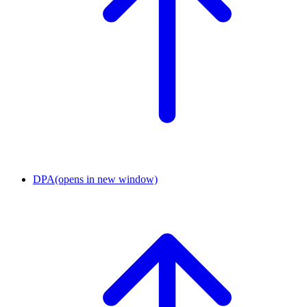
DPA
(opens in new window)