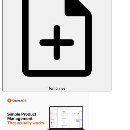
Templates