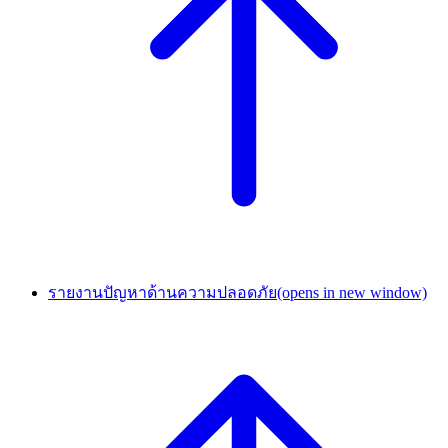
รายงานปัญหาด้านความปลอดภัย
(opens in new window)