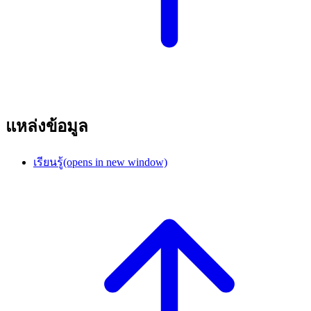
แหล่งข้อมูล
เรียนรู้
(opens in new window)