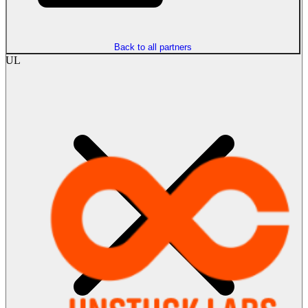
Back to all partners
UL