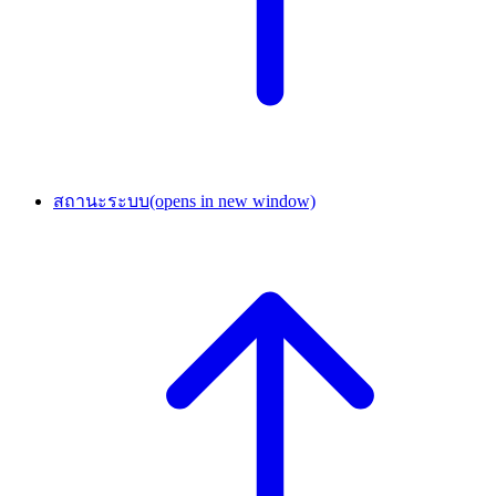
สถานะระบบ
(opens in new window)