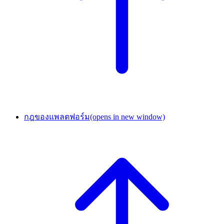
กฎของแพลตฟอร์ม
(opens in new window)