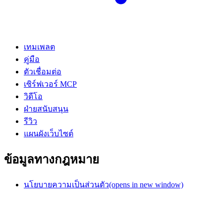
เทมเพลต
คู่มือ
ตัวเชื่อมต่อ
เซิร์ฟเวอร์ MCP
วิดีโอ
ฝ่ายสนับสนุน
รีวิว
แผนผังเว็บไซต์
ข้อมูลทางกฎหมาย
นโยบายความเป็นส่วนตัว
(opens in new window)