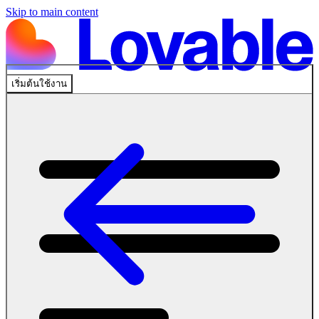
Skip to main content
เริ่มต้นใช้งาน