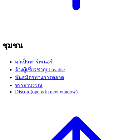
ชุมชน
มาเป็นพาร์ทเนอร์
จ้างผู้เชี่ยวชาญ Lovable
พันธมิตรทางการตลาด
จรรยาบรรณ
Discord
(opens in new window)