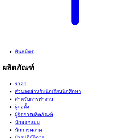
พันธมิตร
ผลิตภัณฑ์
ราคา
ส่วนลดสำหรับนักเรียนนักศึกษา
สำหรับการทำงาน
ผู้ก่อตั้ง
ผู้จัดการผลิตภัณฑ์
นักออกแบบ
นักการตลาด
ฝ่ายปฏิบัติการ