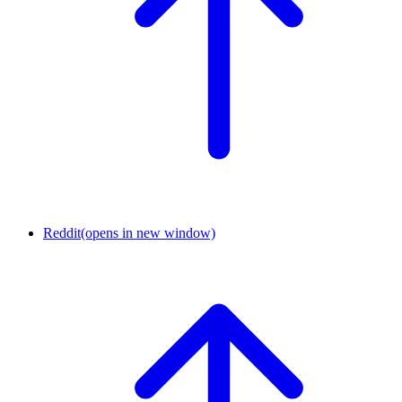
Reddit
(opens in new window)