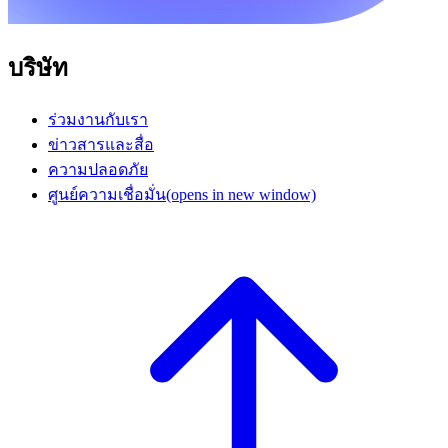
บริษัท
ร่วมงานกับเรา
ข่าวสารและสื่อ
ความปลอดภัย
ศูนย์ความเชื่อมั่น
(opens in new window)