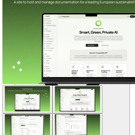
แหล่งข้อมูล