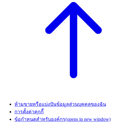
ห้ามขายหรือแบ่งปันข้อมูลส่วนบุคคลของฉัน
การตั้งค่าคุกกี้
ข้อกำหนดสำหรับองค์กร
(opens in new window)