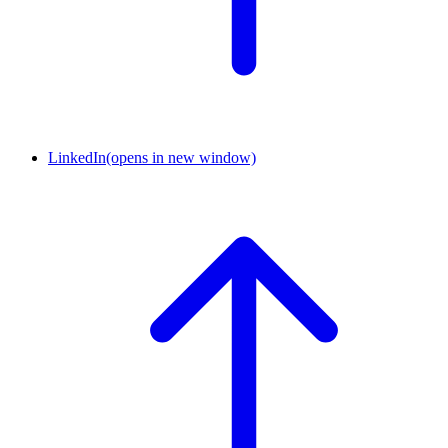
LinkedIn
(opens in new window)