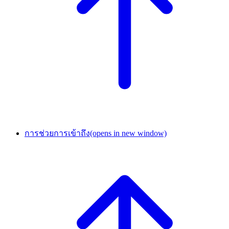
การช่วยการเข้าถึง
(opens in new window)