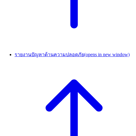
รายงานปัญหาด้านความปลอดภัย
(opens in new window)