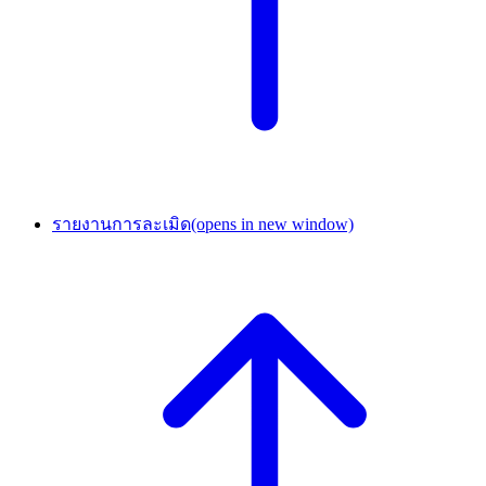
รายงานการละเมิด
(opens in new window)