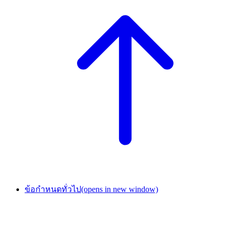
ข้อกำหนดทั่วไป
(opens in new window)