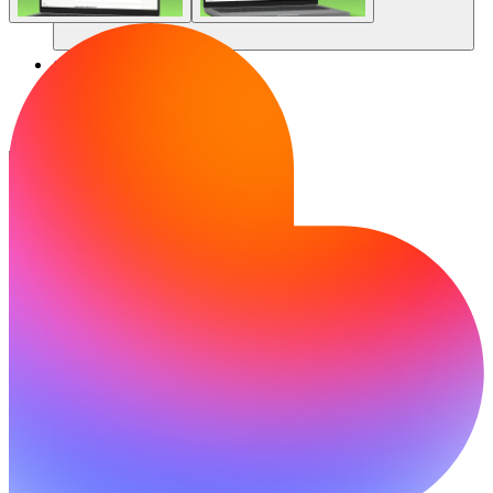
ชุมชน
ราคา
ความปลอดภัย
เข้าสู่ระบบ
เริ่มต้นใช้งาน