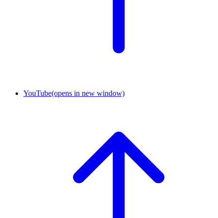
YouTube
(opens in new window)