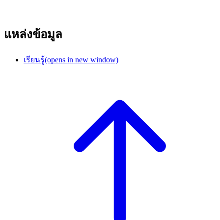
แหล่งข้อมูล
เรียนรู้
(opens in new window)