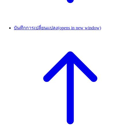
บันทึกการเปลี่ยนแปลง
(opens in new window)