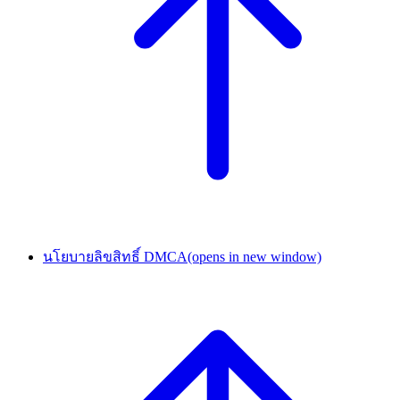
นโยบายลิขสิทธิ์ DMCA
(opens in new window)