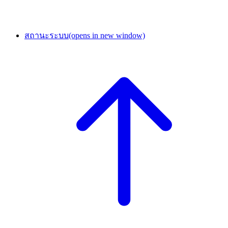
สถานะระบบ
(opens in new window)