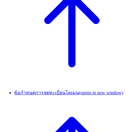
ข้อกำหนดการจดทะเบียนโดเมน
(opens in new window)