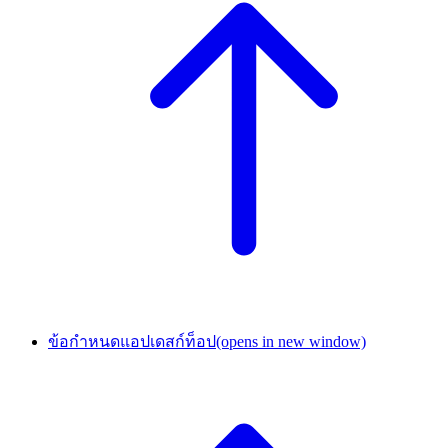
ข้อกำหนดแอปเดสก์ท็อป
(opens in new window)