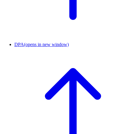
DPA
(opens in new window)