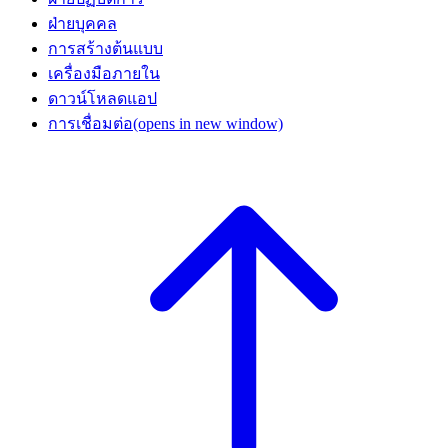
ฝ่ายบุคคล
การสร้างต้นแบบ
เครื่องมือภายใน
ดาวน์โหลดแอป
การเชื่อมต่อ
(opens in new window)