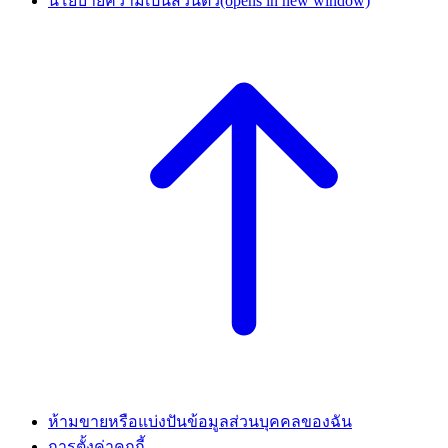
นโยบายความเป็นส่วนตัว
(opens in new window)
ห้ามขายหรือแบ่งปันข้อมูลส่วนบุคคลของฉัน
การตั้งค่าคุกกี้