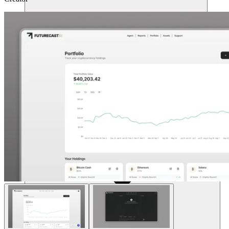
แหล่งข้อมูล