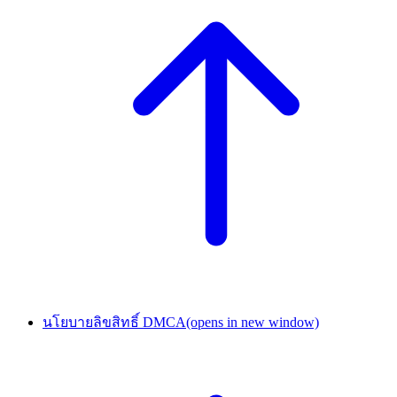
นโยบายลิขสิทธิ์ DMCA
(opens in new window)