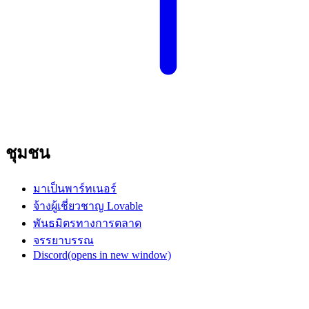
ชุมชน
มาเป็นพาร์ทเนอร์
จ้างผู้เชี่ยวชาญ Lovable
พันธมิตรทางการตลาด
จรรยาบรรณ
Discord
(opens in new window)