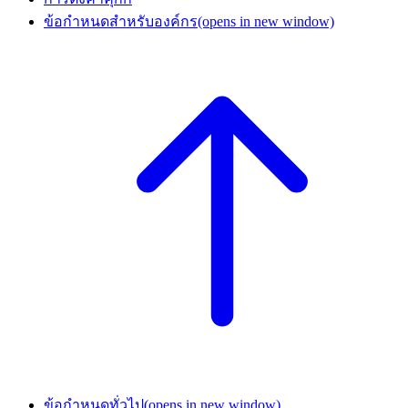
ข้อกำหนดสำหรับองค์กร
(opens in new window)
ข้อกำหนดทั่วไป
(opens in new window)