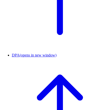
DPA
(opens in new window)