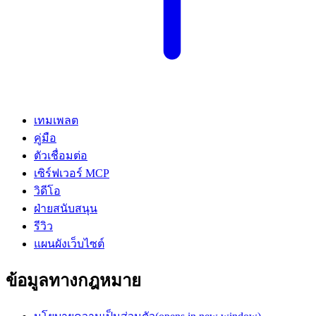
เทมเพลต
คู่มือ
ตัวเชื่อมต่อ
เซิร์ฟเวอร์ MCP
วิดีโอ
ฝ่ายสนับสนุน
รีวิว
แผนผังเว็บไซต์
ข้อมูลทางกฎหมาย