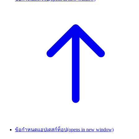
ข้อกำหนดแอปเดสก์ท็อป
(opens in new window)