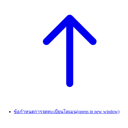
ข้อกำหนดการจดทะเบียนโดเมน
(opens in new window)