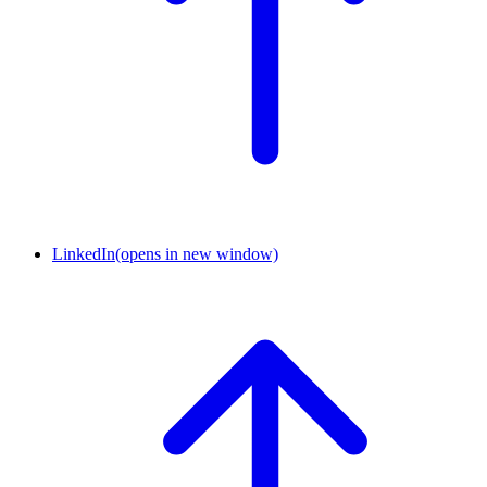
LinkedIn
(opens in new window)