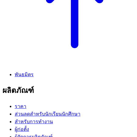
พันธมิตร
ผลิตภัณฑ์
ราคา
ส่วนลดสำหรับนักเรียนนักศึกษา
สำหรับการทำงาน
ผู้ก่อตั้ง
ผู้จัดการผลิตภัณฑ์