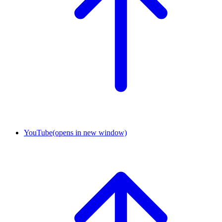
YouTube
(opens in new window)