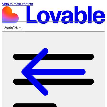
Skip to main content
เริ่มต้นใช้งาน