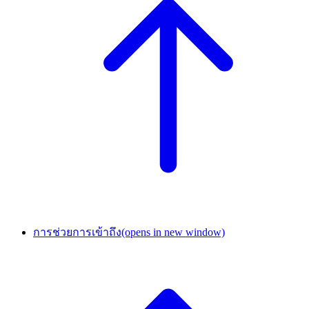
การช่วยการเข้าถึง
(opens in new window)