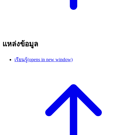
แหล่งข้อมูล
เรียนรู้
(opens in new window)