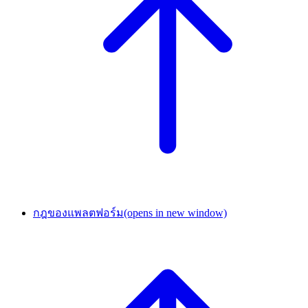
กฎของแพลตฟอร์ม
(opens in new window)