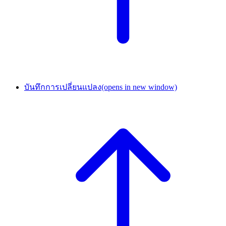
บันทึกการเปลี่ยนแปลง
(opens in new window)