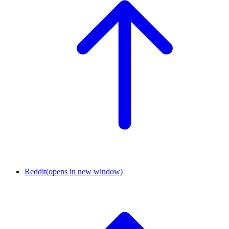
Reddit
(opens in new window)