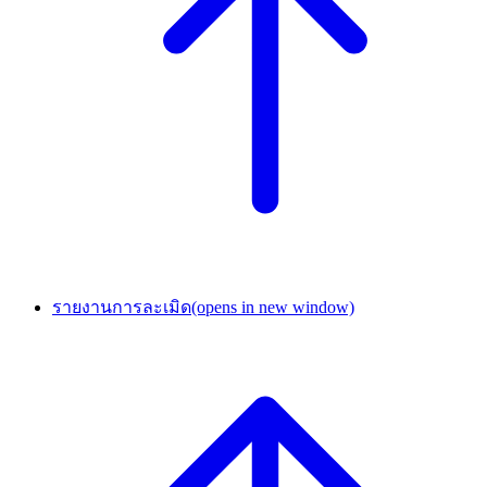
รายงานการละเมิด
(opens in new window)