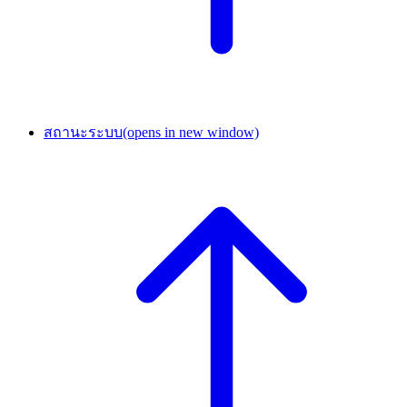
สถานะระบบ
(opens in new window)