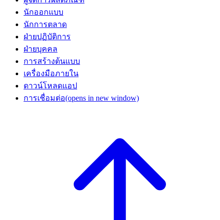
นักออกแบบ
นักการตลาด
ฝ่ายปฏิบัติการ
ฝ่ายบุคคล
การสร้างต้นแบบ
เครื่องมือภายใน
ดาวน์โหลดแอป
การเชื่อมต่อ
(opens in new window)