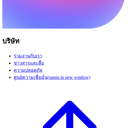
บริษัท
ร่วมงานกับเรา
ข่าวสารและสื่อ
ความปลอดภัย
ศูนย์ความเชื่อมั่น
(opens in new window)