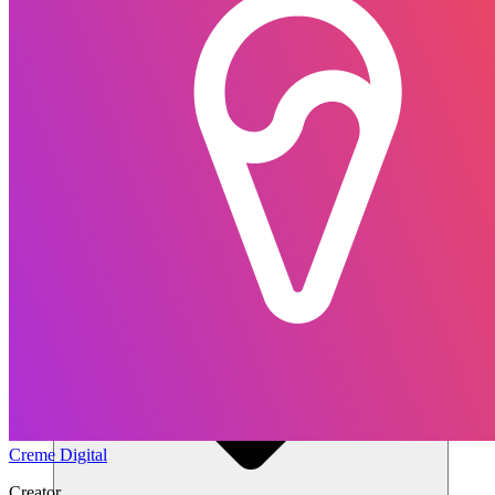
โซลูชัน
Creme Digital
Creator