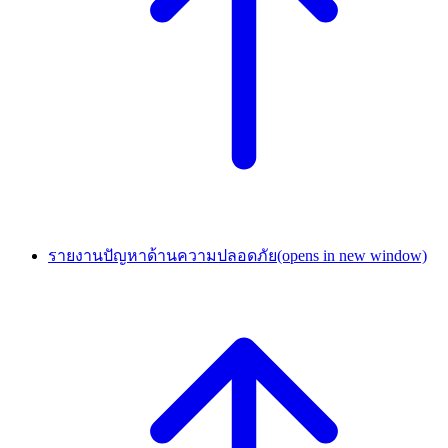
รายงานปัญหาด้านความปลอดภัย
(opens in new window)