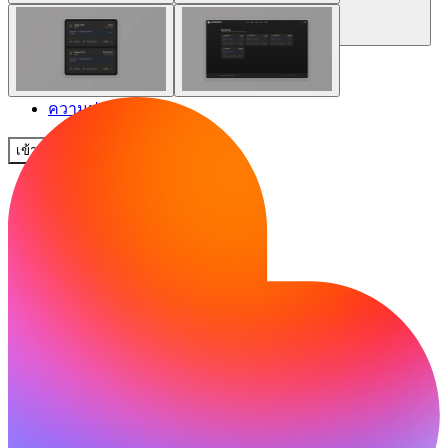
ชุมชน
ราคา
ความปลอดภัย
เข้าสู่ระบบ
เริ่มต้นใช้งาน