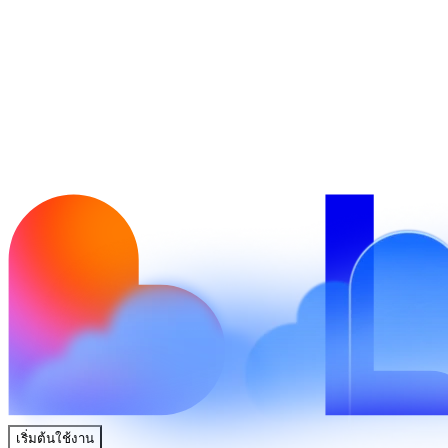
เริ่มต้นใช้งาน