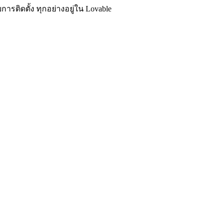
ารติดตั้ง ทุกอย่างอยู่ใน Lovable