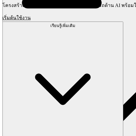
โครงสร้างพื้นฐานฝั่งเซิร์ฟเวอร์และความสามารถด้าน AI พร้อมใช้ง
เริ่มต้นใช้งาน
เรียนรู้เพิ่มเติม