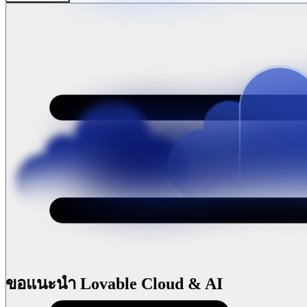
ขอแนะนำ Lovable Cloud & AI