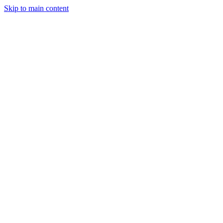
Skip to main content