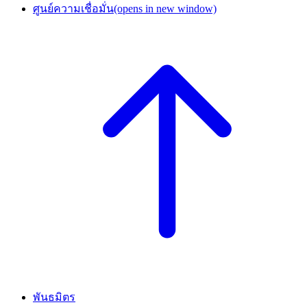
ศูนย์ความเชื่อมั่น
(opens in new window)
พันธมิตร