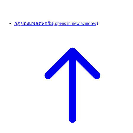
กฎของแพลตฟอร์ม
(opens in new window)