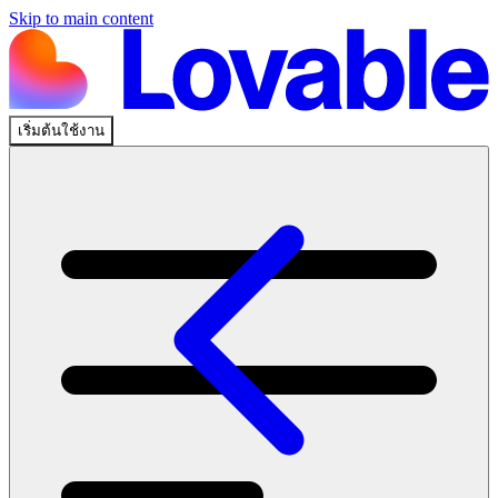
Skip to main content
เริ่มต้นใช้งาน