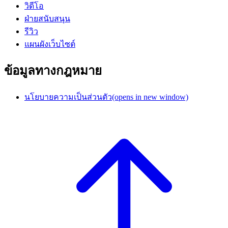
วิดีโอ
ฝ่ายสนับสนุน
รีวิว
แผนผังเว็บไซต์
ข้อมูลทางกฎหมาย
นโยบายความเป็นส่วนตัว
(opens in new window)