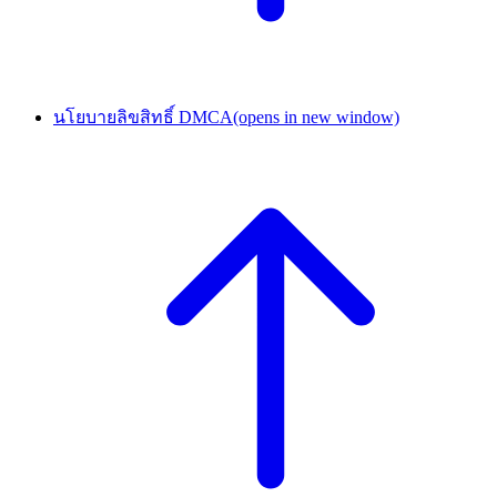
นโยบายลิขสิทธิ์ DMCA
(opens in new window)