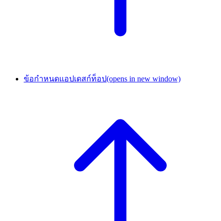
ข้อกำหนดแอปเดสก์ท็อป
(opens in new window)