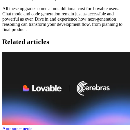
All these upgrades come at
no additional cost for Lovable users
.
Chat mode and code generation remain just as accessible and
powerful as ever. Dive in and experience how next-generation
reasoning can transform your development flow, from planning to
final product.
Related articles
Announcements