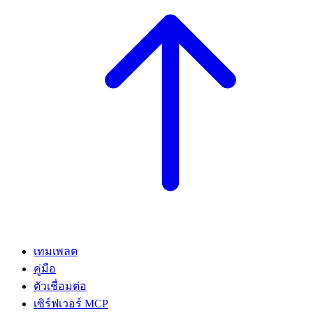
เทมเพลต
คู่มือ
ตัวเชื่อมต่อ
เซิร์ฟเวอร์ MCP