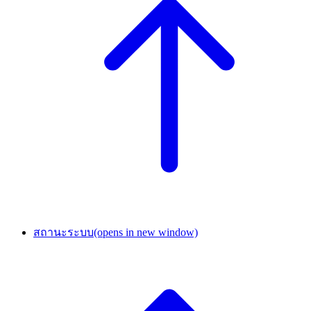
สถานะระบบ
(opens in new window)