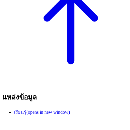
แหล่งข้อมูล
เรียนรู้
(opens in new window)