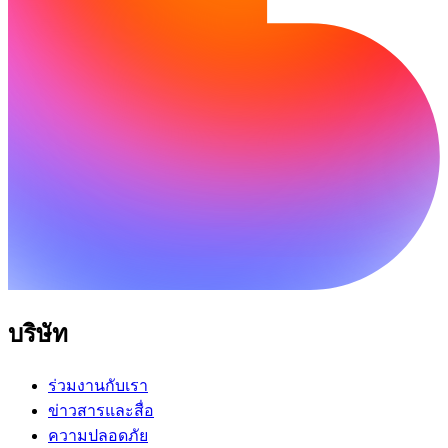
บริษัท
ร่วมงานกับเรา
ข่าวสารและสื่อ
ความปลอดภัย