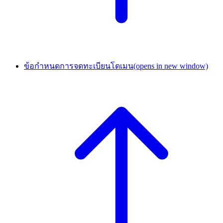
ข้อกำหนดการจดทะเบียนโดเมน
(opens in new window)