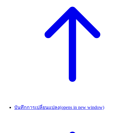
บันทึกการเปลี่ยนแปลง
(opens in new window)