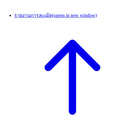
รายงานการละเมิด
(opens in new window)