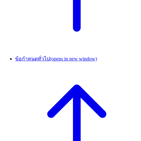
ข้อกำหนดทั่วไป
(opens in new window)