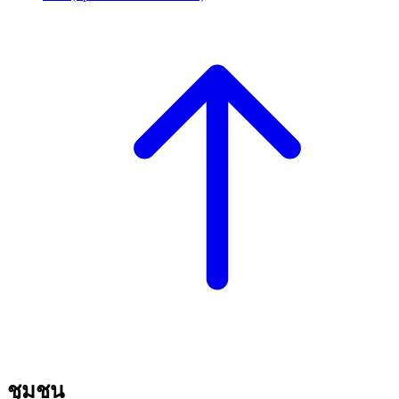
ชุมชน