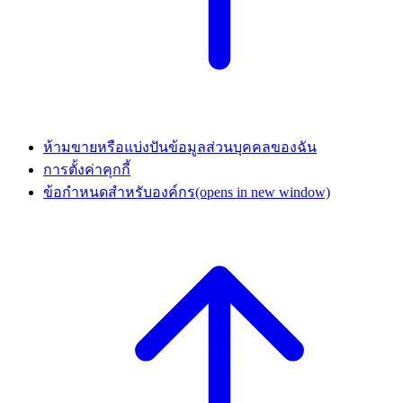
ห้ามขายหรือแบ่งปันข้อมูลส่วนบุคคลของฉัน
การตั้งค่าคุกกี้
ข้อกำหนดสำหรับองค์กร
(opens in new window)