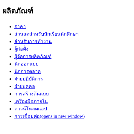
ผลิตภัณฑ์
ราคา
ส่วนลดสำหรับนักเรียนนักศึกษา
สำหรับการทำงาน
ผู้ก่อตั้ง
ผู้จัดการผลิตภัณฑ์
นักออกแบบ
นักการตลาด
ฝ่ายปฏิบัติการ
ฝ่ายบุคคล
การสร้างต้นแบบ
เครื่องมือภายใน
ดาวน์โหลดแอป
การเชื่อมต่อ
(opens in new window)