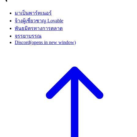
มาเป็นพาร์ทเนอร์
จ้างผู้เชี่ยวชาญ Lovable
พันธมิตรทางการตลาด
จรรยาบรรณ
Discord
(opens in new window)