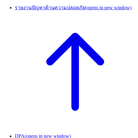
รายงานปัญหาด้านความปลอดภัย
(opens in new window)
DPA
(opens in new window)