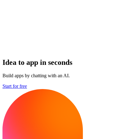
Idea to app in seconds
Build apps by chatting with an AI.
Start for free