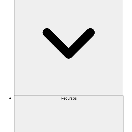
Recursos