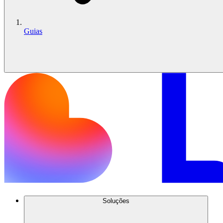
Guias
Soluções