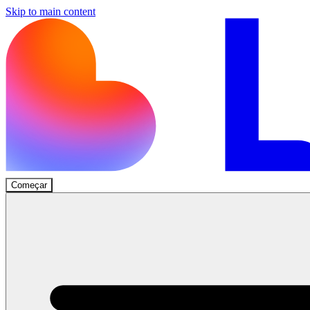
Skip to main content
Começar