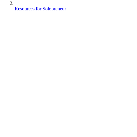
Resources for Solopreneur