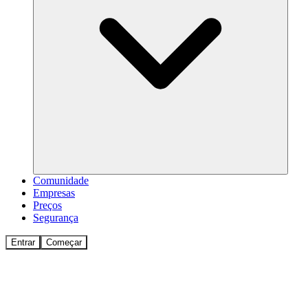
Comunidade
Empresas
Preços
Segurança
Entrar
Começar