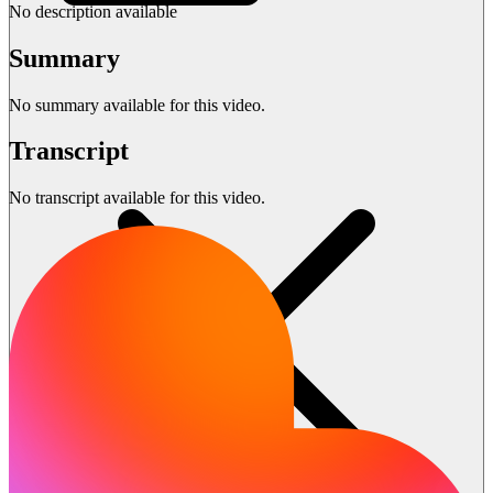
No description available
Summary
No summary available for this video.
Transcript
No transcript available for this video.