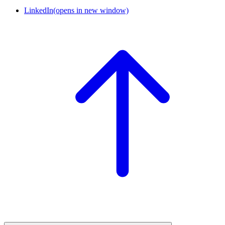
LinkedIn
(opens in new window)