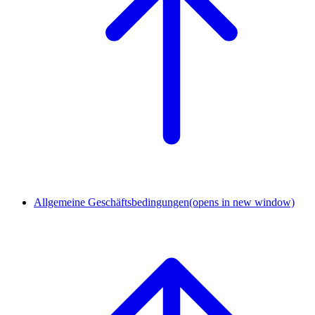
Allgemeine Geschäftsbedingungen
(opens in new window)