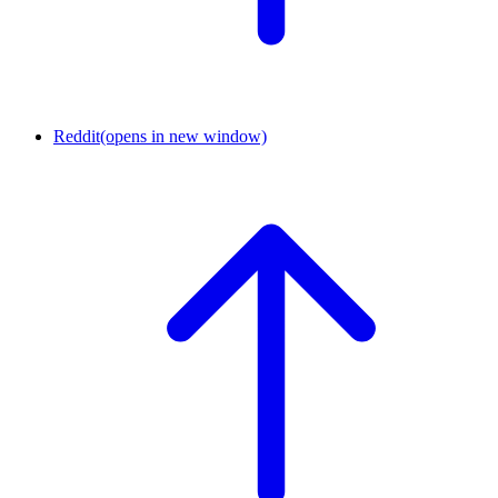
Reddit
(opens in new window)