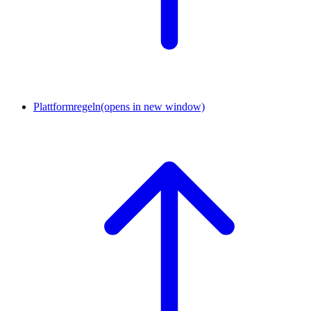
Plattformregeln
(opens in new window)