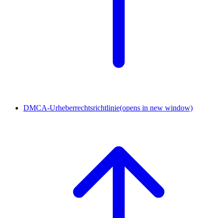
DMCA-Urheberrechtsrichtlinie
(opens in new window)