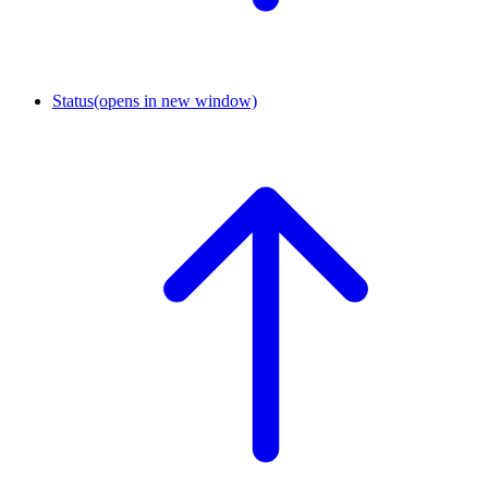
Status
(opens in new window)