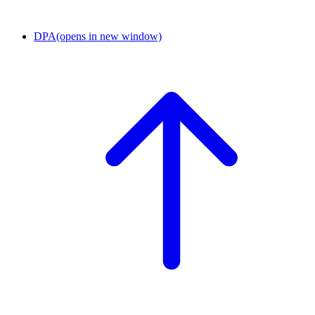
DPA
(opens in new window)