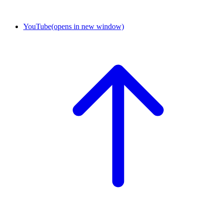
YouTube
(opens in new window)