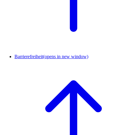
Barrierefreiheit
(opens in new window)