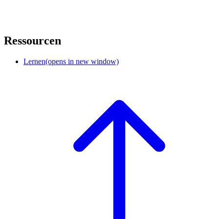
Ressourcen
Lernen
(opens in new window)