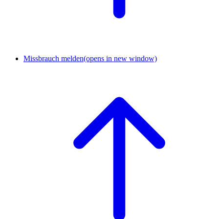
Missbrauch melden
(opens in new window)