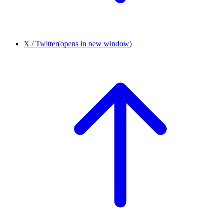
X / Twitter
(opens in new window)