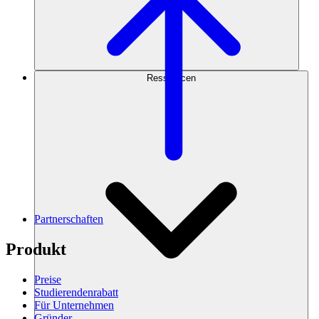
Ressourcen
Partnerschaften
Produkt
Preise
Studierendenrabatt
Für Unternehmen
Gründer