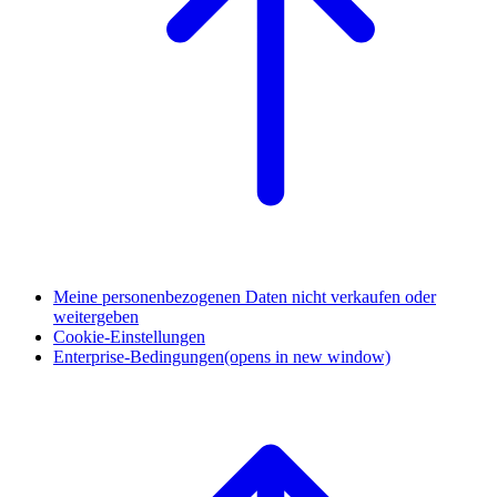
Meine personenbezogenen Daten nicht verkaufen oder
weitergeben
Cookie-Einstellungen
Enterprise-Bedingungen
(opens in new window)