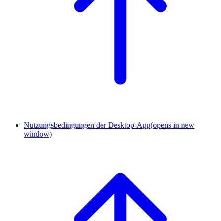
Nutzungsbedingungen der Desktop-App
(opens in new
window)