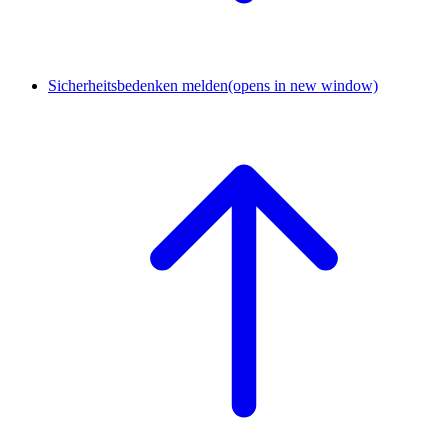
Sicherheitsbedenken melden
(opens in new window)