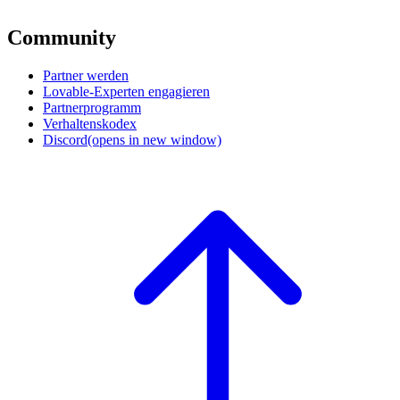
Community
Partner werden
Lovable-Experten engagieren
Partnerprogramm
Verhaltenskodex
Discord
(opens in new window)