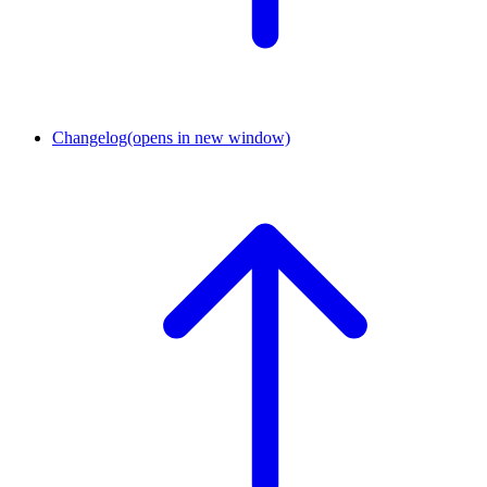
Changelog
(opens in new window)