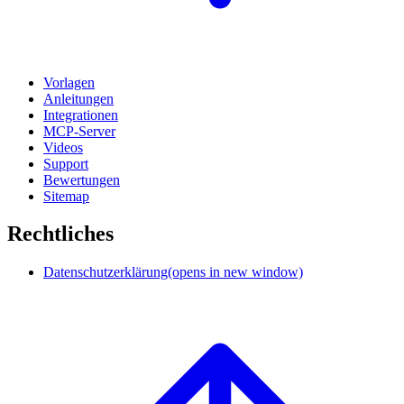
Vorlagen
Anleitungen
Integrationen
MCP-Server
Videos
Support
Bewertungen
Sitemap
Rechtliches
Datenschutzerklärung
(opens in new window)