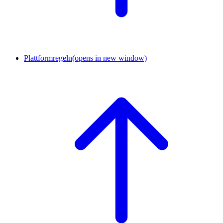
Plattformregeln
(opens in new window)