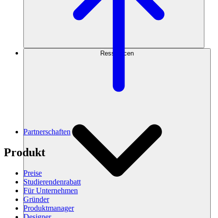
Ressourcen
Partnerschaften
Produkt
Preise
Studierendenrabatt
Für Unternehmen
Gründer
Produktmanager
Designer