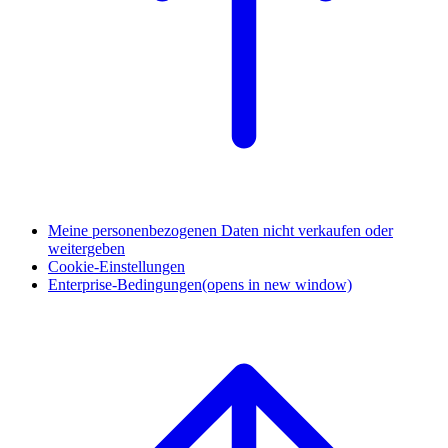
Meine personenbezogenen Daten nicht verkaufen oder
weitergeben
Cookie-Einstellungen
Enterprise-Bedingungen
(opens in new window)