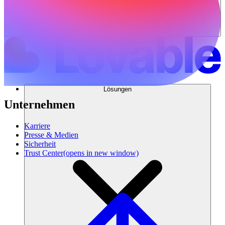
Lösungen
Unternehmen
Karriere
Presse & Medien
Sicherheit
Trust Center
(opens in new window)