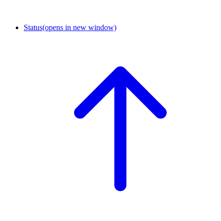
Status
(opens in new window)