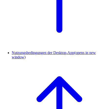
Nutzungsbedingungen der Desktop-App
(opens in new
window)