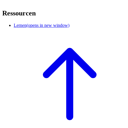
Ressourcen
Lernen
(opens in new window)