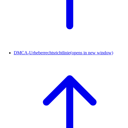
DMCA-Urheberrechtsrichtlinie
(opens in new window)