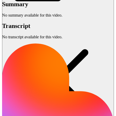
Summary
No summary available for this video.
Transcript
No transcript available for this video.