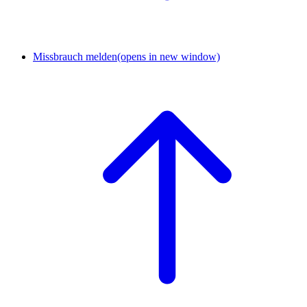
Missbrauch melden
(opens in new window)