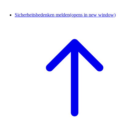
Sicherheitsbedenken melden
(opens in new window)