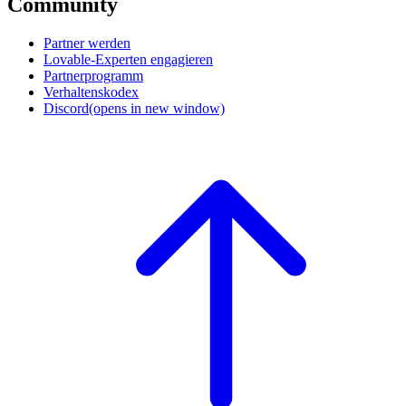
Community
Partner werden
Lovable-Experten engagieren
Partnerprogramm
Verhaltenskodex
Discord
(opens in new window)