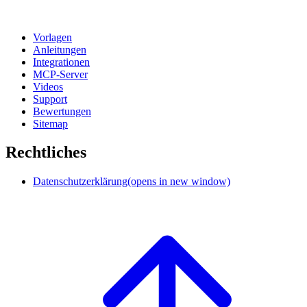
Vorlagen
Anleitungen
Integrationen
MCP-Server
Videos
Support
Bewertungen
Sitemap
Rechtliches
Datenschutzerklärung
(opens in new window)