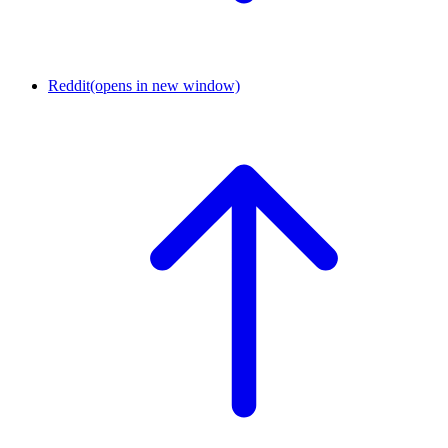
Reddit
(opens in new window)