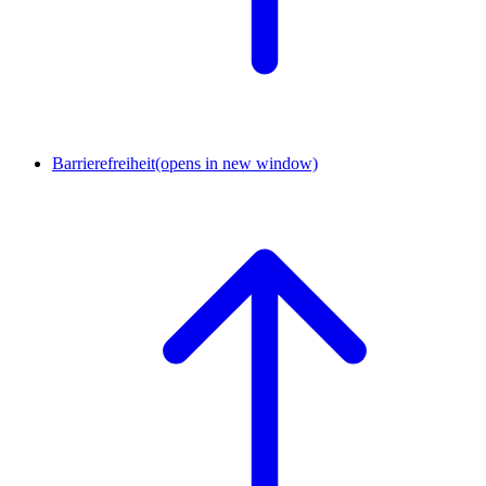
Barrierefreiheit
(opens in new window)