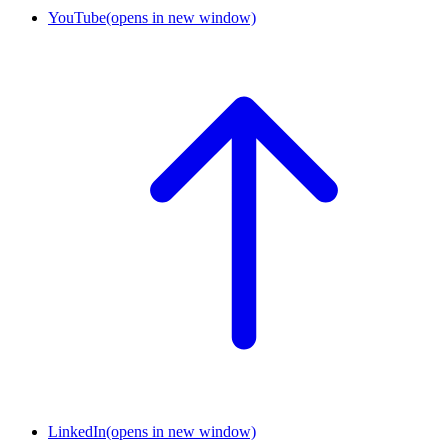
YouTube
(opens in new window)
LinkedIn
(opens in new window)