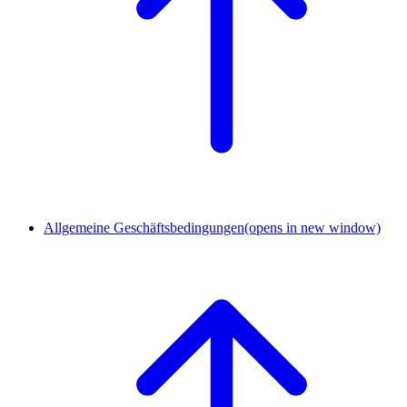
Allgemeine Geschäftsbedingungen
(opens in new window)