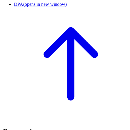
DPA
(opens in new window)