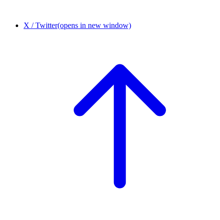
X / Twitter
(opens in new window)