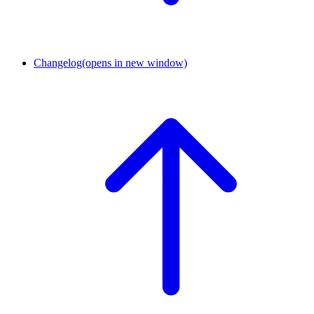
Changelog
(opens in new window)