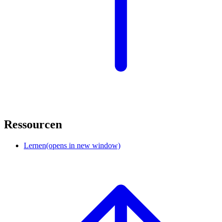
Ressourcen
Lernen
(opens in new window)