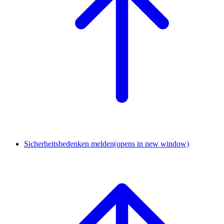
Sicherheitsbedenken melden
(opens in new window)