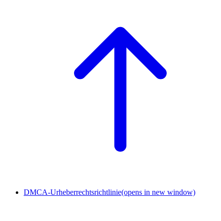
DMCA-Urheberrechtsrichtlinie
(opens in new window)