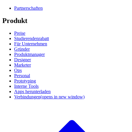
Partnerschaften
Produkt
Preise
Studierendenrabatt
Für Unternehmen
Gründer
Produktmanager
Designer
Marketer
Ops
Personal
Prototyping
Interne Tools
Apps herunterladen
Verbindungen
(opens in new window)