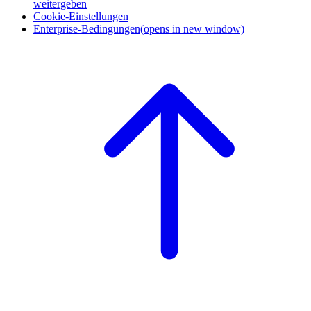
weitergeben
Cookie-Einstellungen
Enterprise-Bedingungen
(opens in new window)