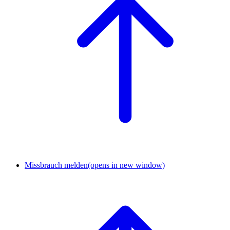
Missbrauch melden
(opens in new window)