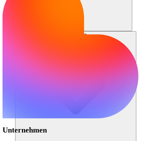
Ressourcen
Unternehmen