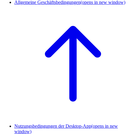
Allgemeine Geschäftsbedingungen
(opens in new window)
Nutzungsbedingungen der Desktop-App
(opens in new
window)