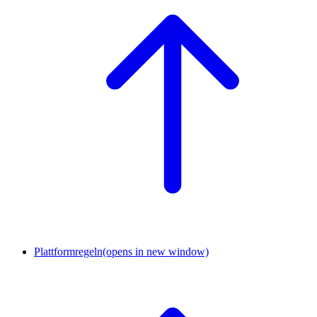
Plattformregeln
(opens in new window)