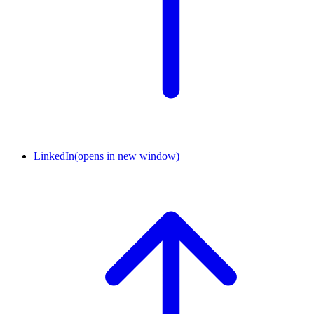
LinkedIn
(opens in new window)