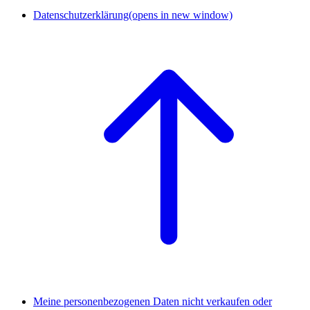
Datenschutzerklärung
(opens in new window)
Meine personenbezogenen Daten nicht verkaufen oder