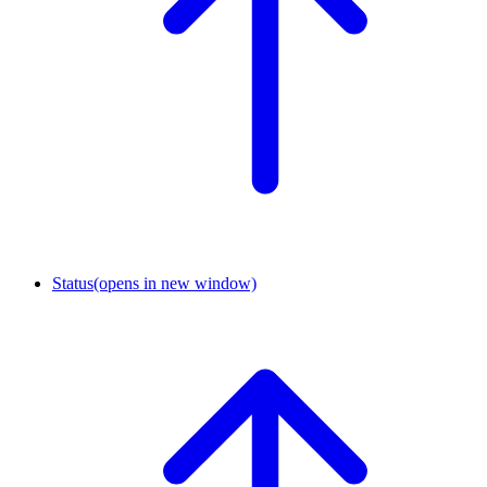
Status
(opens in new window)