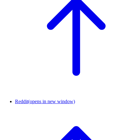
Reddit
(opens in new window)