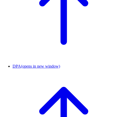
DPA
(opens in new window)