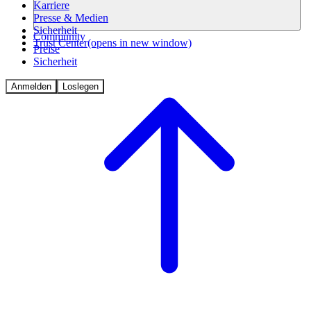
Karriere
Presse & Medien
Sicherheit
Community
Trust Center
(opens in new window)
Preise
Sicherheit
Anmelden
Loslegen