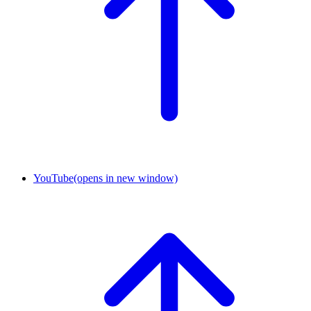
YouTube
(opens in new window)