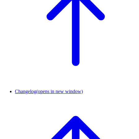
Changelog
(opens in new window)