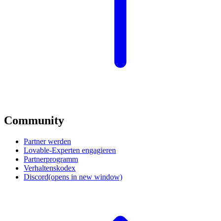
Community
Partner werden
Lovable-Experten engagieren
Partnerprogramm
Verhaltenskodex
Discord
(opens in new window)