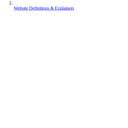
Website Definitions & Explainers