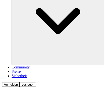
Community
Preise
Sicherheit
Anmelden
Loslegen