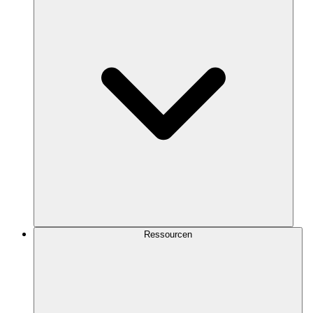
Ressourcen