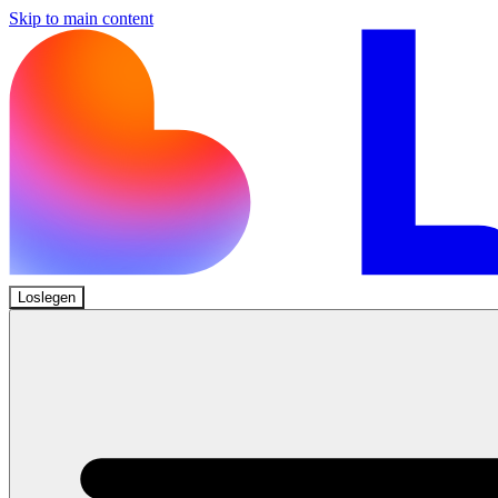
Skip to main content
Loslegen