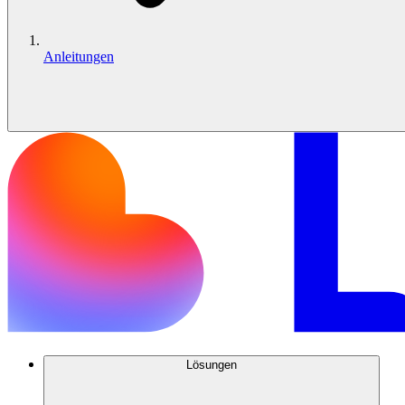
Anleitungen
Lösungen